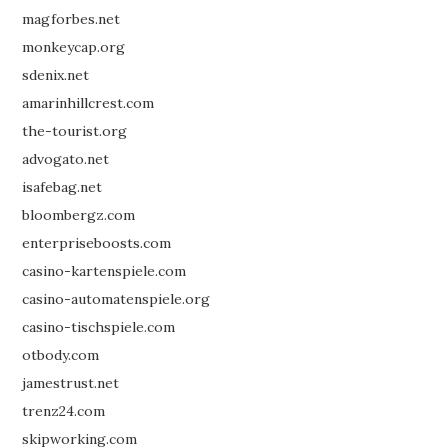
magforbes.net
monkeycap.org
sdenix.net
amarinhillcrest.com
the-tourist.org
advogato.net
isafebag.net
bloombergz.com
enterpriseboosts.com
casino-kartenspiele.com
casino-automatenspiele.org
casino-tischspiele.com
otbody.com
jamestrust.net
trenz24.com
skipworking.com