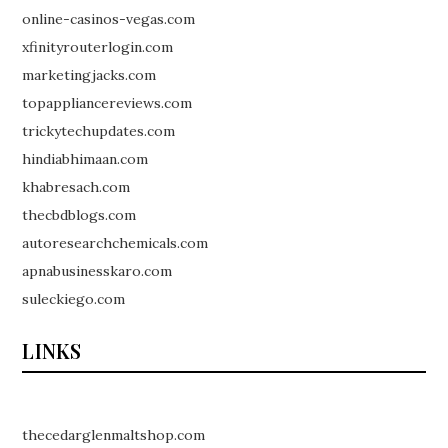
online-casinos-vegas.com
xfinityrouterlogin.com
marketingjacks.com
topappliancereviews.com
trickytechupdates.com
hindiabhimaan.com
khabresach.com
thecbdblogs.com
autoresearchchemicals.com
apnabusinesskaro.com
suleckiego.com
LINKS
thecedarglenmaltshop.com