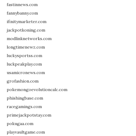
fastinnews.com
fannybanny.com
ifinitymarketer.com
jackpotkoning.com
modlinknetworks.com
longtimenewz.com
luckysportss.com
luckpeakplay.com
usamicronews.com
grofashion.com
pokemongoevolutioncalc.com
phishingbase.com
racegamings.com
primejackpotstay.com
pokugaa.com
playvaultgame.com