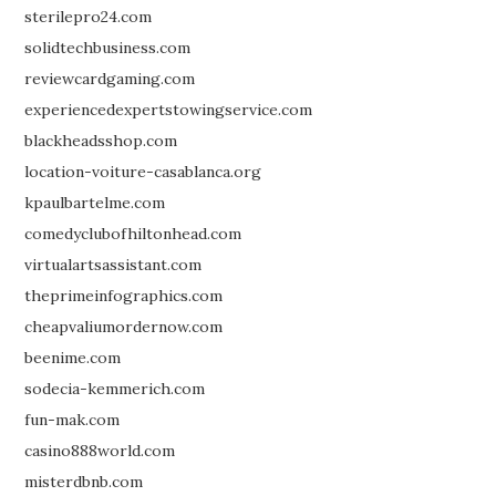
sterilepro24.com
solidtechbusiness.com
reviewcardgaming.com
experiencedexpertstowingservice.com
blackheadsshop.com
location-voiture-casablanca.org
kpaulbartelme.com
comedyclubofhiltonhead.com
virtualartsassistant.com
theprimeinfographics.com
cheapvaliumordernow.com
beenime.com
sodecia-kemmerich.com
fun-mak.com
casino888world.com
misterdbnb.com