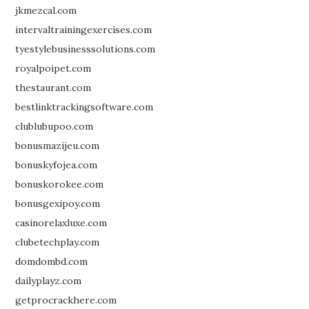
jkmezcal.com
intervaltrainingexercises.com
tyestylebusinesssolutions.com
royalpoipet.com
thestaurant.com
bestlinktrackingsoftware.com
clublubupoo.com
bonusmazijeu.com
bonuskyfojea.com
bonuskorokee.com
bonusgexipoy.com
casinorelaxluxe.com
clubetechplay.com
domdombd.com
dailyplayz.com
getprocrackhere.com