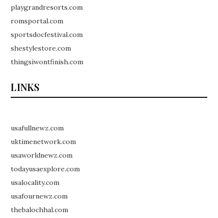
playgrandresorts.com
romsportal.com
sportsdocfestival.com
shestylestore.com
thingsiwontfinish.com
LINKS
usafullnewz.com
uktimenetwork.com
usaworldnewz.com
todayusaexplore.com
usalocality.com
usafournewz.com
thebalochhal.com