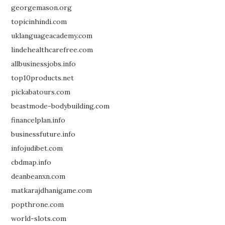
georgemason.org
topicinhindi.com
uklanguageacademy.com
lindehealthcarefree.com
allbusinessjobs.info
top10products.net
pickabatours.com
beastmode-bodybuilding.com
financelplan.info
businessfuture.info
infojudibet.com
cbdmap.info
deanbeanxn.com
matkarajdhanigame.com
popthrone.com
world-slots.com