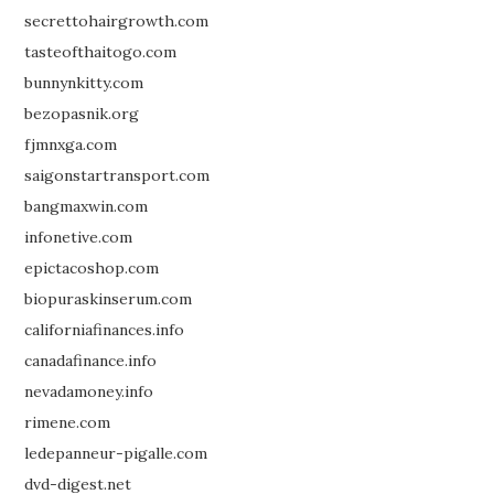
secrettohairgrowth.com
tasteofthaitogo.com
bunnynkitty.com
bezopasnik.org
fjmnxga.com
saigonstartransport.com
bangmaxwin.com
infonetive.com
epictacoshop.com
biopuraskinserum.com
californiafinances.info
canadafinance.info
nevadamoney.info
rimene.com
ledepanneur-pigalle.com
dvd-digest.net