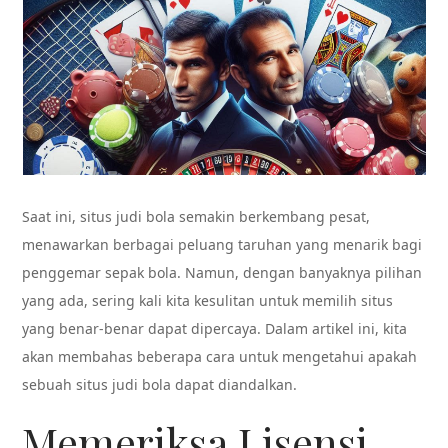
Saat ini, situs judi bola semakin berkembang pesat,
menawarkan berbagai peluang taruhan yang menarik bagi
penggemar sepak bola. Namun, dengan banyaknya pilihan
yang ada, sering kali kita kesulitan untuk memilih situs
yang benar-benar dapat dipercaya. Dalam artikel ini, kita
akan membahas beberapa cara untuk mengetahui apakah
sebuah situs judi bola dapat diandalkan.
Memeriksa Lisensi