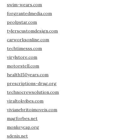
swim-wears.com
forgrantedmedia.com
peolpstar.com
tylerscustomdesign.com
carworksonline.com
techtimesss.com
virylstore.com
motorstell.com
health150years.com
prescriptions-drug.org
technocrewsolution.com
viraltokvibes.com
vivianebritoimoveis.com
magforbes.net
monkeycap.org
sdenix.net