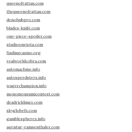
queenofrattan.com
thequeenofrattan.com
denohubpro.com
blades-knife.com
one-piece-spoiler.com
studiooneiota.com
findingcasino.org
realworldcobra.com
automachine.info
autospeedsters.info
wagerchampion.info
monomousumicontest.com
deadricklingo.com
skyglobefx.com
gamblespherex.info
agentur-ramsenthaler.com