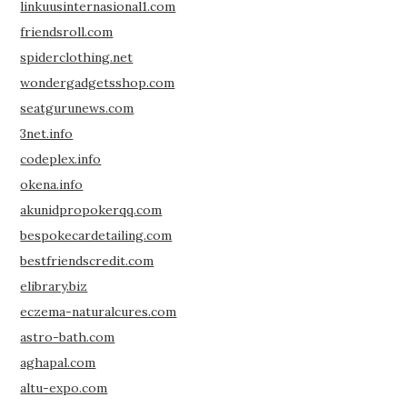
linkuusinternasional1.com
friendsroll.com
spiderclothing.net
wondergadgetsshop.com
seatgurunews.com
3net.info
codeplex.info
okena.info
akunidpropokerqq.com
bespokecardetailing.com
bestfriendscredit.com
elibrary.biz
eczema-naturalcures.com
astro-bath.com
aghapal.com
altu-expo.com