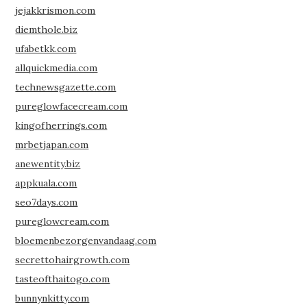
jejakkrismon.com
diemthole.biz
ufabetkk.com
allquickmedia.com
technewsgazette.com
pureglowfacecream.com
kingofherrings.com
mrbetjapan.com
anewentity.biz
appkuala.com
seo7days.com
pureglowcream.com
bloemenbezorgenvandaag.com
secrettohairgrowth.com
tasteofthaitogo.com
bunnynkitty.com