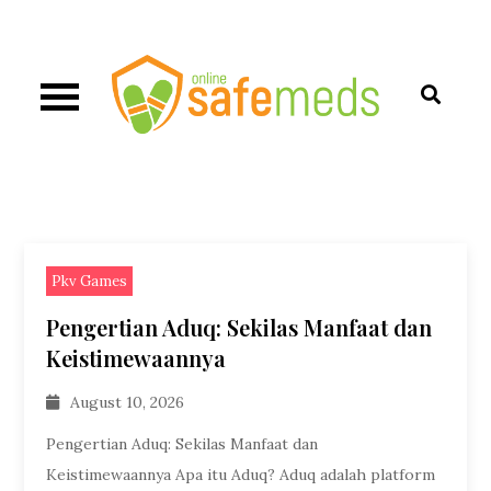
Skip
to
content
Slot Gacor Deposit Pulsa:
Mainkan slot gacor dengan deposit pulsa dari
kenyamanan rumah Anda. Nikmati kemudahan
Mainkan Slot dengan Mudah
bertransaksi dan peluang menang besar dengan
cara yang praktis.
dari Rumah
Pkv Games
Pengertian Aduq: Sekilas Manfaat dan
Keistimewaannya
August 10, 2026
Pengertian Aduq: Sekilas Manfaat dan
Keistimewaannya Apa itu Aduq? Aduq adalah platform