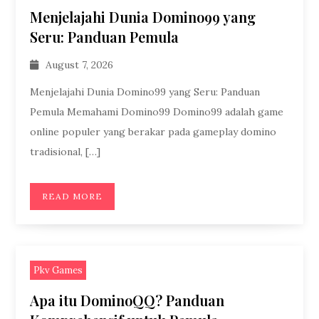
Menjelajahi Dunia Domino99 yang
Seru: Panduan Pemula
August 7, 2026
Menjelajahi Dunia Domino99 yang Seru: Panduan
Pemula Memahami Domino99 Domino99 adalah game
online populer yang berakar pada gameplay domino
tradisional, […]
READ MORE
Pkv Games
Apa itu DominoQQ? Panduan