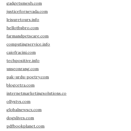
gadgetsmesh.com
justicefornevada.com
leisuretours.info
hellotbsbro.com
farmandpetscare.com
computingservice.info
caiofracini.com
techpositive.info
unseonrang.com
pak-urdu-poetry.com
blogcetra.com
internetmarketingsolutions.co
ollystvs.com
globalnewscx.com
dogslives.com
pdfbookplanet.com