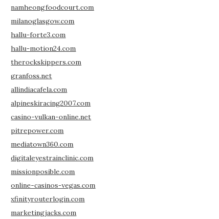
namheongfoodcourt.com
milanoglasgow.com
hallu-forte3.com
hallu-motion24.com
therockskippers.com
granfoss.net
allindiacafela.com
alpineskiracing2007.com
casino-vulkan-online.net
pitrepower.com
mediatown360.com
digitaleyestrainclinic.com
missionposible.com
online-casinos-vegas.com
xfinityrouterlogin.com
marketingjacks.com