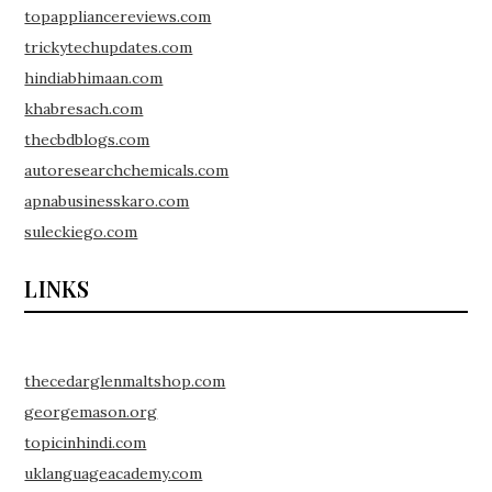
topappliancereviews.com
trickytechupdates.com
hindiabhimaan.com
khabresach.com
thecbdblogs.com
autoresearchchemicals.com
apnabusinesskaro.com
suleckiego.com
LINKS
thecedarglenmaltshop.com
georgemason.org
topicinhindi.com
uklanguageacademy.com