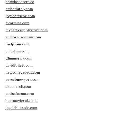
brainboosters.co
amberlately.com
joycebriscoe.com
aicarmina.com
mypartysupplystore.com
annforwisconsin.com
findjaipur.com
cultofjim.com
glimmerick.com
davidfollett.com
newcollegebeat.com
reverbnewyork.com
skinmerch.com
usvisaforum.com
bestmovierulz.com
jagalchi-trade.com