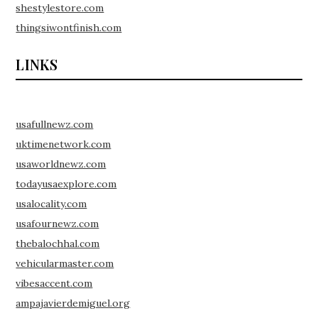
shestylestore.com
thingsiwontfinish.com
LINKS
usafullnewz.com
uktimenetwork.com
usaworldnewz.com
todayusaexplore.com
usalocality.com
usafournewz.com
thebalochhal.com
vehicularmaster.com
vibesaccent.com
ampajavierdemiguel.org