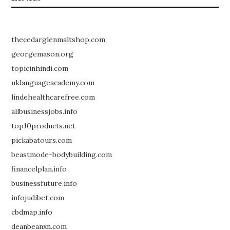
thecedarglenmaltshop.com
georgemason.org
topicinhindi.com
uklanguageacademy.com
lindehealthcarefree.com
allbusinessjobs.info
top10products.net
pickabatours.com
beastmode-bodybuilding.com
financelplan.info
businessfuture.info
infojudibet.com
cbdmap.info
deanbeanxn.com