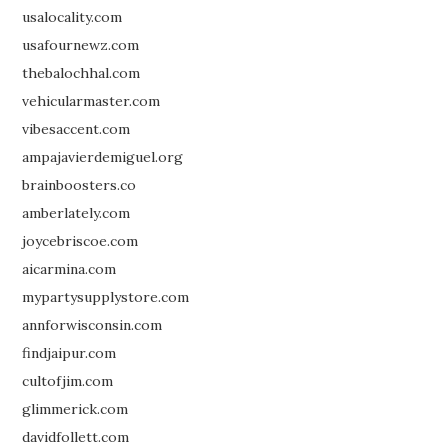
usalocality.com
usafournewz.com
thebalochhal.com
vehicularmaster.com
vibesaccent.com
ampajavierdemiguel.org
brainboosters.co
amberlately.com
joycebriscoe.com
aicarmina.com
mypartysupplystore.com
annforwisconsin.com
findjaipur.com
cultofjim.com
glimmerick.com
davidfollett.com