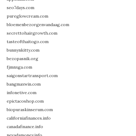
seo7days.com
pureglowcream.com
bloemenbezorgenvandaag.com
secrettohairgrowth.com
tasteofthaitogo.com
bunnynkitty.com
bezopasnik.org
fjmnxga.com
saigonstartransport.com
bangmaxwin.com
infonetive.com
epictacoshop.com
biopuraskinserum.com
californiafinances.info
canadafinance.info
nevadamoney.info