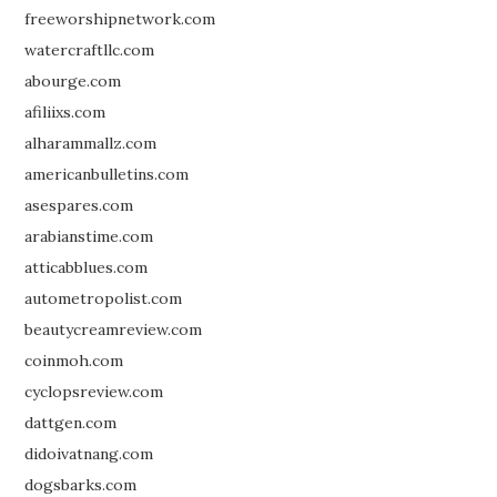
freeworshipnetwork.com
watercraftllc.com
abourge.com
afiliixs.com
alharammallz.com
americanbulletins.com
asespares.com
arabianstime.com
atticabblues.com
autometropolist.com
beautycreamreview.com
coinmoh.com
cyclopsreview.com
dattgen.com
didoivatnang.com
dogsbarks.com