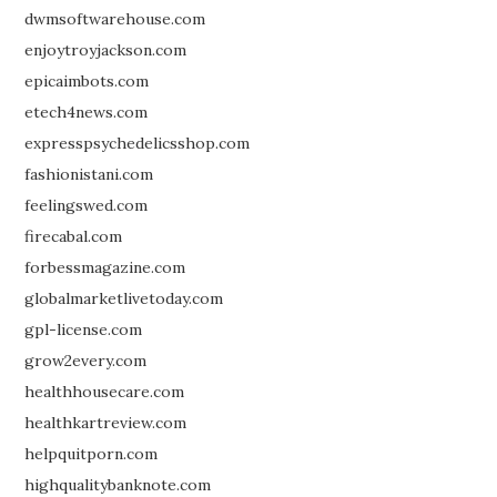
dwmsoftwarehouse.com
enjoytroyjackson.com
epicaimbots.com
etech4news.com
expresspsychedelicsshop.com
fashionistani.com
feelingswed.com
firecabal.com
forbessmagazine.com
globalmarketlivetoday.com
gpl-license.com
grow2every.com
healthhousecare.com
healthkartreview.com
helpquitporn.com
highqualitybanknote.com