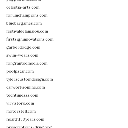
celestia-arts.com
forumchampions.com
bluebargames.com
festivaldelamalou.com
firstsigninnovations.com
garberdodge.com
swim-wears.com
forgrantedmedia.com
peolpstar.com
tylerscustomdesign.com
carworksonline.com
techtimesss.com
virylstore.com
motorstell.com
health150years.com
prescriptions-drug.org