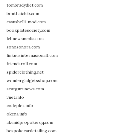
tombradydiet.com
bonthaiclub.com
casusbelli-mod.com
bookplatesociety.com
lebnewsmedia.com
sonosonora.com
linkuusinternasional1.com
friendsroll.com
spiderclothing.net
wondergadgetsshop.com
seatgurunews.com
3net.info
codeplex.info
okena.info
akunidpropokerqq.com
bespokecardetailing.com