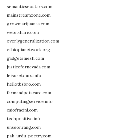
semanticseostars.com
mainstreamzone.com
growmarijuanas.com
webnshare.com
overlygeneralization.com
ethiopianetwork.org
gadgetsmesh.com
justicefornevada.com
leisuretours.info
hellotbsbro.com
farmandpetscare.com
computingservice.info
caiofracini.com
techpositive.info
unseonrang.com
pak-urdu-poetry.com