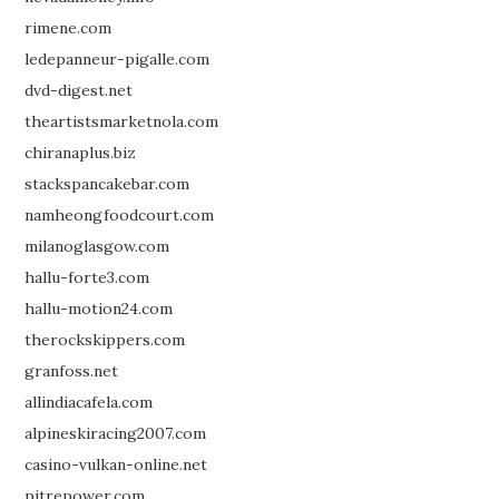
rimene.com
ledepanneur-pigalle.com
dvd-digest.net
theartistsmarketnola.com
chiranaplus.biz
stackspancakebar.com
namheongfoodcourt.com
milanoglasgow.com
hallu-forte3.com
hallu-motion24.com
therockskippers.com
granfoss.net
allindiacafela.com
alpineskiracing2007.com
casino-vulkan-online.net
pitrepower.com