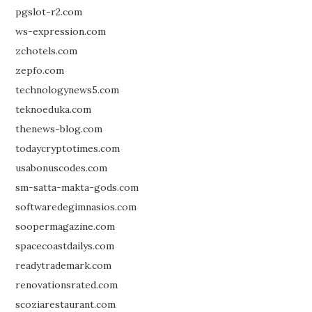
pgslot-r2.com
ws-expression.com
zchotels.com
zepfo.com
technologynews5.com
teknoeduka.com
thenews-blog.com
todaycryptotimes.com
usabonuscodes.com
sm-satta-makta-gods.com
softwaredegimnasios.com
soopermagazine.com
spacecoastdailys.com
readytrademark.com
renovationsrated.com
scoziarestaurant.com