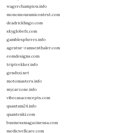
wagerchampion.info
monomousumicontest.com
deadricklingo.com
skyglobefx.com
gamblespherex.info
agentur-ramsenthaler.com
eomdesigns.com
triptrekker.info
gendxxi.net
motomasters.info
mycarzone.info
vibecasaconcepts.com
quantum24.info
quantenki.com
businessmagazineusa.com
medicwellcare.com