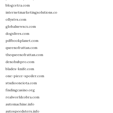
blogcetra.com
internetmarketingsolutions.co
ollystvs.com
globalnewscx.com
dogslives.com
pdfbookplanet.com
queenofrattan.com
thequeenofrattan.com
denohubpro.com
blades-knife.com
one-piece-spoiler.com
studiooneiota.com
findingcasino.org
realworldcobra.com
automachine.info
autospeedsters.info