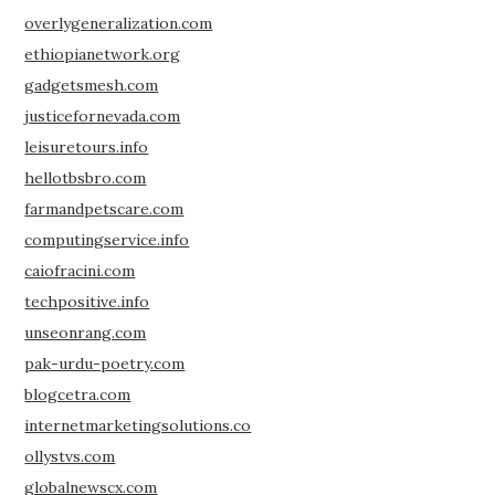
overlygeneralization.com
ethiopianetwork.org
gadgetsmesh.com
justicefornevada.com
leisuretours.info
hellotbsbro.com
farmandpetscare.com
computingservice.info
caiofracini.com
techpositive.info
unseonrang.com
pak-urdu-poetry.com
blogcetra.com
internetmarketingsolutions.co
ollystvs.com
globalnewscx.com