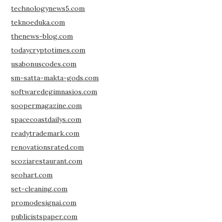
technologynews5.com
teknoeduka.com
thenews-blog.com
todaycryptotimes.com
usabonuscodes.com
sm-satta-makta-gods.com
softwaredegimnasios.com
soopermagazine.com
spacecoastdailys.com
readytrademark.com
renovationsrated.com
scoziarestaurant.com
seohart.com
set-cleaning.com
promodesignai.com
publicistspaper.com