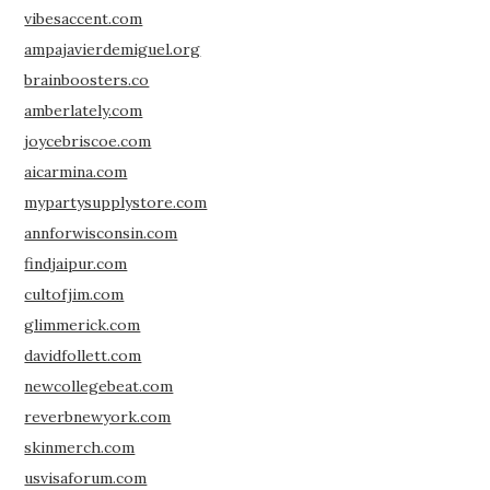
vibesaccent.com
ampajavierdemiguel.org
brainboosters.co
amberlately.com
joycebriscoe.com
aicarmina.com
mypartysupplystore.com
annforwisconsin.com
findjaipur.com
cultofjim.com
glimmerick.com
davidfollett.com
newcollegebeat.com
reverbnewyork.com
skinmerch.com
usvisaforum.com