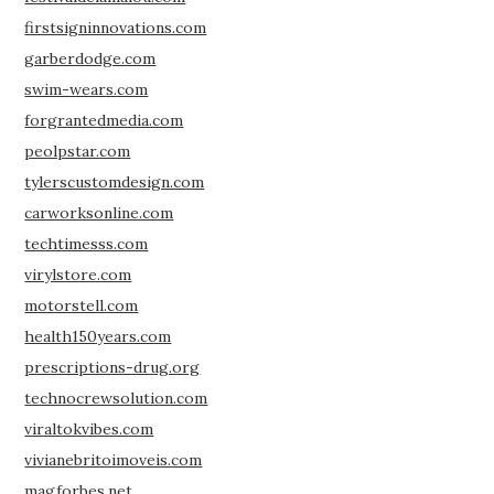
firstsigninnovations.com
garberdodge.com
swim-wears.com
forgrantedmedia.com
peolpstar.com
tylerscustomdesign.com
carworksonline.com
techtimesss.com
virylstore.com
motorstell.com
health150years.com
prescriptions-drug.org
technocrewsolution.com
viraltokvibes.com
vivianebritoimoveis.com
magforbes.net