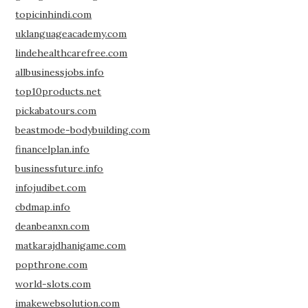
topicinhindi.com
uklanguageacademy.com
lindehealthcarefree.com
allbusinessjobs.info
top10products.net
pickabatours.com
beastmode-bodybuilding.com
financelplan.info
businessfuture.info
infojudibet.com
cbdmap.info
deanbeanxn.com
matkarajdhanigame.com
popthrone.com
world-slots.com
imakewebsolution.com