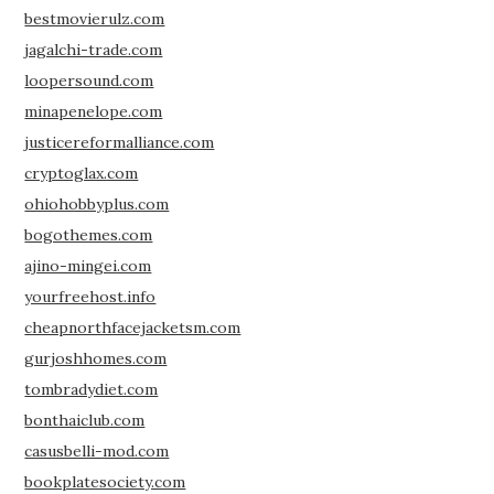
bestmovierulz.com
jagalchi-trade.com
loopersound.com
minapenelope.com
justicereformalliance.com
cryptoglax.com
ohiohobbyplus.com
bogothemes.com
ajino-mingei.com
yourfreehost.info
cheapnorthfacejacketsm.com
gurjoshhomes.com
tombradydiet.com
bonthaiclub.com
casusbelli-mod.com
bookplatesociety.com