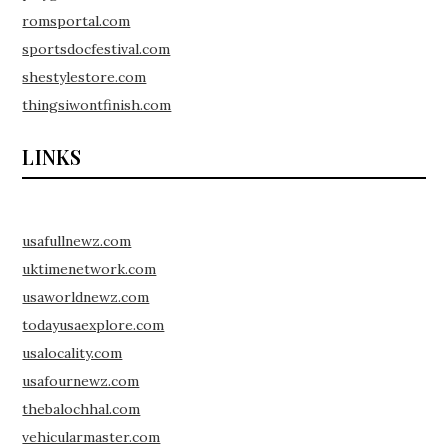
romsportal.com
sportsdocfestival.com
shestylestore.com
thingsiwontfinish.com
LINKS
usafullnewz.com
uktimenetwork.com
usaworldnewz.com
todayusaexplore.com
usalocality.com
usafournewz.com
thebalochhal.com
vehicularmaster.com