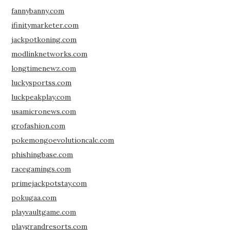
fannybanny.com
ifinitymarketer.com
jackpotkoning.com
modlinknetworks.com
longtimenewz.com
luckysportss.com
luckpeakplay.com
usamicronews.com
grofashion.com
pokemongoevolutioncalc.com
phishingbase.com
racegamings.com
primejackpotstay.com
pokugaa.com
playvaultgame.com
playgrandresorts.com