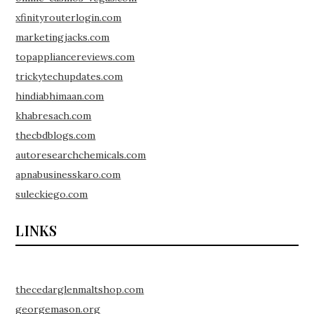
xfinityrouterlogin.com
marketingjacks.com
topappliancereviews.com
trickytechupdates.com
hindiabhimaan.com
khabresach.com
thecbdblogs.com
autoresearchchemicals.com
apnabusinesskaro.com
suleckiego.com
LINKS
thecedarglenmaltshop.com
georgemason.org