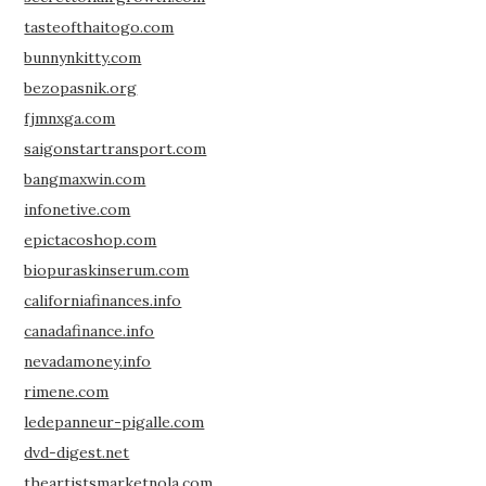
tasteofthaitogo.com
bunnynkitty.com
bezopasnik.org
fjmnxga.com
saigonstartransport.com
bangmaxwin.com
infonetive.com
epictacoshop.com
biopuraskinserum.com
californiafinances.info
canadafinance.info
nevadamoney.info
rimene.com
ledepanneur-pigalle.com
dvd-digest.net
theartistsmarketnola.com