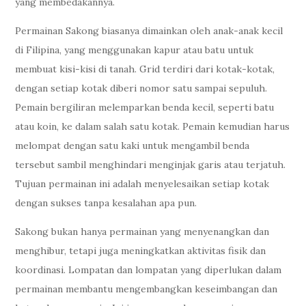
yang membedakannya.
Permainan Sakong biasanya dimainkan oleh anak-anak kecil
di Filipina, yang menggunakan kapur atau batu untuk
membuat kisi-kisi di tanah. Grid terdiri dari kotak-kotak,
dengan setiap kotak diberi nomor satu sampai sepuluh.
Pemain bergiliran melemparkan benda kecil, seperti batu
atau koin, ke dalam salah satu kotak. Pemain kemudian harus
melompat dengan satu kaki untuk mengambil benda
tersebut sambil menghindari menginjak garis atau terjatuh.
Tujuan permainan ini adalah menyelesaikan setiap kotak
dengan sukses tanpa kesalahan apa pun.
Sakong bukan hanya permainan yang menyenangkan dan
menghibur, tetapi juga meningkatkan aktivitas fisik dan
koordinasi. Lompatan dan lompatan yang diperlukan dalam
permainan membantu mengembangkan keseimbangan dan