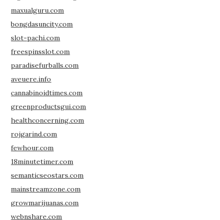
maxualguru.com
bongdasuncity.com
slot-pachi.com
freespinsslot.com
paradisefurballs.com
aveuere.info
cannabinoidtimes.com
greenproductsgui.com
healthconcerning.com
rojgarind.com
fewhour.com
18minutetimer.com
semanticseostars.com
mainstreamzone.com
growmarijuanas.com
webnshare.com