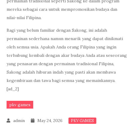
permainan tradisional seperti Sakong ke dalam program
mereka sebagai cara untuk mempromosikan budaya dan
nilai-nilai Filipina.
Bagi yang belum familiar dengan Sakong, ini adalah
permainan sederhana namun menarik yang dapat dinikmati
oleh semua usia. Apakah Anda orang Filipina yang ingin
terhubung kembali dengan akar budaya Anda atau seseorang
yang penasaran dengan permainan tradisional Filipina,
Sakong adalah hiburan indah yang pasti akan membawa
kegembiraan dan tawa bagi semua yang memainkannya.
[ad_2]
pkv games
May 24, 2026
PKV GAMES