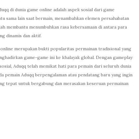
duqq di dunia game online adalah aspek sosial dari game
atu sama lain saat bermain, menambahkan elemen persahabatan
telah membantu menumbuhkan rasa kebersamaan di antara para
g dinamis dan aktif.
online merupakan bukti popularitas permainan tradisional yang
enghadirkan game-game ini ke khalayak global. Dengan gameplay
sosial, Aduqq telah memikat hati para pemain dari seluruh dunia
nda pemain Aduqq berpengalaman atau pendatang baru yang ingin
ang tepat untuk bergabung dan merasakan keseruan permainan