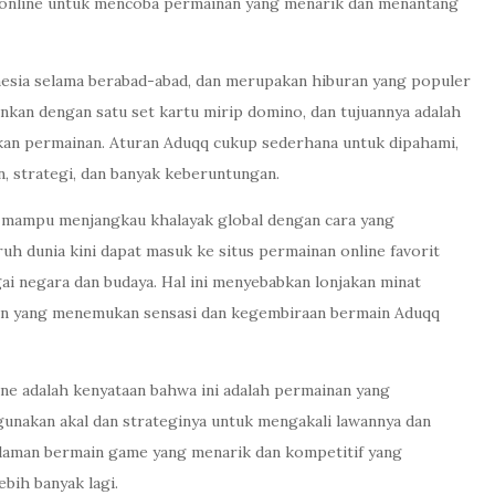
 online untuk mencoba permainan yang menarik dan menantang
nesia selama berabad-abad, dan merupakan hiburan yang populer
inkan dengan satu set kartu mirip domino, dan tujuannya adalah
n permainan. Aturan Aduqq cukup sederhana untuk dipahami,
 strategi, dan banyak keberuntungan.
 mampu menjangkau khalayak global dengan cara yang
uh dunia kini dapat masuk ke situs permainan online favorit
i negara dan budaya. Hal ini menyebabkan lonjakan minat
ain yang menemukan sensasi dan kegembiraan bermain Aduqq
ine adalah kenyataan bahwa ini adalah permainan yang
unakan akal dan strateginya untuk mengakali lawannya dan
alaman bermain game yang menarik dan kompetitif yang
bih banyak lagi.