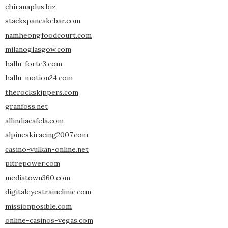
chiranaplus.biz
stackspancakebar.com
namheongfoodcourt.com
milanoglasgow.com
hallu-forte3.com
hallu-motion24.com
therockskippers.com
granfoss.net
allindiacafela.com
alpineskiracing2007.com
casino-vulkan-online.net
pitrepower.com
mediatown360.com
digitaleyestrainclinic.com
missionposible.com
online-casinos-vegas.com