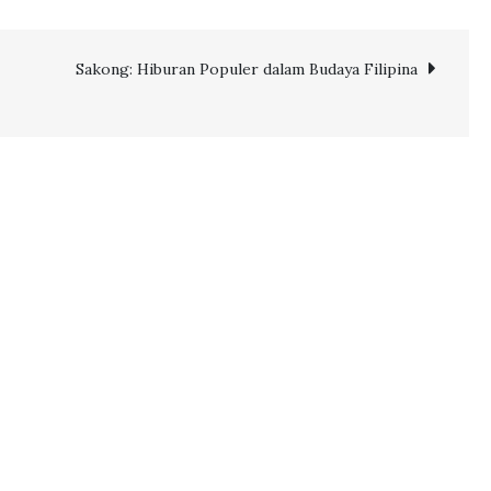
Sakong: Hiburan Populer dalam Budaya Filipina