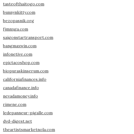
tasteofthaitogo.com
bunnynkitty.com
bezopasnik.org
fjmnxga.com
saigonstartransport.com
bangmaxwin.com
infonetive.com
epictacoshop.com
biopuraskinserum.com
californiafinances.info
canadafinance.info
nevadamoney.info
rimene.com
ledepanneur-pigalle.com
dvd-digest.net
theartistsmarketnola.com