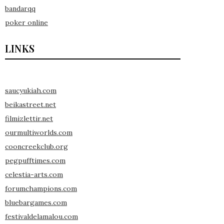
bandarqq
poker online
LINKS
saucyukiah.com
beikastreet.net
filmizlettir.net
ourmultiworlds.com
cooncreekclub.org
pegpufftimes.com
celestia-arts.com
forumchampions.com
bluebargames.com
festivaldelamalou.com