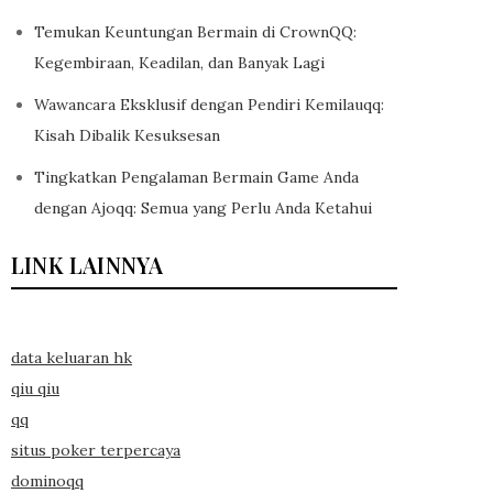
Temukan Keuntungan Bermain di CrownQQ:
Kegembiraan, Keadilan, dan Banyak Lagi
Wawancara Eksklusif dengan Pendiri Kemilauqq:
Kisah Dibalik Kesuksesan
Tingkatkan Pengalaman Bermain Game Anda
dengan Ajoqq: Semua yang Perlu Anda Ketahui
LINK LAINNYA
data keluaran hk
qiu qiu
qq
situs poker terpercaya
dominoqq