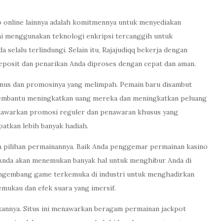
o online lainnya adalah komitmennya untuk menyediakan
ini menggunakan teknologi enkripsi tercanggih untuk
selalu terlindungi. Selain itu, Rajajudiqq bekerja dengan
osit dan penarikan Anda diproses dengan cepat dan aman.
bonus dan promosinya yang melimpah. Pemain baru disambut
embantu meningkatkan uang mereka dan meningkatkan peluang
enawarkan promosi reguler dan penawaran khusus yang
tkan lebih banyak hadiah.
lah pilihan permainannya. Baik Anda penggemar permainan kasino
 Anda akan menemukan banyak hal untuk menghibur Anda di
pengembang game terkemuka di industri untuk menghadirkan
mukau dan efek suara yang imersif.
kannya. Situs ini menawarkan beragam permainan jackpot