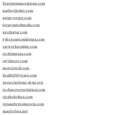
firstsigninnovations.com
garberdodge.com
swim-wears.com
forgrantedmedia.com
peolpstar.com
tylerscustomdesign.com
carworksonline.com
techtimesss.com
virylstore.com
motorstell.com
health150years.com
prescriptions-drug.org
technocrewsolution.com
viraltokvibes.com
vivianebritoimoveis.com
magforbes.net