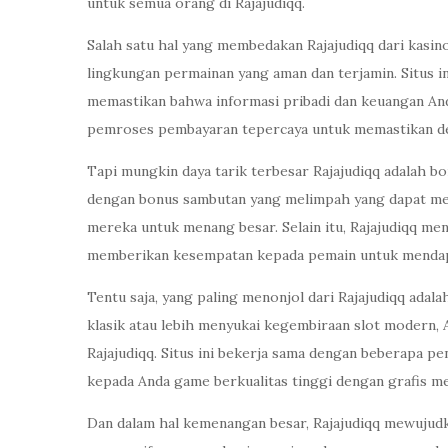
untuk semua orang di Rajajudiqq.
Salah satu hal yang membedakan Rajajudiqq dari kasin
lingkungan permainan yang aman dan terjamin. Situs 
memastikan bahwa informasi pribadi dan keuangan Anda 
pemroses pembayaran tepercaya untuk memastikan dep
Tapi mungkin daya tarik terbesar Rajajudiqq adalah 
dengan bonus sambutan yang melimpah yang dapat m
mereka untuk menang besar. Selain itu, Rajajudiqq m
memberikan kesempatan kepada pemain untuk mendapa
Tentu saja, yang paling menonjol dari Rajajudiqq ada
klasik atau lebih menyukai kegembiraan slot modern,
Rajajudiqq. Situs ini bekerja sama dengan beberapa 
kepada Anda game berkualitas tinggi dengan grafis me
Dan dalam hal kemenangan besar, Rajajudiqq mewujud