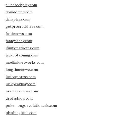
clubetechplay.com
domdombd.com
dailyplayz.com
getprocrackhere.com
fastinnews.com
fannybanny.com
ifinitymarketer.com
jackpotkoning.com
modlinknetworks.com
longtimenewz.com
luckysportss.com
luckpeakplay.com
usamicronews.com
grofashion.com
pokemongoevolutioncalc.com
phishingbase.com