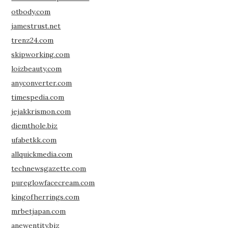
otbody.com
jamestrust.net
trenz24.com
skipworking.com
loizbeauty.com
anyconverter.com
timespedia.com
jejakkrismon.com
diemthole.biz
ufabetkk.com
allquickmedia.com
technewsgazette.com
pureglowfacecream.com
kingofherrings.com
mrbetjapan.com
anewentity.biz