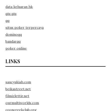
data keluaran hk
qiu qiu
qq
situs poker terpercaya
dominoqq
bandarqq
poker online
LINKS
saucyukiah.com
beikastreet.net
filmizlettir.net
ourmultiworlds.com
cooncreekclub.org