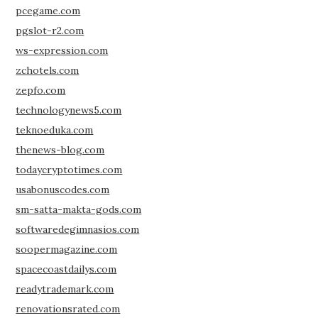
pcegame.com
pgslot-r2.com
ws-expression.com
zchotels.com
zepfo.com
technologynews5.com
teknoeduka.com
thenews-blog.com
todaycryptotimes.com
usabonuscodes.com
sm-satta-makta-gods.com
softwaredegimnasios.com
soopermagazine.com
spacecoastdailys.com
readytrademark.com
renovationsrated.com