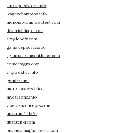
autospeedsters.info
wagerchampion.info
monomousumicontest.com
deadricklingo.com
skyglobefx.com
gamblespherex.info
agentur-ramsenthaler.com
eomdesigns.com
triptrekker.info
gendxxi.net
motomasters.info
mycarzone.info
vibecasaconcepts.com
quantum24.info
quantenki.com
businessmagazineusa.com