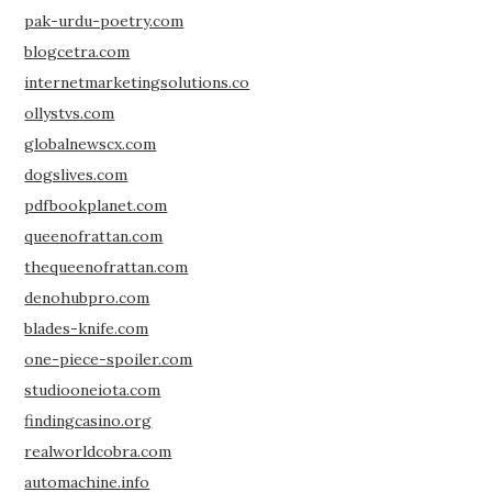
pak-urdu-poetry.com
blogcetra.com
internetmarketingsolutions.co
ollystvs.com
globalnewscx.com
dogslives.com
pdfbookplanet.com
queenofrattan.com
thequeenofrattan.com
denohubpro.com
blades-knife.com
one-piece-spoiler.com
studiooneiota.com
findingcasino.org
realworldcobra.com
automachine.info