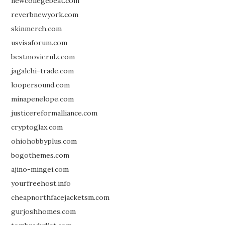
newcollegebeat.com
reverbnewyork.com
skinmerch.com
usvisaforum.com
bestmovierulz.com
jagalchi-trade.com
loopersound.com
minapenelope.com
justicereformalliance.com
cryptoglax.com
ohiohobbyplus.com
bogothemes.com
ajino-mingei.com
yourfreehost.info
cheapnorthfacejacketsm.com
gurjoshhomes.com