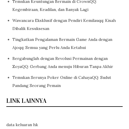
Temukan Keuntungan Bermain di CrownQQ:
Kegembiraan, Keadilan, dan Banyak Lagi
Wawancara Eksklusif dengan Pendiri Kemilauqq: Kisah
Dibalik Kesuksesan
Tingkatkan Pengalaman Bermain Game Anda dengan
Ajoqq: Semua yang Perlu Anda Ketahui
Bergabunglah dengan Revolusi Permainan dengan
ZoyaQQ: Gerbang Anda menuju Hiburan Tanpa Akhir
Temukan Serunya Poker Online di CahayaQQ: Sudut
Pandang Seorang Pemain
LINK LAINNYA
data keluaran hk