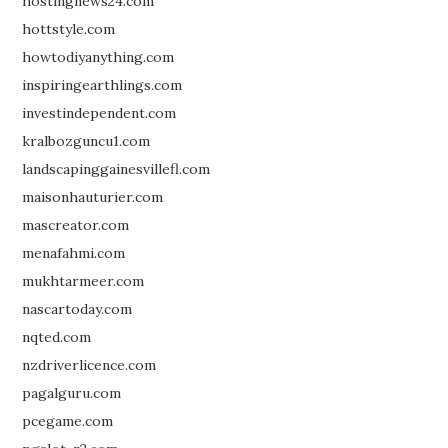
hostingnews24.com
hottstyle.com
howtodiyanything.com
inspiringearthlings.com
investindependent.com
kralbozguncu1.com
landscapinggainesvillefl.com
maisonhauturier.com
mascreator.com
menafahmi.com
mukhtarmeer.com
nascartoday.com
nqted.com
nzdriverlicence.com
pagalguru.com
pcegame.com