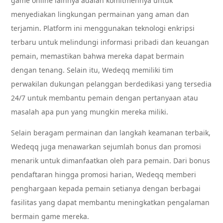
game online lainnya adalah komitmennya untuk
menyediakan lingkungan permainan yang aman dan
terjamin. Platform ini menggunakan teknologi enkripsi
terbaru untuk melindungi informasi pribadi dan keuangan
pemain, memastikan bahwa mereka dapat bermain
dengan tenang. Selain itu, Wedeqq memiliki tim
perwakilan dukungan pelanggan berdedikasi yang tersedia
24/7 untuk membantu pemain dengan pertanyaan atau
masalah apa pun yang mungkin mereka miliki.
Selain beragam permainan dan langkah keamanan terbaik,
Wedeqq juga menawarkan sejumlah bonus dan promosi
menarik untuk dimanfaatkan oleh para pemain. Dari bonus
pendaftaran hingga promosi harian, Wedeqq memberi
penghargaan kepada pemain setianya dengan berbagai
fasilitas yang dapat membantu meningkatkan pengalaman
bermain game mereka.