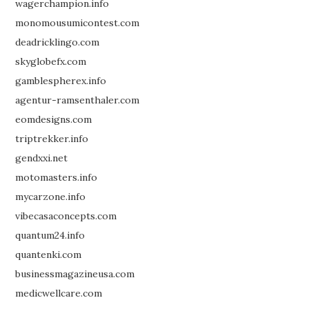
wagerchampion.info
monomousumicontest.com
deadricklingo.com
skyglobefx.com
gamblespherex.info
agentur-ramsenthaler.com
eomdesigns.com
triptrekker.info
gendxxi.net
motomasters.info
mycarzone.info
vibecasaconcepts.com
quantum24.info
quantenki.com
businessmagazineusa.com
medicwellcare.com