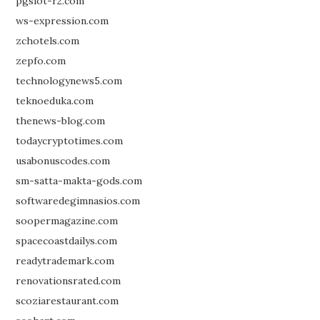
pgslot-r2.com
ws-expression.com
zchotels.com
zepfo.com
technologynews5.com
teknoeduka.com
thenews-blog.com
todaycryptotimes.com
usabonuscodes.com
sm-satta-makta-gods.com
softwaredegimnasios.com
soopermagazine.com
spacecoastdailys.com
readytrademark.com
renovationsrated.com
scoziarestaurant.com