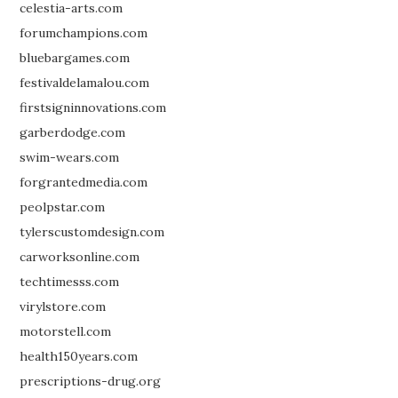
celestia-arts.com
forumchampions.com
bluebargames.com
festivaldelamalou.com
firstsigninnovations.com
garberdodge.com
swim-wears.com
forgrantedmedia.com
peolpstar.com
tylerscustomdesign.com
carworksonline.com
techtimesss.com
virylstore.com
motorstell.com
health150years.com
prescriptions-drug.org