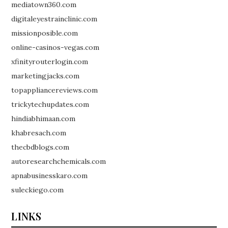
mediatown360.com
digitaleyestrainclinic.com
missionposible.com
online-casinos-vegas.com
xfinityrouterlogin.com
marketingjacks.com
topappliancereviews.com
trickytechupdates.com
hindiabhimaan.com
khabresach.com
thecbdblogs.com
autoresearchchemicals.com
apnabusinesskaro.com
suleckiego.com
LINKS