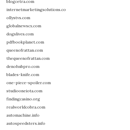
blogcetra.com
internetmarketingsolutions.co
ollystvs.com
globalnewscx.com
dogslives.com
pdfbookplanet.com
queenofrattan.com
thequeenofrattan.com
denohubpro.com
blades-knife.com
one-piece-spoiler.com
studiooneiota.com
findingcasino.org
realworldcobra.com
automachine.info
autospeedsters.info