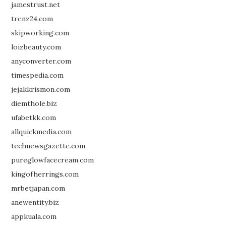
jamestrust.net
trenz24.com
skipworking.com
loizbeauty.com
anyconverter.com
timespedia.com
jejakkrismon.com
diemthole.biz
ufabetkk.com
allquickmedia.com
technewsgazette.com
pureglowfacecream.com
kingofherrings.com
mrbetjapan.com
anewentity.biz
appkuala.com