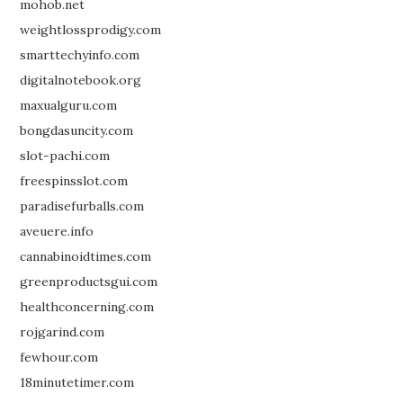
mohob.net
weightlossprodigy.com
smarttechyinfo.com
digitalnotebook.org
maxualguru.com
bongdasuncity.com
slot-pachi.com
freespinsslot.com
paradisefurballs.com
aveuere.info
cannabinoidtimes.com
greenproductsgui.com
healthconcerning.com
rojgarind.com
fewhour.com
18minutetimer.com