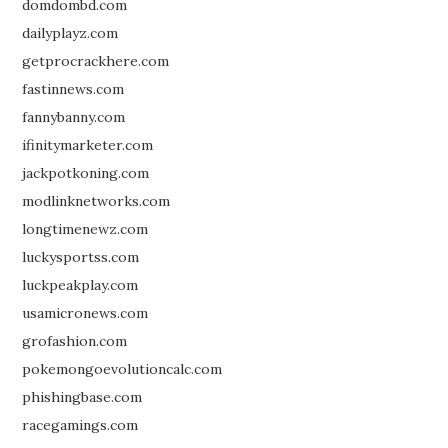
domdombd.com
dailyplayz.com
getprocrackhere.com
fastinnews.com
fannybanny.com
ifinitymarketer.com
jackpotkoning.com
modlinknetworks.com
longtimenewz.com
luckysportss.com
luckpeakplay.com
usamicronews.com
grofashion.com
pokemongoevolutioncalc.com
phishingbase.com
racegamings.com