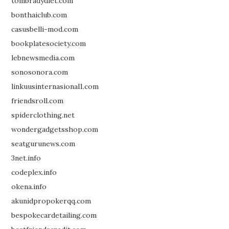
tombradydiet.com
bonthaiclub.com
casusbelli-mod.com
bookplatesociety.com
lebnewsmedia.com
sonosonora.com
linkuusinternasional1.com
friendsroll.com
spiderclothing.net
wondergadgetsshop.com
seatgurunews.com
3net.info
codeplex.info
okena.info
akunidpropokerqq.com
bespokecardetailing.com