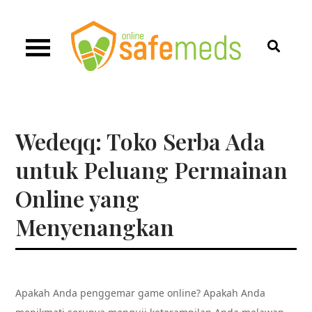
Skip
to
content
Mainkan slot gacor dengan deposit pulsa dari
Slot Gacor Deposit Pulsa:
kenyamanan rumah Anda. Nikmati kemudahan
Mainkan Slot dengan Mudah
bertransaksi dan peluang menang besar
dengan cara yang praktis.
dari Rumah
Wedeqq: Toko Serba Ada
untuk Peluang Permainan
Online yang
Menyenangkan
Apakah Anda penggemar game online? Apakah Anda