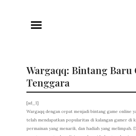
Skip
to
content
Slot Gacor Deposit Puls
Mainkan slot gacor dengan deposit pulsa
Wargaqq: Bintang Baru 
Tenggara
[ad_1]
Wargaqq dengan cepat menjadi bintang game online yan
telah mendapatkan popularitas di kalangan gamer di 
permainan yang menarik, dan hadiah yang melimpah.