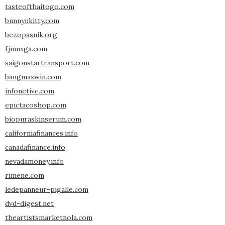
tasteofthaitogo.com
bunnynkitty.com
bezopasnik.org
fjmnxga.com
saigonstartransport.com
bangmaxwin.com
infonetive.com
epictacoshop.com
biopuraskinserum.com
californiafinances.info
canadafinance.info
nevadamoney.info
rimene.com
ledepanneur-pigalle.com
dvd-digest.net
theartistsmarketnola.com