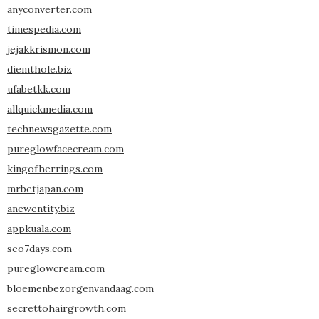
anyconverter.com
timespedia.com
jejakkrismon.com
diemthole.biz
ufabetkk.com
allquickmedia.com
technewsgazette.com
pureglowfacecream.com
kingofherrings.com
mrbetjapan.com
anewentity.biz
appkuala.com
seo7days.com
pureglowcream.com
bloemenbezorgenvandaag.com
secrettohairgrowth.com