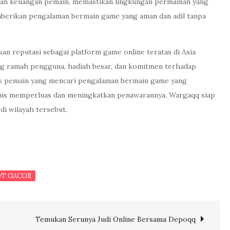
 dan keuangan pemain, memastikan lingkungan permainan yang
erikan pengalaman bermain game yang aman dan adil tanpa
n reputasi sebagai platform game online teratas di Asia
g ramah pengguna, hadiah besar, dan komitmen terhadap
k pemain yang mencari pengalaman bermain game yang
us memperluas dan meningkatkan penawarannya, Wargaqq siap
di wilayah tersebut.
OT GACOR
Temukan Serunya Judi Online Bersama Depoqq