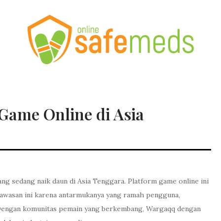
a: Mainkan Slot dengan Mudah dari Ruma
 dari kenyamanan rumah Anda. Nikmati kemudahan bertransaksi dan 
Game Online di Asia
g sedang naik daun di Asia Tenggara. Platform game online ini
kawasan ini karena antarmukanya yang ramah pengguna,
 Dengan komunitas pemain yang berkembang, Wargaqq dengan