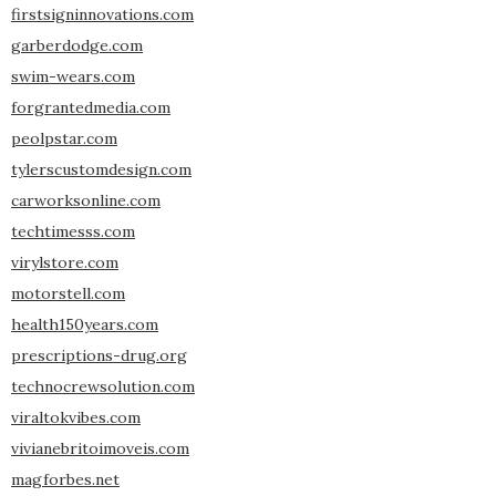
firstsigninnovations.com
garberdodge.com
swim-wears.com
forgrantedmedia.com
peolpstar.com
tylerscustomdesign.com
carworksonline.com
techtimesss.com
virylstore.com
motorstell.com
health150years.com
prescriptions-drug.org
technocrewsolution.com
viraltokvibes.com
vivianebritoimoveis.com
magforbes.net