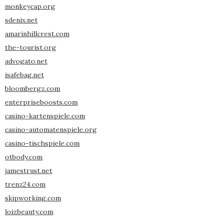
monkeycap.org
sdenix.net
amarinhillcrest.com
the-tourist.org
advogato.net
isafebag.net
bloombergz.com
enterpriseboosts.com
casino-kartenspiele.com
casino-automatenspiele.org
casino-tischspiele.com
otbody.com
jamestrust.net
trenz24.com
skipworking.com
loizbeauty.com