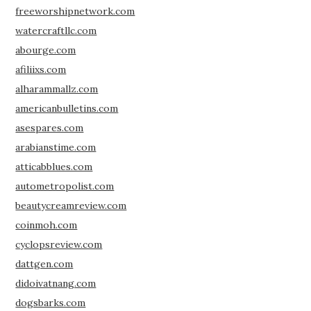
freeworshipnetwork.com
watercraftllc.com
abourge.com
afiliixs.com
alharammallz.com
americanbulletins.com
asespares.com
arabianstime.com
atticabblues.com
autometropolist.com
beautycreamreview.com
coinmoh.com
cyclopsreview.com
dattgen.com
didoivatnang.com
dogsbarks.com