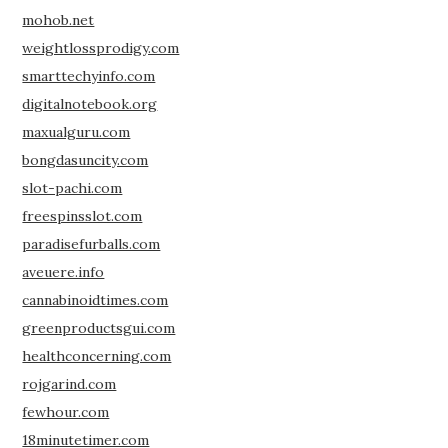
mohob.net
weightlossprodigy.com
smarttechyinfo.com
digitalnotebook.org
maxualguru.com
bongdasuncity.com
slot-pachi.com
freespinsslot.com
paradisefurballs.com
aveuere.info
cannabinoidtimes.com
greenproductsgui.com
healthconcerning.com
rojgarind.com
fewhour.com
18minutetimer.com