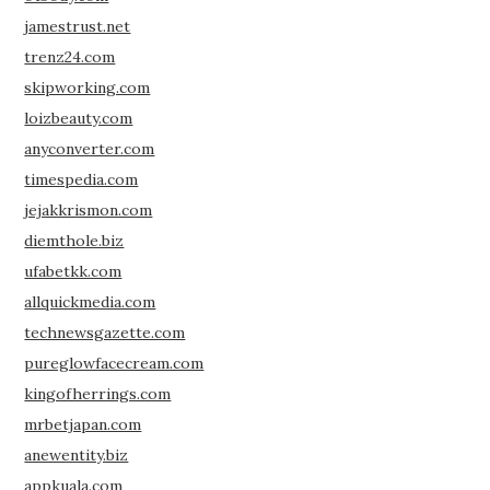
jamestrust.net
trenz24.com
skipworking.com
loizbeauty.com
anyconverter.com
timespedia.com
jejakkrismon.com
diemthole.biz
ufabetkk.com
allquickmedia.com
technewsgazette.com
pureglowfacecream.com
kingofherrings.com
mrbetjapan.com
anewentity.biz
appkuala.com