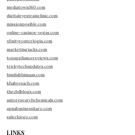
mediatown360.com
digitaleyestrainclinic.com
missionposible.com
online-casinos-vegas.com
xfinityrouterlogin.com
marketingjacks.com
topappliancereviews.com
trickytechupdates.com
hindiabhimaan.com
khabresach.com
thecbdblogs.com
autoresearchchemicals.com
apnabusinesskaro.com
suleckiego.com
LINKS