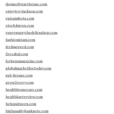
dwmsoftwarehouse.com
enjoytroyjackson.com
epicaimbots.com
etech4news.com
expresspsychedelicsshop.com
fashionistani.com
feelingswed.com
firecabal.com
forbessmagazine.com
globalmarketlivetoday.com
gpl-license.com
grow2every.com
healthhousecare.com
healthkartreview.com
helpquitporn.com
highqualitybanknote.com