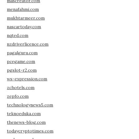
mascreator.com
menafahmi.com
mukhtarmeer.com
nascartoday.com
nqted.com
nzdriverlicence.com
pagalguru.com
pcegame.com
pgslot-r2.com
ws-expression.com
zchotels.com
zepfo.com
technologynews5.com
teknoeduka.com
thenews-blog.com
todaycryptotimes.com