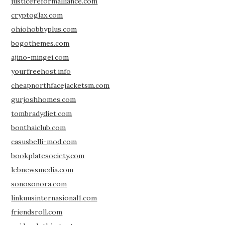
justicereformalliance.com
cryptoglax.com
ohiohobbyplus.com
bogothemes.com
ajino-mingei.com
yourfreehost.info
cheapnorthfacejacketsm.com
gurjoshhomes.com
tombradydiet.com
bonthaiclub.com
casusbelli-mod.com
bookplatesociety.com
lebnewsmedia.com
sonosonora.com
linkuusinternasional1.com
friendsroll.com