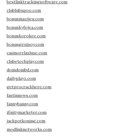
bestlinktrackingsoftware.com
clublubupoo.com
bonusmazijeu.com
bonuskyfojea.com
bonuskorokee.com
bonusgexipoy.com
casinorelaxluxe.com
clubetechplay.com
domdombd.com
dailyplayz.com
getprocrackhere.com
fastinnews.com
fannybanny.com
ifinitymarketer.com
jackpotkoning.com
modlinknetworks.com