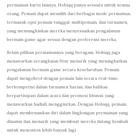
permainan kartu lainnya, Hobiqq punya sesuatu untuk semua
orang. Pemain dapat memilih dari berbagai mode permainan,
termasuk opsi pemain tunggal, multipemain, dan turnamen,
yang memungkinkan mereka menyesuaikan pengalaman
bermain game agar sesuai dengan preferensi mereka.
Selain pilihan permainannya yang beragam, Hobiqq juga
menawarkan serangkaian fitur menarik yang meningkatkan
pengalaman bermain game secara keseluruhan. Pemain
dapat mengobrol dengan pemain lain secara real-time,
berkompetisi dalam turnamen harian, dan bahkan
berpartisipasi dalam acara dan promosi khusus yang
menawarkan hadiah menggiurkan. Dengan Hobiqq, pemain
dapat membenamkan diri dalam lingkungan permainan yang
dinamis dan menarik yang membuat mereka datang kembali
untuk menonton lebih banyak lagi.