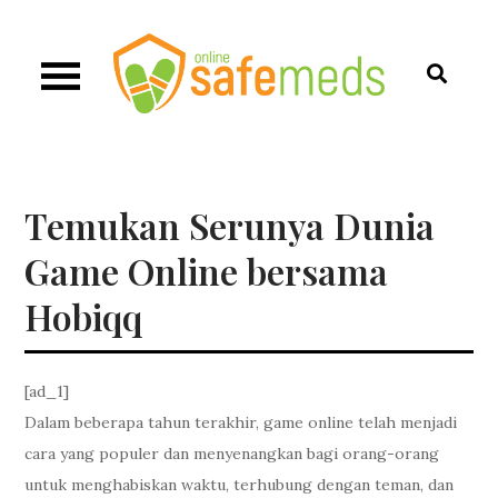
Skip
to
content
Slot Gacor Deposit Pulsa:
Mainkan slot gacor dengan deposit pulsa dari
kenyamanan rumah Anda. Nikmati kemudahan
Mainkan Slot dengan Mudah
bertransaksi dan peluang menang besar dengan
cara yang praktis.
dari Rumah
Temukan Serunya Dunia
Game Online bersama
Hobiqq
[ad_1]
Dalam beberapa tahun terakhir, game online telah menjadi
cara yang populer dan menyenangkan bagi orang-orang
untuk menghabiskan waktu, terhubung dengan teman, dan