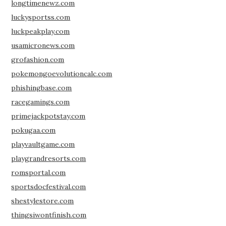
longtimenewz.com
luckysportss.com
luckpeakplay.com
usamicronews.com
grofashion.com
pokemongoevolutioncalc.com
phishingbase.com
racegamings.com
primejackpotstay.com
pokugaa.com
playvaultgame.com
playgrandresorts.com
romsportal.com
sportsdocfestival.com
shestylestore.com
thingsiwontfinish.com