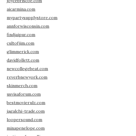
joycebriscoe.com
aicarmina.com
mypartysupplystore.com
annforwisconsin.com
findjaipur.com
cultofjim.com
glimmerick.com
davidfollett.com
newcollegebeat.com
reverbnewyork.com
skinmerch.com
usvisaforum.com
bestmovierulz.com
jagalchi-trade.com
loopersound.com
minapenelope.com