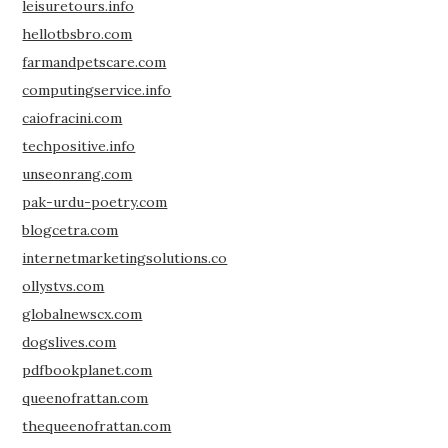
leisuretours.info
hellotbsbro.com
farmandpetscare.com
computingservice.info
caiofracini.com
techpositive.info
unseonrang.com
pak-urdu-poetry.com
blogcetra.com
internetmarketingsolutions.co
ollystvs.com
globalnewscx.com
dogslives.com
pdfbookplanet.com
queenofrattan.com
thequeenofrattan.com