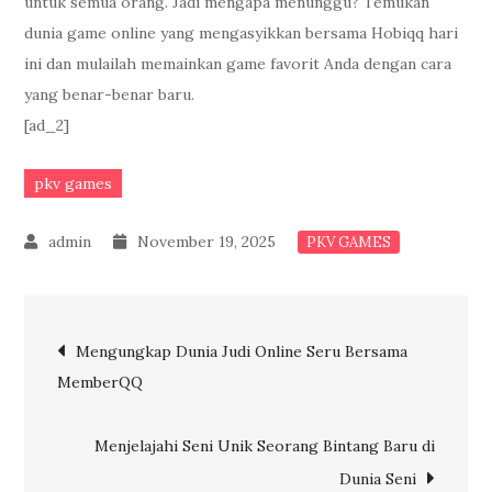
untuk semua orang. Jadi mengapa menunggu? Temukan
dunia game online yang mengasyikkan bersama Hobiqq hari
ini dan mulailah memainkan game favorit Anda dengan cara
yang benar-benar baru.
[ad_2]
pkv games
November 19, 2025
PKV GAMES
Post
Mengungkap Dunia Judi Online Seru Bersama
MemberQQ
navigation
Menjelajahi Seni Unik Seorang Bintang Baru di
Dunia Seni