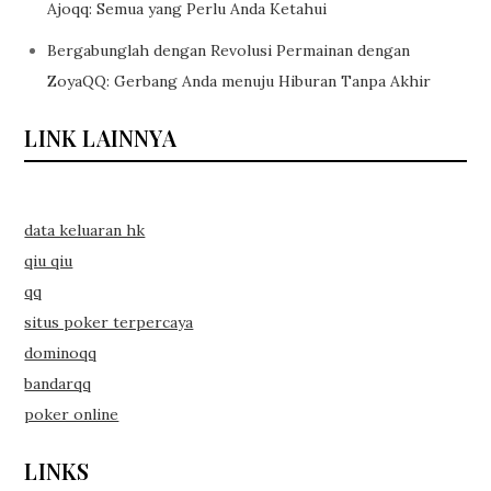
Ajoqq: Semua yang Perlu Anda Ketahui
Bergabunglah dengan Revolusi Permainan dengan
ZoyaQQ: Gerbang Anda menuju Hiburan Tanpa Akhir
LINK LAINNYA
data keluaran hk
qiu qiu
qq
situs poker terpercaya
dominoqq
bandarqq
poker online
LINKS