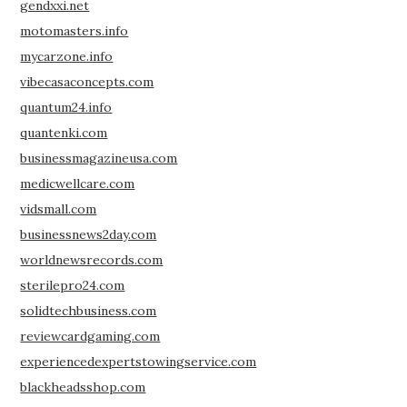
gendxxi.net
motomasters.info
mycarzone.info
vibecasaconcepts.com
quantum24.info
quantenki.com
businessmagazineusa.com
medicwellcare.com
vidsmall.com
businessnews2day.com
worldnewsrecords.com
sterilepro24.com
solidtechbusiness.com
reviewcardgaming.com
experiencedexpertstowingservice.com
blackheadsshop.com