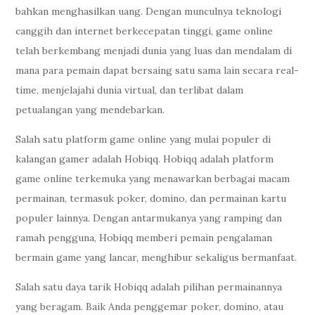
bahkan menghasilkan uang. Dengan munculnya teknologi
canggih dan internet berkecepatan tinggi, game online
telah berkembang menjadi dunia yang luas dan mendalam di
mana para pemain dapat bersaing satu sama lain secara real-
time, menjelajahi dunia virtual, dan terlibat dalam
petualangan yang mendebarkan.
Salah satu platform game online yang mulai populer di
kalangan gamer adalah Hobiqq. Hobiqq adalah platform
game online terkemuka yang menawarkan berbagai macam
permainan, termasuk poker, domino, dan permainan kartu
populer lainnya. Dengan antarmukanya yang ramping dan
ramah pengguna, Hobiqq memberi pemain pengalaman
bermain game yang lancar, menghibur sekaligus bermanfaat.
Salah satu daya tarik Hobiqq adalah pilihan permainannya
yang beragam. Baik Anda penggemar poker, domino, atau