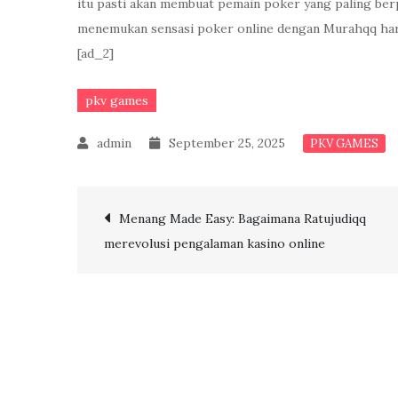
itu pasti akan membuat pemain poker yang paling ber
menemukan sensasi poker online dengan Murahqq hari
[ad_2]
pkv games
September 25, 2025
PKV GAMES
Post
Menang Made Easy: Bagaimana Ratujudiqq
merevolusi pengalaman kasino online
navigation