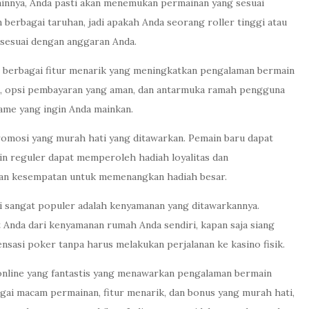
lainnya, Anda pasti akan menemukan permainan yang sesuai
 berbagai taruhan, jadi apakah Anda seorang roller tinggi atau
sesuai dengan anggaran Anda.
 berbagai fitur menarik yang meningkatkan pengalaman bermain
g, opsi pembayaran yang aman, dan antarmuka ramah pengguna
me yang ingin Anda mainkan.
romosi yang murah hati yang ditawarkan. Pemain baru dapat
n reguler dapat memperoleh hadiah loyalitas dan
kan kesempatan untuk memenangkan hadiah besar.
i sangat populer adalah kenyamanan yang ditawarkannya.
Anda dari kenyamanan rumah Anda sendiri, kapan saja siang
nsasi poker tanpa harus melakukan perjalanan ke kasino fisik.
online yang fantastis yang menawarkan pengalaman bermain
i macam permainan, fitur menarik, dan bonus yang murah hati,