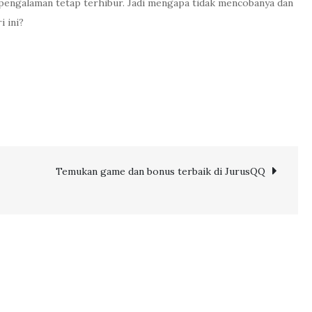
pengalaman tetap terhibur. Jadi mengapa tidak mencobanya dan
 ini?
Temukan game dan bonus terbaik di JurusQQ