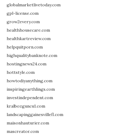
globalmarketlivetoday.com
gpl-license.com
grow2every.com
healthhousecare.com
healthkartreview.com
helpquitporn.com
highqualitybanknote.com
hostingnews24.com
hottstyle.com
howtodiyanything.com
inspiringearthlings.com
investindependent.com
kralbozguncu1.com
landscapinggainesvillefl.com
maisonhauturier.com
mascreator.com