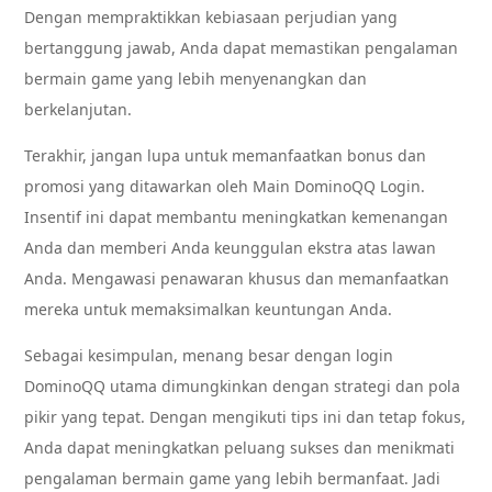
Dengan mempraktikkan kebiasaan perjudian yang
bertanggung jawab, Anda dapat memastikan pengalaman
bermain game yang lebih menyenangkan dan
berkelanjutan.
Terakhir, jangan lupa untuk memanfaatkan bonus dan
promosi yang ditawarkan oleh Main DominoQQ Login.
Insentif ini dapat membantu meningkatkan kemenangan
Anda dan memberi Anda keunggulan ekstra atas lawan
Anda. Mengawasi penawaran khusus dan memanfaatkan
mereka untuk memaksimalkan keuntungan Anda.
Sebagai kesimpulan, menang besar dengan login
DominoQQ utama dimungkinkan dengan strategi dan pola
pikir yang tepat. Dengan mengikuti tips ini dan tetap fokus,
Anda dapat meningkatkan peluang sukses dan menikmati
pengalaman bermain game yang lebih bermanfaat. Jadi