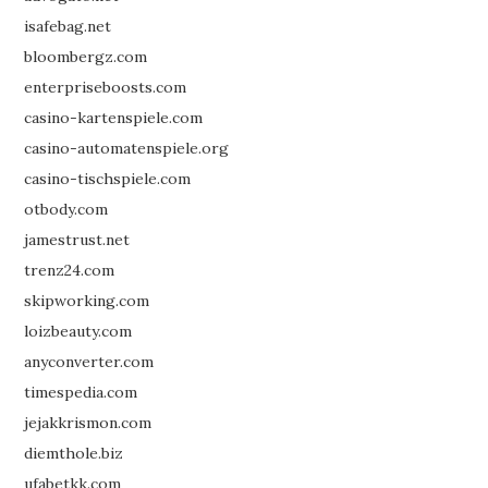
isafebag.net
bloombergz.com
enterpriseboosts.com
casino-kartenspiele.com
casino-automatenspiele.org
casino-tischspiele.com
otbody.com
jamestrust.net
trenz24.com
skipworking.com
loizbeauty.com
anyconverter.com
timespedia.com
jejakkrismon.com
diemthole.biz
ufabetkk.com