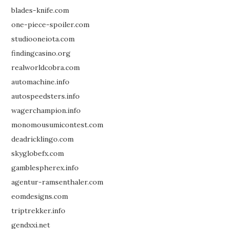
blades-knife.com
one-piece-spoiler.com
studiooneiota.com
findingcasino.org
realworldcobra.com
automachine.info
autospeedsters.info
wagerchampion.info
monomousumicontest.com
deadricklingo.com
skyglobefx.com
gamblespherex.info
agentur-ramsenthaler.com
eomdesigns.com
triptrekker.info
gendxxi.net