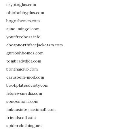
cryptoglax.com
ohiohobbyplus.com
bogothemes.com
ajino-mingei.com
yourfreehost.info
cheapnorthfacejacketsm.com
gurjoshhomes.com
tombradydiet.com
bonthaiclub.com
casusbelli-mod.com
bookplatesociety.com
lebnewsmedia.com
sonosonora.com
linkuusinternasional1.com
friendsroll.com
spiderclothing.net