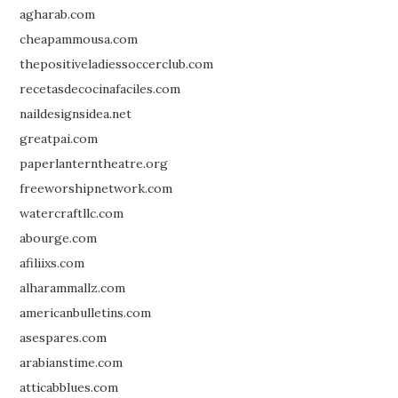
agharab.com
cheapammousa.com
thepositiveladiessoccerclub.com
recetasdecocinafaciles.com
naildesignsidea.net
greatpai.com
paperlanterntheatre.org
freeworshipnetwork.com
watercraftllc.com
abourge.com
afiliixs.com
alharammallz.com
americanbulletins.com
asespares.com
arabianstime.com
atticabblues.com