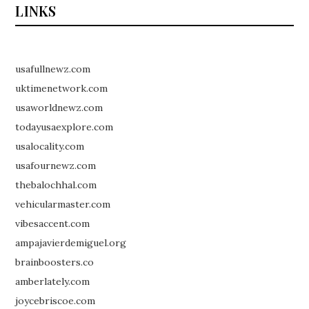
LINKS
usafullnewz.com
uktimenetwork.com
usaworldnewz.com
todayusaexplore.com
usalocality.com
usafournewz.com
thebalochhal.com
vehicularmaster.com
vibesaccent.com
ampajavierdemiguel.org
brainboosters.co
amberlately.com
joycebriscoe.com