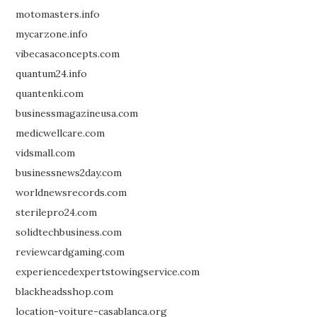
motomasters.info
mycarzone.info
vibecasaconcepts.com
quantum24.info
quantenki.com
businessmagazineusa.com
medicwellcare.com
vidsmall.com
businessnews2day.com
worldnewsrecords.com
sterilepro24.com
solidtechbusiness.com
reviewcardgaming.com
experiencedexpertstowingservice.com
blackheadsshop.com
location-voiture-casablanca.org