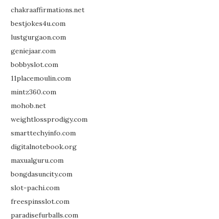
chakraaffirmations.net
bestjokes4u.com
lustgurgaon.com
geniejaar.com
bobbyslot.com
11placemoulin.com
mintz360.com
mohob.net
weightlossprodigy.com
smarttechyinfo.com
digitalnotebook.org
maxualguru.com
bongdasuncity.com
slot-pachi.com
freespinsslot.com
paradisefurballs.com