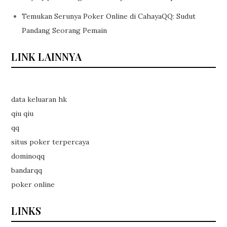
Temukan Serunya Poker Online di CahayaQQ: Sudut
Pandang Seorang Pemain
LINK LAINNYA
data keluaran hk
qiu qiu
qq
situs poker terpercaya
dominoqq
bandarqq
poker online
LINKS