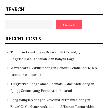
SEARCH
SEARCH
RECENT POSTS
Temukan Keuntungan Bermain di CrownQQ:
Kegembiraan, Keadilan, dan Banyak Lagi
Wawancara Eksklusif dengan Pendiri Kemilauqq: Kisah
Dibalik Kesuksesan
Tingkatkan Pengalaman Bermain Game Anda dengan
Ajoqq: Semua yang Perlu Anda Ketahui
Bergabunglah dengan Revolusi Permainan dengan
ZoyaQQ: Gerbang Anda menuju Hiburan Tanpa Akhir