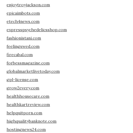
enjoytroyjackson.com
epicaimbots.com
etech4news.com
expresspsychedelicsshop.com
fashionistani.com
feelingswed.com
firecabal.com
forbessmagazine.com
globalmarketlivetoday.com
gpl-license.com
grow2every.com
healthhousecare.com
healthkartreview.com
helpquitporn.com
highqualitybanknote.com
hostingnews24.com