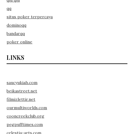
qiu qiu
qq
situs poker terpercaya
dominoqq
bandarqq
poker online
LINKS
saucyukiah.com
beikastreet.net
filmizlettir.net
ourmultiworlds.com
cooncreekclub.org
pegpufftimes.com
celestia-arts.com