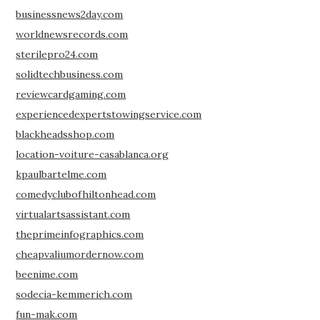
businessnews2day.com
worldnewsrecords.com
sterilepro24.com
solidtechbusiness.com
reviewcardgaming.com
experiencedexpertstowingservice.com
blackheadsshop.com
location-voiture-casablanca.org
kpaulbartelme.com
comedyclubofhiltonhead.com
virtualartsassistant.com
theprimeinfographics.com
cheapvaliumordernow.com
beenime.com
sodecia-kemmerich.com
fun-mak.com