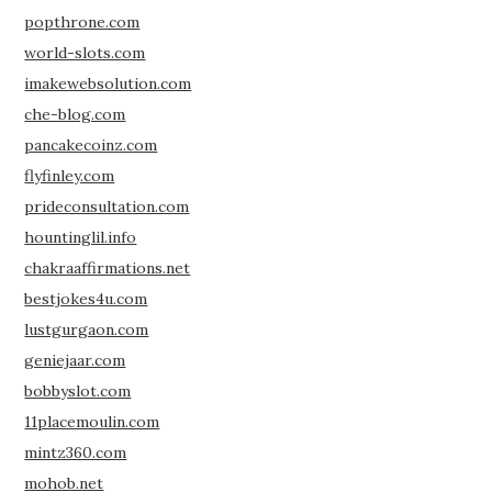
popthrone.com
world-slots.com
imakewebsolution.com
che-blog.com
pancakecoinz.com
flyfinley.com
prideconsultation.com
hountinglil.info
chakraaffirmations.net
bestjokes4u.com
lustgurgaon.com
geniejaar.com
bobbyslot.com
11placemoulin.com
mintz360.com
mohob.net