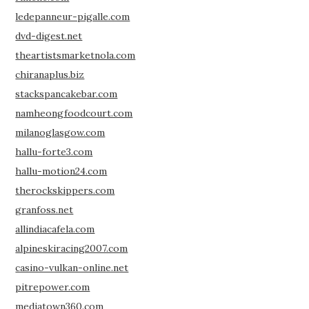
ledepanneur-pigalle.com
dvd-digest.net
theartistsmarketnola.com
chiranaplus.biz
stackspancakebar.com
namheongfoodcourt.com
milanoglasgow.com
hallu-forte3.com
hallu-motion24.com
therockskippers.com
granfoss.net
allindiacafela.com
alpineskiracing2007.com
casino-vulkan-online.net
pitrepower.com
mediatown360.com