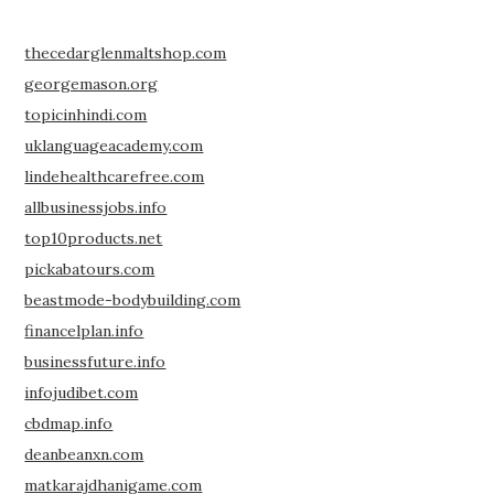
thecedarglenmaltshop.com
georgemason.org
topicinhindi.com
uklanguageacademy.com
lindehealthcarefree.com
allbusinessjobs.info
top10products.net
pickabatours.com
beastmode-bodybuilding.com
financelplan.info
businessfuture.info
infojudibet.com
cbdmap.info
deanbeanxn.com
matkarajdhanigame.com