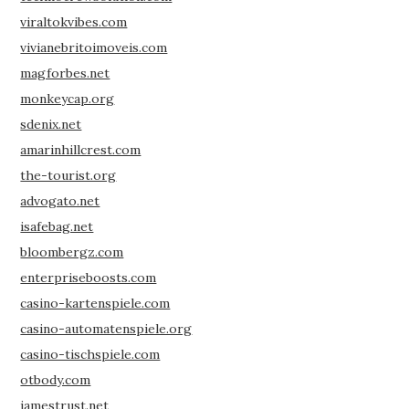
viraltokvibes.com
vivianebritoimoveis.com
magforbes.net
monkeycap.org
sdenix.net
amarinhillcrest.com
the-tourist.org
advogato.net
isafebag.net
bloombergz.com
enterpriseboosts.com
casino-kartenspiele.com
casino-automatenspiele.org
casino-tischspiele.com
otbody.com
jamestrust.net