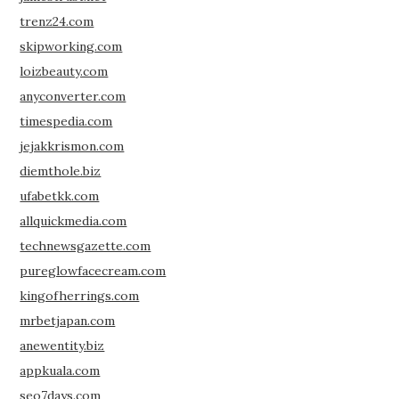
trenz24.com
skipworking.com
loizbeauty.com
anyconverter.com
timespedia.com
jejakkrismon.com
diemthole.biz
ufabetkk.com
allquickmedia.com
technewsgazette.com
pureglowfacecream.com
kingofherrings.com
mrbetjapan.com
anewentity.biz
appkuala.com
seo7days.com