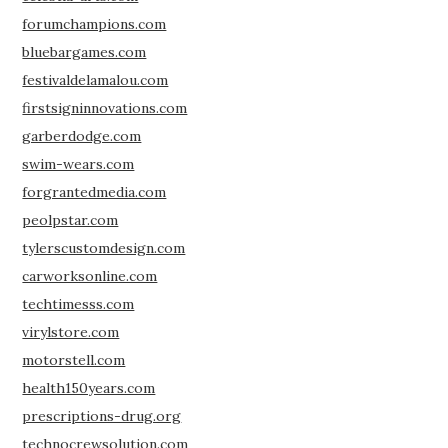
forumchampions.com
bluebargames.com
festivaldelamalou.com
firstsigninnovations.com
garberdodge.com
swim-wears.com
forgrantedmedia.com
peolpstar.com
tylerscustomdesign.com
carworksonline.com
techtimesss.com
virylstore.com
motorstell.com
health150years.com
prescriptions-drug.org
technocrewsolution.com