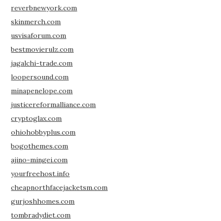
reverbnewyork.com
skinmerch.com
usvisaforum.com
bestmovierulz.com
jagalchi-trade.com
loopersound.com
minapenelope.com
justicereformalliance.com
cryptoglax.com
ohiohobbyplus.com
bogothemes.com
ajino-mingei.com
yourfreehost.info
cheapnorthfacejacketsm.com
gurjoshhomes.com
tombradydiet.com