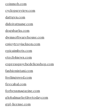
coinmoh.com
cyclopsreview.com
dattgen.com
didoivatnang.com
dogsbarks.com
dwmsoftwarehouse.com
enjoytroyjackson.com
epicaimbots.com
etech4news.com
expresspsychedelicsshop.com
fashionistani.com
feelingswed.com
firecabal.com
forbessmagazine.com
globalmarketlivetoday.com
gpl-license.com