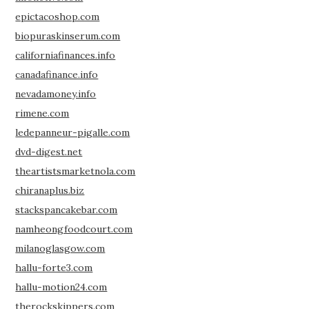
epictacoshop.com
biopuraskinserum.com
californiafinances.info
canadafinance.info
nevadamoney.info
rimene.com
ledepanneur-pigalle.com
dvd-digest.net
theartistsmarketnola.com
chiranaplus.biz
stackspancakebar.com
namheongfoodcourt.com
milanoglasgow.com
hallu-forte3.com
hallu-motion24.com
therockskippers.com