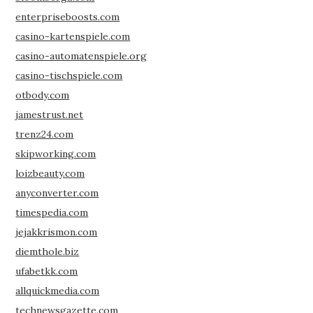
enterpriseboosts.com
casino-kartenspiele.com
casino-automatenspiele.org
casino-tischspiele.com
otbody.com
jamestrust.net
trenz24.com
skipworking.com
loizbeauty.com
anyconverter.com
timespedia.com
jejakkrismon.com
diemthole.biz
ufabetkk.com
allquickmedia.com
technewsgazette.com