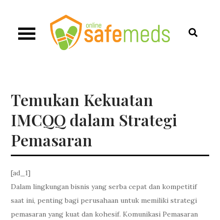
Skip
to
content
Slot Gacor Deposit Pulsa:
Mainkan slot gacor dengan deposit pulsa dari
kenyamanan rumah Anda. Nikmati kemudahan
Mainkan Slot dengan Mudah
bertransaksi dan peluang menang besar dengan
cara yang praktis.
dari Rumah
Temukan Kekuatan
IMCQQ dalam Strategi
Pemasaran
[ad_1]
Dalam lingkungan bisnis yang serba cepat dan kompetitif
saat ini, penting bagi perusahaan untuk memiliki strategi
pemasaran yang kuat dan kohesif. Komunikasi Pemasaran