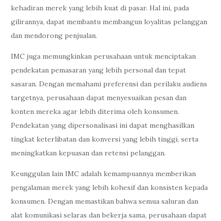
kehadiran merek yang lebih kuat di pasar. Hal ini, pada
gilirannya, dapat membantu membangun loyalitas pelanggan
dan mendorong penjualan.
IMC juga memungkinkan perusahaan untuk menciptakan
pendekatan pemasaran yang lebih personal dan tepat
sasaran. Dengan memahami preferensi dan perilaku audiens
targetnya, perusahaan dapat menyesuaikan pesan dan
konten mereka agar lebih diterima oleh konsumen.
Pendekatan yang dipersonalisasi ini dapat menghasilkan
tingkat keterlibatan dan konversi yang lebih tinggi, serta
meningkatkan kepuasan dan retensi pelanggan.
Keunggulan lain IMC adalah kemampuannya memberikan
pengalaman merek yang lebih kohesif dan konsisten kepada
konsumen. Dengan memastikan bahwa semua saluran dan
alat komunikasi selaras dan bekerja sama, perusahaan dapat