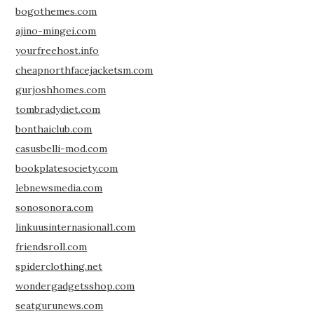
bogothemes.com
ajino-mingei.com
yourfreehost.info
cheapnorthfacejacketsm.com
gurjoshhomes.com
tombradydiet.com
bonthaiclub.com
casusbelli-mod.com
bookplatesociety.com
lebnewsmedia.com
sonosonora.com
linkuusinternasional1.com
friendsroll.com
spiderclothing.net
wondergadgetsshop.com
seatgurunews.com