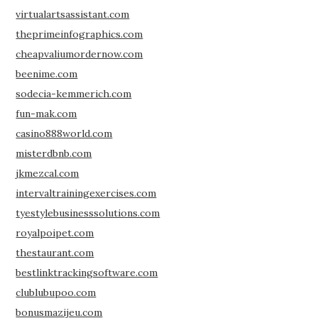
virtualartsassistant.com
theprimeinfographics.com
cheapvaliumordernow.com
beenime.com
sodecia-kemmerich.com
fun-mak.com
casino888world.com
misterdbnb.com
jkmezcal.com
intervaltrainingexercises.com
tyestylebusinesssolutions.com
royalpoipet.com
thestaurant.com
bestlinktrackingsoftware.com
clublubupoo.com
bonusmazijeu.com