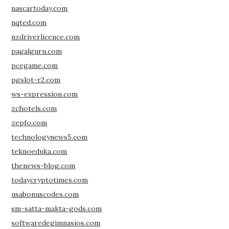
nascartoday.com
nqted.com
nzdriverlicence.com
pagalguru.com
pcegame.com
pgslot-r2.com
ws-expression.com
zchotels.com
zepfo.com
technologynews5.com
teknoeduka.com
thenews-blog.com
todaycryptotimes.com
usabonuscodes.com
sm-satta-makta-gods.com
softwaredegimnasios.com