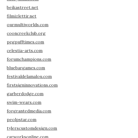
beikastreet.net
filmizlettir.net
ourmultiworlds.com
cooncreekclub.org
pegpufftimes.com
celestia-arts.com
forumchampions.com
bluebargames.com
festivaldelamalou.com
firstsigninnovations.com
garberdodge.com
swim-wears.com
forgrantedmedia.com
peolpstar.com
tylerscustomdesign.com
carworksonline.com