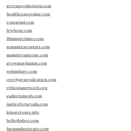
greenproductsgui.com
healthconcerning.com
rojgarind.com
fewhour.com
18minutetimer.com
semanticseostars.com
mainstreamzone.com
growmarijuanas.com
webnshare.com
overlygeneralization.com
ethiopianetwork.org
gadgetsmesh.com
justicefornevada.com
leisuretours.info
hellotbsbro.com
farmandpetscare.com