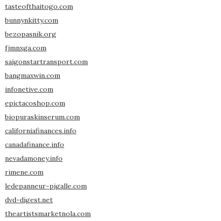
tasteofthaitogo.com
bunnynkitty.com
bezopasnik.org
fjmnxga.com
saigonstartransport.com
bangmaxwin.com
infonetive.com
epictacoshop.com
biopuraskinserum.com
californiafinances.info
canadafinance.info
nevadamoney.info
rimene.com
ledepanneur-pigalle.com
dvd-digest.net
theartistsmarketnola.com