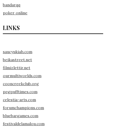
bandarqq
poker online
LINKS
saucyukiah.com
beikastreet.net
filmizlettir.net
ourmultiworlds.com
cooncreekclub.org
pegpufftimes.com
celestia-arts.com
forumchampions.com
bluebargames.com
festivaldelamalou.com