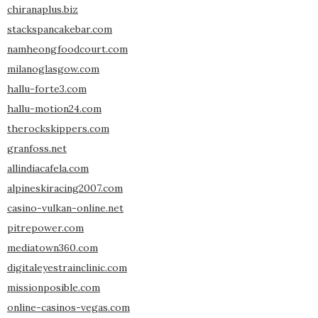
chiranaplus.biz
stackspancakebar.com
namheongfoodcourt.com
milanoglasgow.com
hallu-forte3.com
hallu-motion24.com
therockskippers.com
granfoss.net
allindiacafela.com
alpineskiracing2007.com
casino-vulkan-online.net
pitrepower.com
mediatown360.com
digitaleyestrainclinic.com
missionposible.com
online-casinos-vegas.com