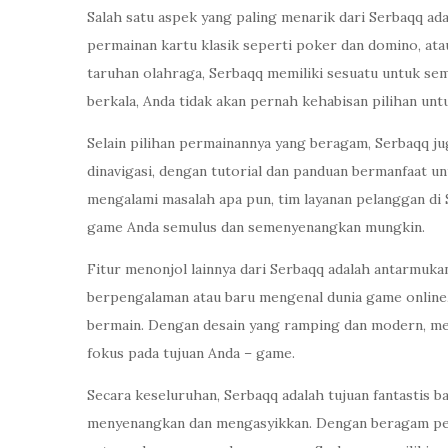
Salah satu aspek yang paling menarik dari Serbaqq ad
permainan kartu klasik seperti poker dan domino, atau
taruhan olahraga, Serbaqq memiliki sesuatu untuk s
berkala, Anda tidak akan pernah kehabisan pilihan un
Selain pilihan permainannya yang beragam, Serbaqq j
dinavigasi, dengan tutorial dan panduan bermanfaat u
mengalami masalah apa pun, tim layanan pelanggan di
game Anda semulus dan semenyenangkan mungkin.
Fitur menonjol lainnya dari Serbaqq adalah antarmuk
berpengalaman atau baru mengenal dunia game online
bermain. Dengan desain yang ramping dan modern, m
fokus pada tujuan Anda – game.
Secara keseluruhan, Serbaqq adalah tujuan fantastis
menyenangkan dan mengasyikkan. Dengan beragam perma