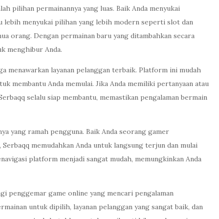
alah pilihan permainannya yang luas. Baik Anda menyukai
 lebih menyukai pilihan yang lebih modern seperti slot dan
emua orang. Dengan permainan baru yang ditambahkan secara
tuk menghibur Anda.
uga menawarkan layanan pelanggan terbaik. Platform ini mudah
ntuk membantu Anda memulai. Jika Anda memiliki pertanyaan atau
 Serbaqq selalu siap membantu, memastikan pengalaman bermain
anya yang ramah pengguna. Baik Anda seorang gamer
, Serbaqq memudahkan Anda untuk langsung terjun dan mulai
enavigasi platform menjadi sangat mudah, memungkinkan Anda
 bagi penggemar game online yang mencari pengalaman
inan untuk dipilih, layanan pelanggan yang sangat baik, dan