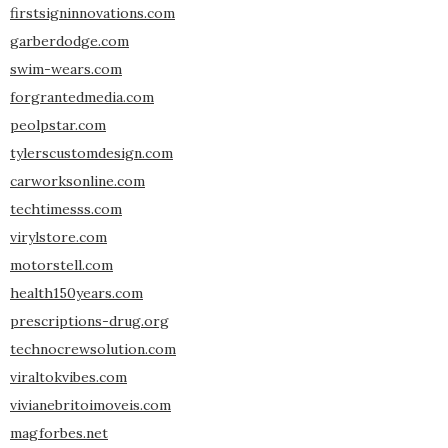
firstsigninnovations.com
garberdodge.com
swim-wears.com
forgrantedmedia.com
peolpstar.com
tylerscustomdesign.com
carworksonline.com
techtimesss.com
virylstore.com
motorstell.com
health150years.com
prescriptions-drug.org
technocrewsolution.com
viraltokvibes.com
vivianebritoimoveis.com
magforbes.net