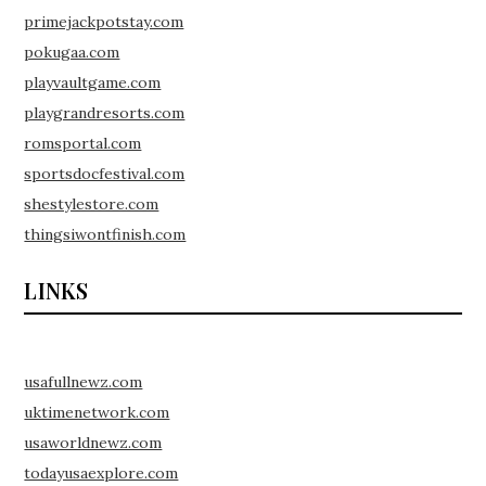
primejackpotstay.com
pokugaa.com
playvaultgame.com
playgrandresorts.com
romsportal.com
sportsdocfestival.com
shestylestore.com
thingsiwontfinish.com
LINKS
usafullnewz.com
uktimenetwork.com
usaworldnewz.com
todayusaexplore.com