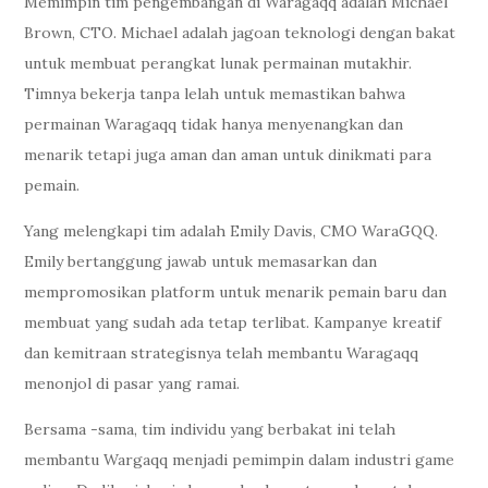
Memimpin tim pengembangan di Waragaqq adalah Michael
Brown, CTO. Michael adalah jagoan teknologi dengan bakat
untuk membuat perangkat lunak permainan mutakhir.
Timnya bekerja tanpa lelah untuk memastikan bahwa
permainan Waragaqq tidak hanya menyenangkan dan
menarik tetapi juga aman dan aman untuk dinikmati para
pemain.
Yang melengkapi tim adalah Emily Davis, CMO WaraGQQ.
Emily bertanggung jawab untuk memasarkan dan
mempromosikan platform untuk menarik pemain baru dan
membuat yang sudah ada tetap terlibat. Kampanye kreatif
dan kemitraan strategisnya telah membantu Waragaqq
menonjol di pasar yang ramai.
Bersama -sama, tim individu yang berbakat ini telah
membantu Wargaqq menjadi pemimpin dalam industri game