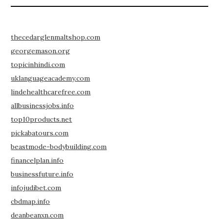
thecedarglenmaltshop.com
georgemason.org
topicinhindi.com
uklanguageacademy.com
lindehealthcarefree.com
allbusinessjobs.info
top10products.net
pickabatours.com
beastmode-bodybuilding.com
financelplan.info
businessfuture.info
infojudibet.com
cbdmap.info
deanbeanxn.com