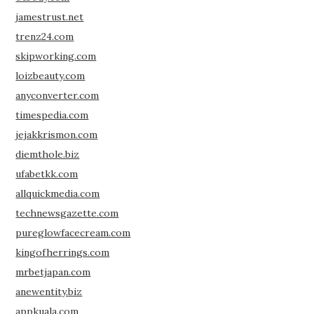
jamestrust.net
trenz24.com
skipworking.com
loizbeauty.com
anyconverter.com
timespedia.com
jejakkrismon.com
diemthole.biz
ufabetkk.com
allquickmedia.com
technewsgazette.com
pureglowfacecream.com
kingofherrings.com
mrbetjapan.com
anewentity.biz
appkuala.com