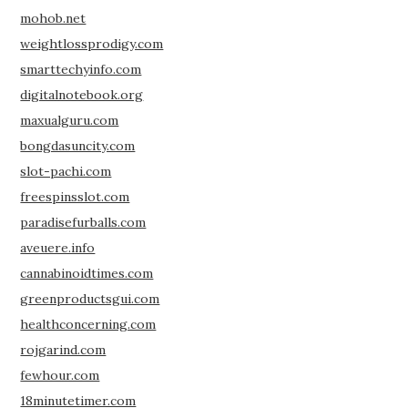
mohob.net
weightlossprodigy.com
smarttechyinfo.com
digitalnotebook.org
maxualguru.com
bongdasuncity.com
slot-pachi.com
freespinsslot.com
paradisefurballs.com
aveuere.info
cannabinoidtimes.com
greenproductsgui.com
healthconcerning.com
rojgarind.com
fewhour.com
18minutetimer.com