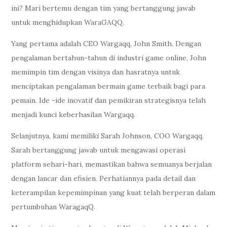
ini? Mari bertemu dengan tim yang bertanggung jawab
untuk menghidupkan WaraGAQQ.
Yang pertama adalah CEO Wargaqq, John Smith. Dengan
pengalaman bertahun-tahun di industri game online, John
memimpin tim dengan visinya dan hasratnya untuk
menciptakan pengalaman bermain game terbaik bagi para
pemain. Ide -ide inovatif dan pemikiran strategisnya telah
menjadi kunci keberhasilan Wargaqq.
Selanjutnya, kami memiliki Sarah Johnson, COO Wargaqq.
Sarah bertanggung jawab untuk mengawasi operasi
platform sehari-hari, memastikan bahwa semuanya berjalan
dengan lancar dan efisien. Perhatiannya pada detail dan
keterampilan kepemimpinan yang kuat telah berperan dalam
pertumbuhan WaragaqQ.