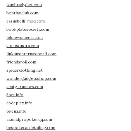
tombradydiet.com
bonthaiclub.com
casusbelli-mod.com
bookplatesociety.com
lebnewsmedia.com
sonosonora.com
linkuusinternasional1.com
friendsroll.com
spiderclothing.net
wondergadgetsshop.com
seatgurunews.com
3net.info
codeplex.info
okena.info
akunidpropokerqq.com
bespokecardetailing.com