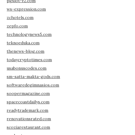
pgslot-r2.com
ws-expression.com
zchotels.com
zepfo.com
technologynews5.com
teknoeduka.com
thenews-blog.com
todaycryptotimes.com
usabonuscodes.com
sm-satta-makta-gods.com
softwaredegimnasios.com
soopermagazine.com
spacecoastdailys.com
readytrademark.com
renovationsrated.com
scoziarestaurant.com