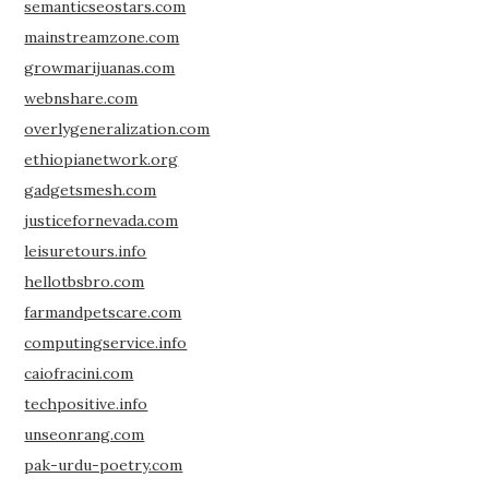
semanticseostars.com
mainstreamzone.com
growmarijuanas.com
webnshare.com
overlygeneralization.com
ethiopianetwork.org
gadgetsmesh.com
justicefornevada.com
leisuretours.info
hellotbsbro.com
farmandpetscare.com
computingservice.info
caiofracini.com
techpositive.info
unseonrang.com
pak-urdu-poetry.com