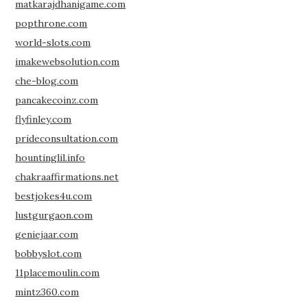
matkarajdhanigame.com
popthrone.com
world-slots.com
imakewebsolution.com
che-blog.com
pancakecoinz.com
flyfinley.com
prideconsultation.com
hountinglil.info
chakraaffirmations.net
bestjokes4u.com
lustgurgaon.com
geniejaar.com
bobbyslot.com
11placemoulin.com
mintz360.com