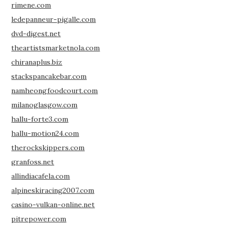
rimene.com
ledepanneur-pigalle.com
dvd-digest.net
theartistsmarketnola.com
chiranaplus.biz
stackspancakebar.com
namheongfoodcourt.com
milanoglasgow.com
hallu-forte3.com
hallu-motion24.com
therockskippers.com
granfoss.net
allindiacafela.com
alpineskiracing2007.com
casino-vulkan-online.net
pitrepower.com