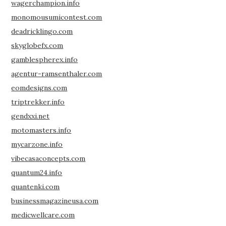
wagerchampion.info
monomousumicontest.com
deadricklingo.com
skyglobefx.com
gamblespherex.info
agentur-ramsenthaler.com
eomdesigns.com
triptrekker.info
gendxxi.net
motomasters.info
mycarzone.info
vibecasaconcepts.com
quantum24.info
quantenki.com
businessmagazineusa.com
medicwellcare.com