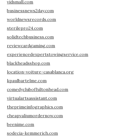
vidsmall.com
businessnews2day.com
worldnewsrecords.com
sterilepro24.com
solidtechbusiness.com
reviewcardgaming.com
experiencedexpertstowingservice.com
blackheadsshop.com
location-voiture-casablanca.org
kpaulbartelme.com
comedyclubofhiltonhead.com
virtualartsassistant.com
theprimeinfographics.com
cheapvaliumordernow.com
beenime.com
sodecia-kemmerich.com