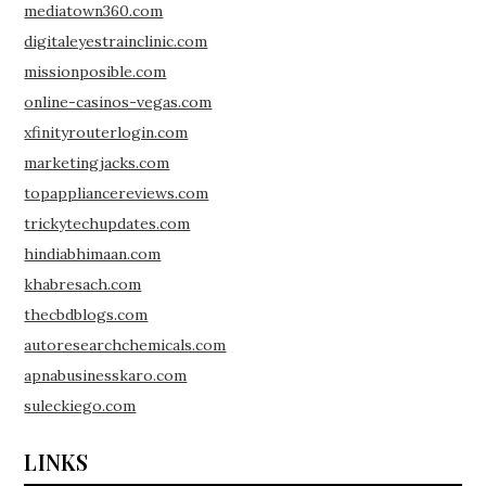
mediatown360.com
digitaleyestrainclinic.com
missionposible.com
online-casinos-vegas.com
xfinityrouterlogin.com
marketingjacks.com
topappliancereviews.com
trickytechupdates.com
hindiabhimaan.com
khabresach.com
thecbdblogs.com
autoresearchchemicals.com
apnabusinesskaro.com
suleckiego.com
LINKS