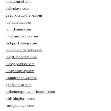
domdombd.com
dailyplayz.com
getprocrackhere.com
fastinnews.com
fannybanny.com
ifinitymarketer.com
jackpotkoning.com
modlinknetworks.com
longtimenewz.com
luckysportss.com
luckpeakplay.com
usamicronews.com
grofashion.com
pokemongoevolutioncalc.com
phishingbase.com
racegamings.com