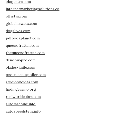
blogcetra.com
internetmarketingsolutions.co
ollystvs.com
globalnewscx.com
dogslives.com
pdfbookplanet.com
queenofrattan.com
thequeenofrattan.com
denohubpro.com
blades-knife.com
one-piece-spoiler.com
studiooneiota.com
findingcasino.org
realworldcobra.com
automachine.info
autospeedsters.info