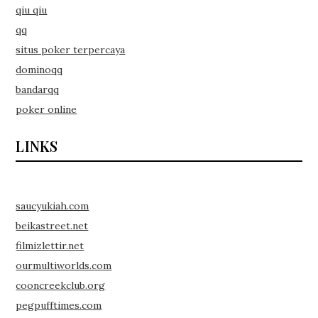
qiu qiu
qq
situs poker terpercaya
dominoqq
bandarqq
poker online
LINKS
saucyukiah.com
beikastreet.net
filmizlettir.net
ourmultiworlds.com
cooncreekclub.org
pegpufftimes.com