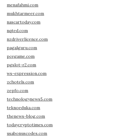
menafahmi.com
mukhtarmeer.com
nascartoday.com
nqted.com
nzdriverlicence.com
pagalguru.com
pcegame.com
pgslot-r2.com
ws-expression.com
zchotels.com
zepfo.com
technologynews5.com
teknoeduka.com
thenews-blog.com
todaycryptotimes.com
usabonuscodes.com