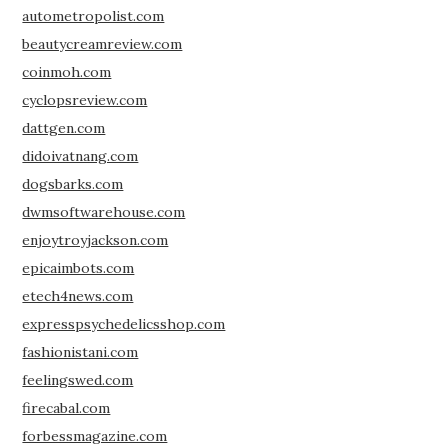
autometropolist.com
beautycreamreview.com
coinmoh.com
cyclopsreview.com
dattgen.com
didoivatnang.com
dogsbarks.com
dwmsoftwarehouse.com
enjoytroyjackson.com
epicaimbots.com
etech4news.com
expresspsychedelicsshop.com
fashionistani.com
feelingswed.com
firecabal.com
forbessmagazine.com