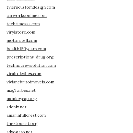
tylerscustomdesign.com
carworksonline.com
techtimesss.com
virylstore.com
motorstell.com
health150years.com
prescriptions-drug.org
technocrewsolution.com
viraltokvibes.com
vivianebritoimoveis.com
magforbes.net
monkeycap.org
sdenix.net
amarinhillcrest.com
the-tourist.org
advogato.net