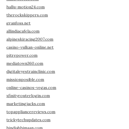
hallu-motion24.com
therockskippers.com
granfoss.net
allindiacafela.com
alpineskiracing2007.com
casino-vulkan-online.net
pitrepower.com
mediatown360.com
digitaleyestrainclinic.com
missionposible.com
online-casinos-vegas.com
xfinityrouterlogin.com
marketingjacks.com
topappliancereviews.com
trickytechupdates.com
hindiabhimaan.com