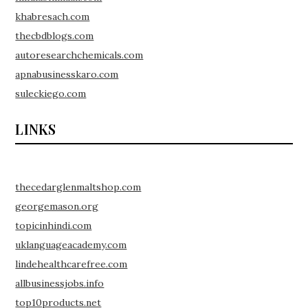
khabresach.com
thecbdblogs.com
autoresearchchemicals.com
apnabusinesskaro.com
suleckiego.com
LINKS
thecedarglenmaltshop.com
georgemason.org
topicinhindi.com
uklanguageacademy.com
lindehealthcarefree.com
allbusinessjobs.info
top10products.net