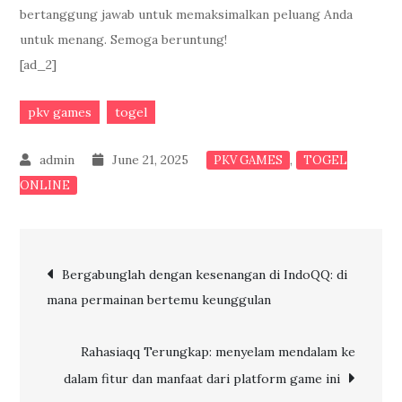
bertanggung jawab untuk memaksimalkan peluang Anda
untuk menang. Semoga beruntung!
[ad_2]
pkv games
togel
June 21, 2025
,
PKV GAMES
TOGEL
ONLINE
Post
Bergabunglah dengan kesenangan di IndoQQ: di
mana permainan bertemu keunggulan
navigation
Rahasiaqq Terungkap: menyelam mendalam ke
dalam fitur dan manfaat dari platform game ini