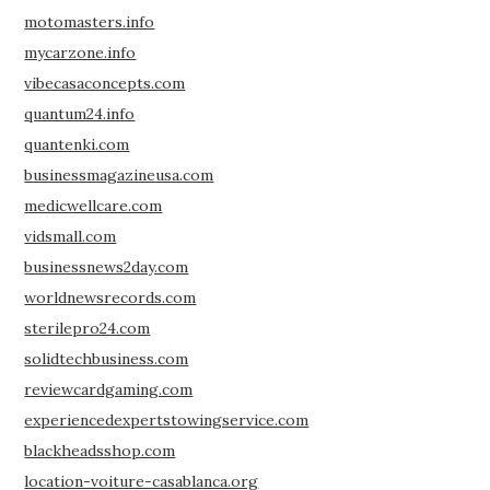
motomasters.info
mycarzone.info
vibecasaconcepts.com
quantum24.info
quantenki.com
businessmagazineusa.com
medicwellcare.com
vidsmall.com
businessnews2day.com
worldnewsrecords.com
sterilepro24.com
solidtechbusiness.com
reviewcardgaming.com
experiencedexpertstowingservice.com
blackheadsshop.com
location-voiture-casablanca.org