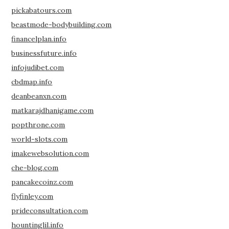
pickabatours.com
beastmode-bodybuilding.com
financelplan.info
businessfuture.info
infojudibet.com
cbdmap.info
deanbeanxn.com
matkarajdhanigame.com
popthrone.com
world-slots.com
imakewebsolution.com
che-blog.com
pancakecoinz.com
flyfinley.com
prideconsultation.com
hountinglil.info