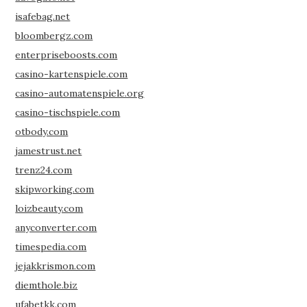
isafebag.net
bloombergz.com
enterpriseboosts.com
casino-kartenspiele.com
casino-automatenspiele.org
casino-tischspiele.com
otbody.com
jamestrust.net
trenz24.com
skipworking.com
loizbeauty.com
anyconverter.com
timespedia.com
jejakkrismon.com
diemthole.biz
ufabetkk.com