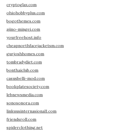
cryptoglax.com
ohiohobbyplus.com
bogothemes.com
ajino-mingei.com
yourfreehost.info
cheapnorthfacejacketsm.com
gurjoshhomes.com
tombradydiet.com
bonthaiclub.com
casusbelli-mod.com
bookplatesociety.com
lebnewsmedia.com
sonosonora.com
linkuusinternasional1.com
friendsroll.com
spiderclothing.net