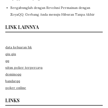
Bergabunglah dengan Revolusi Permainan dengan
ZoyaQQ: Gerbang Anda menuju Hiburan Tanpa Akhir
LINK LAINNYA
data keluaran hk
qiu qiu
qq
situs poker terpercaya
dominoqq
bandarqq
poker online
LINKS