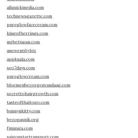
allquickmedia.com
technewsgazette.com
pureglowfacecream.com
kingofherrings.com
mrbetjapan.com
anewentity.biz
appkuala.com
seo7days.com
pureglowcream.com
bloemenbezorgenvandaag.com
secrettohairgrowth.com
tasteofthaitogo.com
bunnynkitty.com
bezopasnik.org
fjmnxga.com
saigonstartransport.com