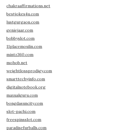
chakraaffirmations.net
bestjokes4u.com
lustgurgaon.com
geniejaar.com
bobbyslot.com
11placemoulin.com
mintz360.com
mohob.net
weightlossprodigy.com
smarttechyinfo.com
digitalnotebook.org
maxualguru.com
bongdasuncity.com
slot-pachi.com
freespinsslot.com
paradisefurballs.com