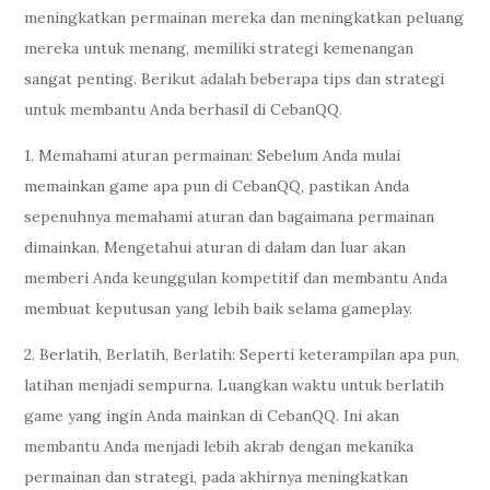
meningkatkan permainan mereka dan meningkatkan peluang
mereka untuk menang, memiliki strategi kemenangan
sangat penting. Berikut adalah beberapa tips dan strategi
untuk membantu Anda berhasil di CebanQQ.
1. Memahami aturan permainan: Sebelum Anda mulai
memainkan game apa pun di CebanQQ, pastikan Anda
sepenuhnya memahami aturan dan bagaimana permainan
dimainkan. Mengetahui aturan di dalam dan luar akan
memberi Anda keunggulan kompetitif dan membantu Anda
membuat keputusan yang lebih baik selama gameplay.
2. Berlatih, Berlatih, Berlatih: Seperti keterampilan apa pun,
latihan menjadi sempurna. Luangkan waktu untuk berlatih
game yang ingin Anda mainkan di CebanQQ. Ini akan
membantu Anda menjadi lebih akrab dengan mekanika
permainan dan strategi, pada akhirnya meningkatkan