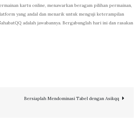
ermainan kartu online, menawarkan beragam pilihan permainan,
 platform yang andal dan menarik untuk menguji keterampilan
SahabatQQ adalah jawabannya. Bergabunglah hari ini dan rasakan
Bersiaplah Mendominasi Tabel dengan Asikqq