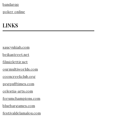
bandarqq
poker online
LINKS
saucyukiah.com
beikastreet.net
filmizlettir.net
ourmultiworlds.com
cooncreekclub.org
pegpufftimes.com
celestia-arts.com
forumchampions.com
bluebargames.com
festivaldelamalou.com