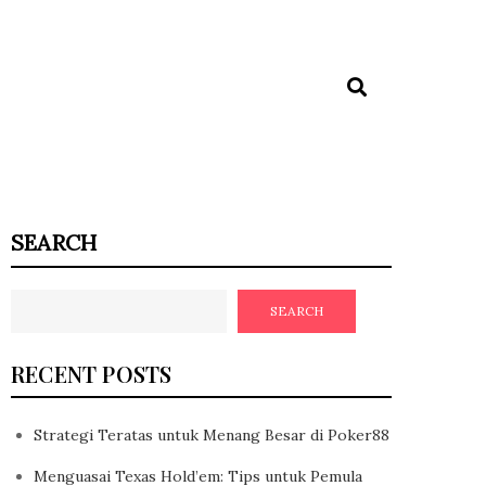
h
peluang menang besar dengan cara yang praktis.
SEARCH
SEARCH
RECENT POSTS
Strategi Teratas untuk Menang Besar di Poker88
Menguasai Texas Hold’em: Tips untuk Pemula