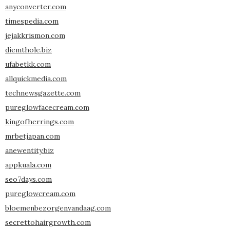
anyconverter.com
timespedia.com
jejakkrismon.com
diemthole.biz
ufabetkk.com
allquickmedia.com
technewsgazette.com
pureglowfacecream.com
kingofherrings.com
mrbetjapan.com
anewentity.biz
appkuala.com
seo7days.com
pureglowcream.com
bloemenbezorgenvandaag.com
secrettohairgrowth.com