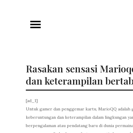
Skip
to
content
Slot Gacor Deposit Puls
Mainkan slot gacor dengan deposit pulsa
Rasakan sensasi Marioq
dan keterampilan berta
[ad_1]
Untuk gamer dan penggemar kartu, MarioQQ adalah 
keberuntungan dan keterampilan dalam lingkungan ya
berpengalaman atau pendatang baru di dunia permai