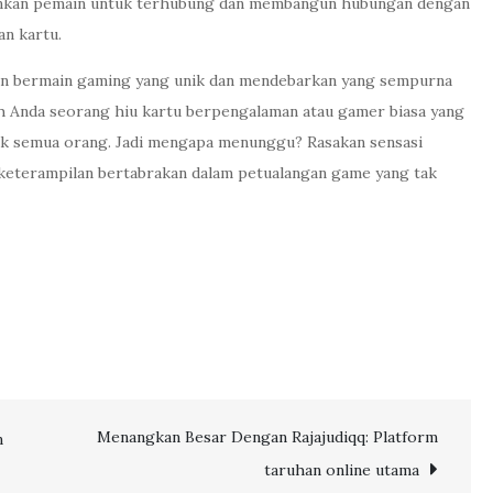
nkan pemain untuk terhubung dan membangun hubungan dengan
an kartu.
n bermain gaming yang unik dan mendebarkan yang sempurna
h Anda seorang hiu kartu berpengalaman atau gamer biasa yang
uk semua orang. Jadi mengapa menunggu? Rasakan sensasi
n keterampilan bertabrakan dalam petualangan game yang tak
Menangkan Besar Dengan Rajajudiqq: Platform
n
taruhan online utama