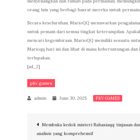
menyenangkan dan ramah pada permainan, memungki
orang lain yang berbagi hasrat mereka untuk permain
Secara keseluruhan, MarioQQ menawarkan pengalama
untuk pemain dari semua tingkat keterampilan. Apaka
mencari kegembiraan, MarioQQ memiliki sesuatu unt
Marioqq hari ini dan lihat di mana keberuntungan da
terlupakan.
[ad_2]
pkv games
June 30, 2025
PKV GAMES
Post
Membuka kedok misteri Rahasiaqq: tinjauan da
analisis yang komprehensif