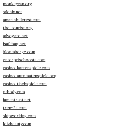
monkeycap.org
sdenix.net
amarinhillcrest.com
the-tourist.org
advogato.net
isafebag.net
bloombergz.com
enterpriseboosts.com
casino-kartenspiele.com
casino-automatenspiele.org
casino-tischspiele.com
otbody.com
jamestrust.net
trenz24.com
skipworking.com
loizbeauty.com