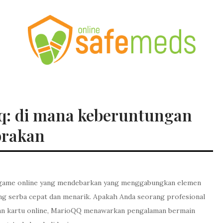
a: Mainkan Slot dengan Mudah dari Ruma
 dari kenyamanan rumah Anda. Nikmati kemudahan bertransaksi dan 
q: di mana keberuntungan
brakan
game online yang mendebarkan yang menggabungkan elemen
ng serba cepat dan menarik. Apakah Anda seorang profesional
nan kartu online, MarioQQ menawarkan pengalaman bermain