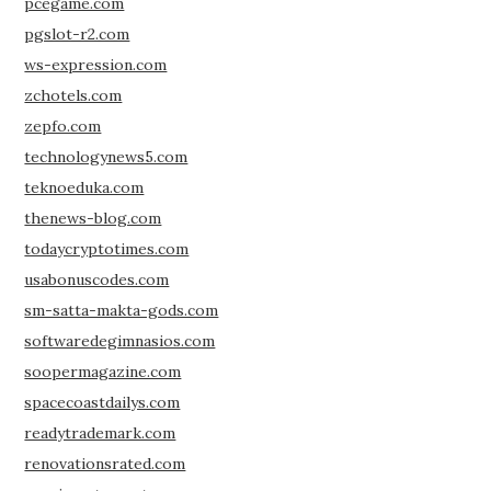
pcegame.com
pgslot-r2.com
ws-expression.com
zchotels.com
zepfo.com
technologynews5.com
teknoeduka.com
thenews-blog.com
todaycryptotimes.com
usabonuscodes.com
sm-satta-makta-gods.com
softwaredegimnasios.com
soopermagazine.com
spacecoastdailys.com
readytrademark.com
renovationsrated.com