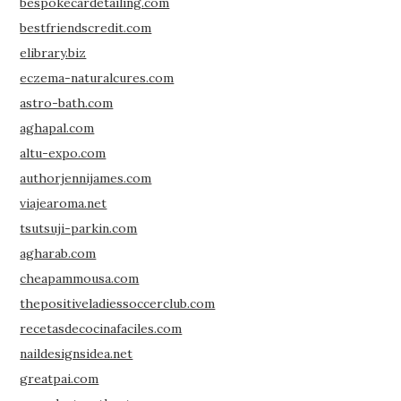
bespokecardetailing.com
bestfriendscredit.com
elibrary.biz
eczema-naturalcures.com
astro-bath.com
aghapal.com
altu-expo.com
authorjennijames.com
viajearoma.net
tsutsuji-parkin.com
agharab.com
cheapammousa.com
thepositiveladiessoccerclub.com
recetasdecocinafaciles.com
naildesignsidea.net
greatpai.com