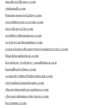
medicwellcare.com
vidsmall.com
businessnews2day.com
worldnewsrecords.com
sterilepro24.com
solidtechbusiness.com
reviewcardgaming.com
experiencedexpertstowingservice.com
blackheadsshop.com
location-voiture-casablanca.org
kpaulbartelme.com
comedyclubofhiltonhead.com
virtualartsassistant.com
theprimeinfographics.com
cheapvaliumordernow.com
beenime.com