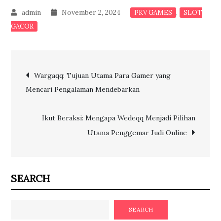
November 2, 2024
,
PKV GAMES
SLOT
GACOR
Post
Wargaqq: Tujuan Utama Para Gamer yang
Mencari Pengalaman Mendebarkan
navigation
Ikut Beraksi: Mengapa Wedeqq Menjadi Pilihan
Utama Penggemar Judi Online
SEARCH
SEARCH