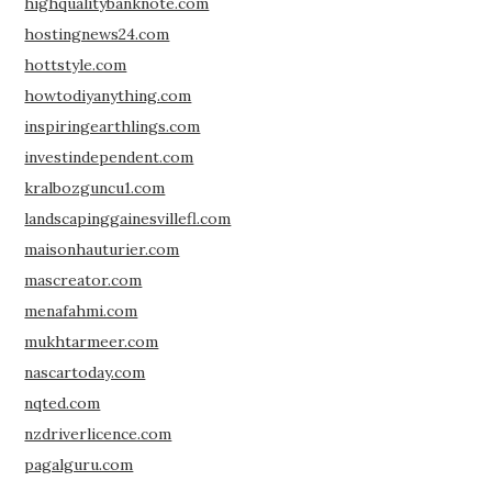
highqualitybanknote.com
hostingnews24.com
hottstyle.com
howtodiyanything.com
inspiringearthlings.com
investindependent.com
kralbozguncu1.com
landscapinggainesvillefl.com
maisonhauturier.com
mascreator.com
menafahmi.com
mukhtarmeer.com
nascartoday.com
nqted.com
nzdriverlicence.com
pagalguru.com