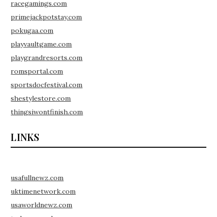
racegamings.com
primejackpotstay.com
pokugaa.com
playvaultgame.com
playgrandresorts.com
romsportal.com
sportsdocfestival.com
shestylestore.com
thingsiwontfinish.com
LINKS
usafullnewz.com
uktimenetwork.com
usaworldnewz.com