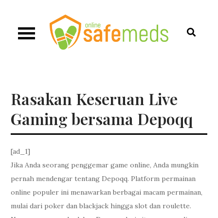
Skip
to
content
Slot Gacor Deposit Pulsa:
Mainkan slot gacor dengan deposit pulsa dari
kenyamanan rumah Anda. Nikmati kemudahan
Mainkan Slot dengan Mudah
bertransaksi dan peluang menang besar dengan
cara yang praktis.
dari Rumah
Rasakan Keseruan Live
Gaming bersama Depoqq
[ad_1]
Jika Anda seorang penggemar game online, Anda mungkin
pernah mendengar tentang Depoqq. Platform permainan
online populer ini menawarkan berbagai macam permainan,
mulai dari poker dan blackjack hingga slot dan roulette.