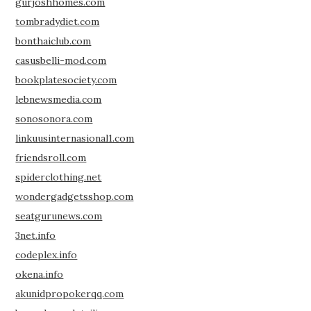
gurjoshhomes.com
tombradydiet.com
bonthaiclub.com
casusbelli-mod.com
bookplatesociety.com
lebnewsmedia.com
sonosonora.com
linkuusinternasional1.com
friendsroll.com
spiderclothing.net
wondergadgetsshop.com
seatgurunews.com
3net.info
codeplex.info
okena.info
akunidpropokerqq.com