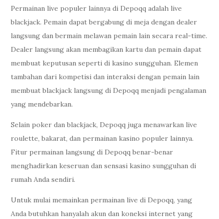
Permainan live populer lainnya di Depoqq adalah live
blackjack. Pemain dapat bergabung di meja dengan dealer
langsung dan bermain melawan pemain lain secara real-time.
Dealer langsung akan membagikan kartu dan pemain dapat
membuat keputusan seperti di kasino sungguhan. Elemen
tambahan dari kompetisi dan interaksi dengan pemain lain
membuat blackjack langsung di Depoqq menjadi pengalaman
yang mendebarkan.
Selain poker dan blackjack, Depoqq juga menawarkan live
roulette, bakarat, dan permainan kasino populer lainnya.
Fitur permainan langsung di Depoqq benar-benar
menghadirkan keseruan dan sensasi kasino sungguhan di
rumah Anda sendiri.
Untuk mulai memainkan permainan live di Depoqq, yang
Anda butuhkan hanyalah akun dan koneksi internet yang