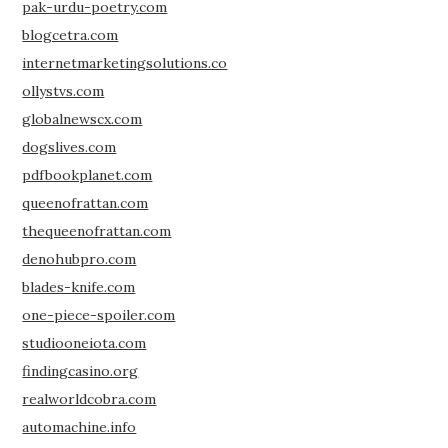
pak-urdu-poetry.com
blogcetra.com
internetmarketingsolutions.co
ollystvs.com
globalnewscx.com
dogslives.com
pdfbookplanet.com
queenofrattan.com
thequeenofrattan.com
denohubpro.com
blades-knife.com
one-piece-spoiler.com
studiooneiota.com
findingcasino.org
realworldcobra.com
automachine.info