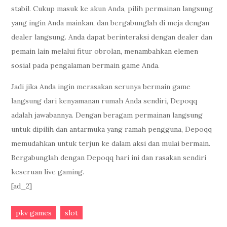
stabil. Cukup masuk ke akun Anda, pilih permainan langsung
yang ingin Anda mainkan, dan bergabunglah di meja dengan
dealer langsung. Anda dapat berinteraksi dengan dealer dan
pemain lain melalui fitur obrolan, menambahkan elemen
sosial pada pengalaman bermain game Anda.
Jadi jika Anda ingin merasakan serunya bermain game
langsung dari kenyamanan rumah Anda sendiri, Depoqq
adalah jawabannya. Dengan beragam permainan langsung
untuk dipilih dan antarmuka yang ramah pengguna, Depoqq
memudahkan untuk terjun ke dalam aksi dan mulai bermain.
Bergabunglah dengan Depoqq hari ini dan rasakan sendiri
keseruan live gaming.
[ad_2]
pkv games
slot