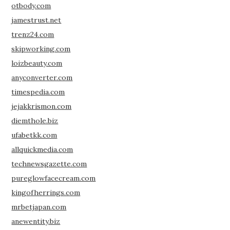
otbody.com
jamestrust.net
trenz24.com
skipworking.com
loizbeauty.com
anyconverter.com
timespedia.com
jejakkrismon.com
diemthole.biz
ufabetkk.com
allquickmedia.com
technewsgazette.com
pureglowfacecream.com
kingofherrings.com
mrbetjapan.com
anewentity.biz