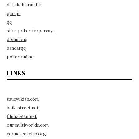
data keluaran hk
qiu qiu
qq
situs poker terpercaya
dominoqq
bandarqq
poker online
LINKS
saucyukiah.com
beikastreet.net
filmizlettir.net
ourmultiworlds.com
cooncreekclub.org