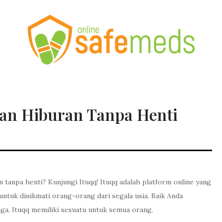
a: Mainkan Slot dengan Mudah dari Ruma
 dari kenyamanan rumah Anda. Nikmati kemudahan bertransaksi dan 
an Hiburan Tanpa Henti
tanpa henti? Kunjungi Ituqq! Ituqq adalah platform online yang
ntuk dinikmati orang-orang dari segala usia. Baik Anda
ga, Ituqq memiliki sesuatu untuk semua orang.