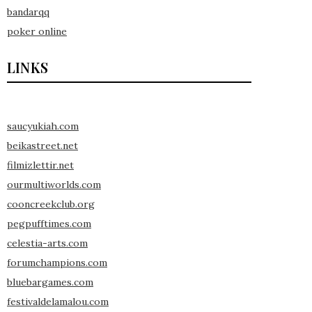
bandarqq
poker online
LINKS
saucyukiah.com
beikastreet.net
filmizlettir.net
ourmultiworlds.com
cooncreekclub.org
pegpufftimes.com
celestia-arts.com
forumchampions.com
bluebargames.com
festivaldelamalou.com