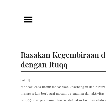
Skip
to
content
Slot Gacor Deposit Puls
Mainkan slot gacor dengan deposit pulsa
Rasakan Kegembiraan d
dengan Ituqq
[ad_1]
Mencari cara untuk merasakan kesenangan dan hiburan 
menawarkan berbagai macam permainan dan aktivitas u
penggemar permainan kartu, slot, atau taruhan olahra