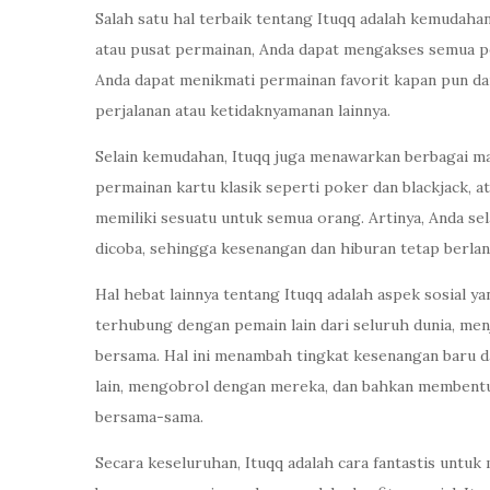
Salah satu hal terbaik tentang Ituqq adalah kemudaha
atau pusat permainan, Anda dapat mengakses semua pe
Anda dapat menikmati permainan favorit kapan pun da
perjalanan atau ketidaknyamanan lainnya.
Selain kemudahan, Ituqq juga menawarkan berbagai ma
permainan kartu klasik seperti poker dan blackjack, at
memiliki sesuatu untuk semua orang. Artinya, Anda s
dicoba, sehingga kesenangan dan hiburan tetap berla
Hal hebat lainnya tentang Ituqq adalah aspek sosial ya
terhubung dengan pemain lain dari seluruh dunia, me
bersama. Hal ini menambah tingkat kesenangan baru d
lain, mengobrol dengan mereka, dan bahkan membentuk
bersama-sama.
Secara keseluruhan, Ituqq adalah cara fantastis untu