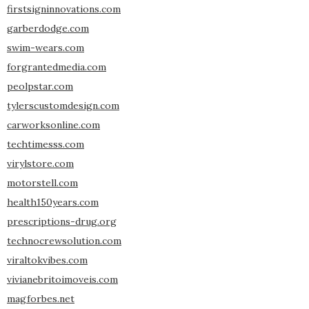
firstsigninnovations.com
garberdodge.com
swim-wears.com
forgrantedmedia.com
peolpstar.com
tylerscustomdesign.com
carworksonline.com
techtimesss.com
virylstore.com
motorstell.com
health150years.com
prescriptions-drug.org
technocrewsolution.com
viraltokvibes.com
vivianebritoimoveis.com
magforbes.net