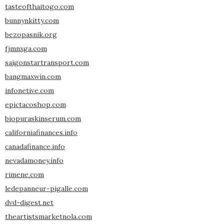
tasteofthaitogo.com
bunnynkitty.com
bezopasnik.org
fjmnxga.com
saigonstartransport.com
bangmaxwin.com
infonetive.com
epictacoshop.com
biopuraskinserum.com
californiafinances.info
canadafinance.info
nevadamoney.info
rimene.com
ledepanneur-pigalle.com
dvd-digest.net
theartistsmarketnola.com