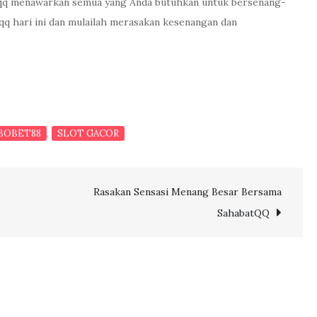
Ituqq menawarkan semua yang Anda butuhkan untuk bersenang-
qq hari ini dan mulailah merasakan kesenangan dan
,
BOBET88
SLOT GACOR
Rasakan Sensasi Menang Besar Bersama
SahabatQQ