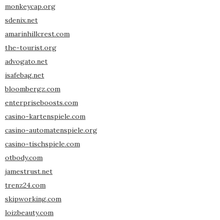
monkeycap.org
sdenix.net
amarinhillcrest.com
the-tourist.org
advogato.net
isafebag.net
bloombergz.com
enterpriseboosts.com
casino-kartenspiele.com
casino-automatenspiele.org
casino-tischspiele.com
otbody.com
jamestrust.net
trenz24.com
skipworking.com
loizbeauty.com