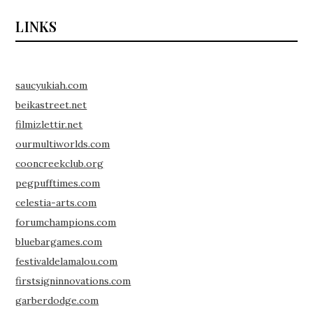
LINKS
saucyukiah.com
beikastreet.net
filmizlettir.net
ourmultiworlds.com
cooncreekclub.org
pegpufftimes.com
celestia-arts.com
forumchampions.com
bluebargames.com
festivaldelamalou.com
firstsigninnovations.com
garberdodge.com