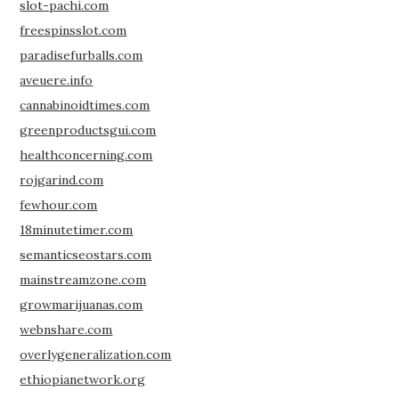
slot-pachi.com
freespinsslot.com
paradisefurballs.com
aveuere.info
cannabinoidtimes.com
greenproductsgui.com
healthconcerning.com
rojgarind.com
fewhour.com
18minutetimer.com
semanticseostars.com
mainstreamzone.com
growmarijuanas.com
webnshare.com
overlygeneralization.com
ethiopianetwork.org