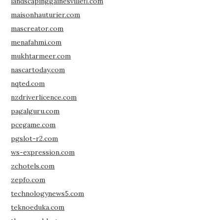
landscapinggainesvillefl.com
maisonhauturier.com
mascreator.com
menafahmi.com
mukhtarmeer.com
nascartoday.com
nqted.com
nzdriverlicence.com
pagalguru.com
pcegame.com
pgslot-r2.com
ws-expression.com
zchotels.com
zepfo.com
technologynews5.com
teknoeduka.com