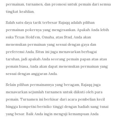
permainan, turnamen, dan promosi untuk pemain dari semua
tingkat keahlian.
Salah satu daya tarik terbesar Rajaqq adalah pilihan
permainan pokernya yang mengesankan. Apakah Anda lebih
suka Texas Hold’em, Omaha, atau Stud, Anda akan
menemukan permainan yang sesuai dengan gaya dan
preferensi Anda. Situs ini juga menawarkan berbagai
taruhan, jadi apakah Anda seorang pemain papan atas atau
pemain biasa, Anda akan dapat menemukan permainan yang
sesuai dengan anggaran Anda.
Selain pilihan permainannya yang beragam, Rajaqq juga
menawarkan sejumlah turnamen untuk diikuti oleh para
pemain. Turnamen ini berkisar dari acara pembelian kecil
hingga kompetisi berisiko tinggi dengan hadiah uang tunai
yang besar. Baik Anda ingin menguji kemampuan Anda