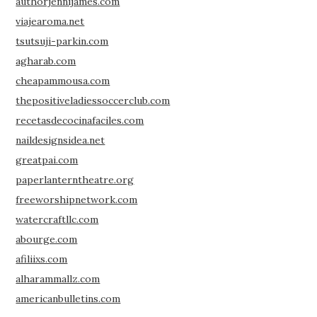
authorjennijames.com
viajearoma.net
tsutsuji-parkin.com
agharab.com
cheapammousa.com
thepositiveladiessoccerclub.com
recetasdecocinafaciles.com
naildesignsidea.net
greatpai.com
paperlanterntheatre.org
freeworshipnetwork.com
watercraftllc.com
abourge.com
afiliixs.com
alharammallz.com
americanbulletins.com