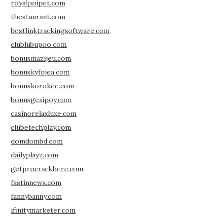
royalpoipet.com
thestaurant.com
bestlinktrackingsoftware.com
clublubupoo.com
bonusmazijeu.com
bonuskyfojea.com
bonuskorokee.com
bonusgexipoy.com
casinorelaxluxe.com
clubetechplay.com
domdombd.com
dailyplayz.com
getprocrackhere.com
fastinnews.com
fannybanny.com
ifinitymarketer.com