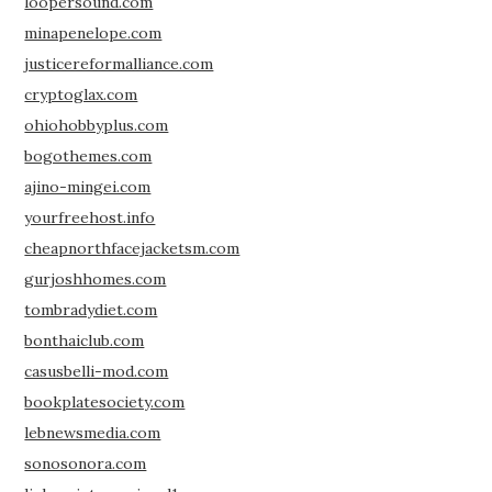
loopersound.com
minapenelope.com
justicereformalliance.com
cryptoglax.com
ohiohobbyplus.com
bogothemes.com
ajino-mingei.com
yourfreehost.info
cheapnorthfacejacketsm.com
gurjoshhomes.com
tombradydiet.com
bonthaiclub.com
casusbelli-mod.com
bookplatesociety.com
lebnewsmedia.com
sonosonora.com