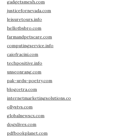
gadgetsmesh.com
justicefornevada.com
leisuretours.info
hellotbsbro.com
farmandpetscare.com
computingservice.info
caiofracini.com
techpositive.info
unseonrang.com
pak-urdu-poetry.com
blogcetra.com
internetmarketingsolutions.co
ollystvs.com
globalnewscx.com
dogslives.com
pdfbookplanet.com