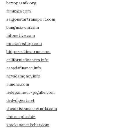
bezopasnik.org
fjmnxga.com
saigonstartransport.com
bangmaxwin.com
infonetive.com
epictacoshop.com
biopuraskinserum.com
californiafinances.info
canadafinance.info
nevadamoney.info
rimene.com
ledepanneur-pigalle.com
dvd-digest.net
theartistsmarketnola.com
chiranaplus.biz
stackspancakebar.com