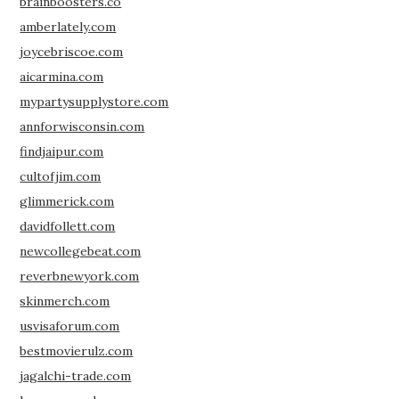
brainboosters.co
amberlately.com
joycebriscoe.com
aicarmina.com
mypartysupplystore.com
annforwisconsin.com
findjaipur.com
cultofjim.com
glimmerick.com
davidfollett.com
newcollegebeat.com
reverbnewyork.com
skinmerch.com
usvisaforum.com
bestmovierulz.com
jagalchi-trade.com