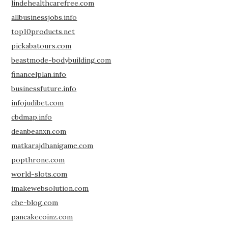
lindehealthcarefree.com
allbusinessjobs.info
top10products.net
pickabatours.com
beastmode-bodybuilding.com
financelplan.info
businessfuture.info
infojudibet.com
cbdmap.info
deanbeanxn.com
matkarajdhanigame.com
popthrone.com
world-slots.com
imakewebsolution.com
che-blog.com
pancakecoinz.com