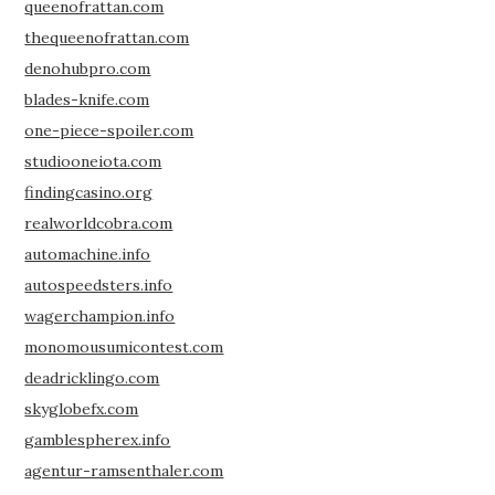
queenofrattan.com
thequeenofrattan.com
denohubpro.com
blades-knife.com
one-piece-spoiler.com
studiooneiota.com
findingcasino.org
realworldcobra.com
automachine.info
autospeedsters.info
wagerchampion.info
monomousumicontest.com
deadricklingo.com
skyglobefx.com
gamblespherex.info
agentur-ramsenthaler.com