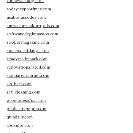
thenews-blog.com
todaycryptotimes.com
usabonuscodes.com
sm-satta-makta-gods.com
softwaredegimnasios.com
soopermagazine.com
spacecoastdailys.com
readytrademark.com
renovationsrated.com
scoziarestaurant.com
seohart.com
set-cleaning.com
promodesignai.com
publicistspaper.com
quindaily.com
abosulte.com