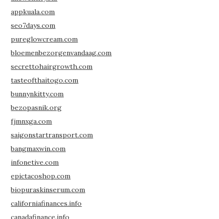
appkuala.com
seo7days.com
pureglowcream.com
bloemenbezorgenvandaag.com
secrettohairgrowth.com
tasteofthaitogo.com
bunnynkitty.com
bezopasnik.org
fjmnxga.com
saigonstartransport.com
bangmaxwin.com
infonetive.com
epictacoshop.com
biopuraskinserum.com
californiafinances.info
canadafinance.info