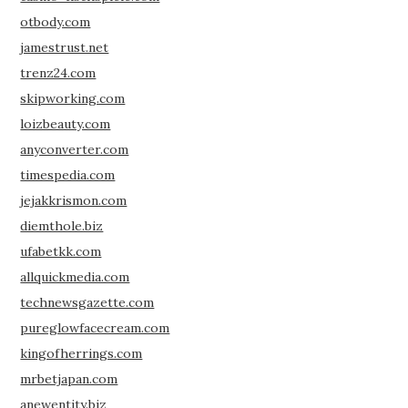
otbody.com
jamestrust.net
trenz24.com
skipworking.com
loizbeauty.com
anyconverter.com
timespedia.com
jejakkrismon.com
diemthole.biz
ufabetkk.com
allquickmedia.com
technewsgazette.com
pureglowfacecream.com
kingofherrings.com
mrbetjapan.com
anewentity.biz