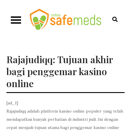
Skip
to
content
Slot Gacor Deposit Pulsa:
Mainkan slot gacor dengan deposit pulsa dari
kenyamanan rumah Anda. Nikmati kemudahan
Mainkan Slot dengan Mudah
bertransaksi dan peluang menang besar dengan
cara yang praktis.
dari Rumah
Rajajudiqq: Tujuan akhir
bagi penggemar kasino
online
[ad_1]
Rajajudiqq adalah platform kasino online populer yang telah
mendapatkan banyak perhatian di industri judi. Ini dengan
cepat menjadi tujuan utama bagi penggemar kasino online