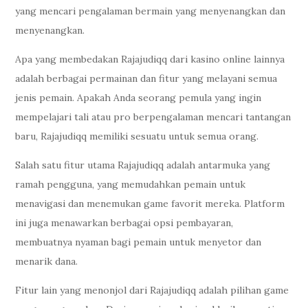
yang mencari pengalaman bermain yang menyenangkan dan
menyenangkan.
Apa yang membedakan Rajajudiqq dari kasino online lainnya
adalah berbagai permainan dan fitur yang melayani semua
jenis pemain. Apakah Anda seorang pemula yang ingin
mempelajari tali atau pro berpengalaman mencari tantangan
baru, Rajajudiqq memiliki sesuatu untuk semua orang.
Salah satu fitur utama Rajajudiqq adalah antarmuka yang
ramah pengguna, yang memudahkan pemain untuk
menavigasi dan menemukan game favorit mereka. Platform
ini juga menawarkan berbagai opsi pembayaran,
membuatnya nyaman bagi pemain untuk menyetor dan
menarik dana.
Fitur lain yang menonjol dari Rajajudiqq adalah pilihan game