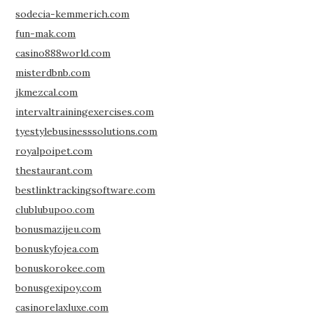
sodecia-kemmerich.com
fun-mak.com
casino888world.com
misterdbnb.com
jkmezcal.com
intervaltrainingexercises.com
tyestylebusinesssolutions.com
royalpoipet.com
thestaurant.com
bestlinktrackingsoftware.com
clublubupoo.com
bonusmazijeu.com
bonuskyfojea.com
bonuskorokee.com
bonusgexipoy.com
casinorelaxluxe.com