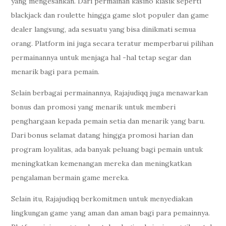
yang mengesankan. Dari permainan kasino klasik seperti
blackjack dan roulette hingga game slot populer dan game
dealer langsung, ada sesuatu yang bisa dinikmati semua
orang. Platform ini juga secara teratur memperbarui pilihan
permainannya untuk menjaga hal -hal tetap segar dan
menarik bagi para pemain.
Selain berbagai permainannya, Rajajudiqq juga menawarkan
bonus dan promosi yang menarik untuk memberi
penghargaan kepada pemain setia dan menarik yang baru.
Dari bonus selamat datang hingga promosi harian dan
program loyalitas, ada banyak peluang bagi pemain untuk
meningkatkan kemenangan mereka dan meningkatkan
pengalaman bermain game mereka.
Selain itu, Rajajudiqq berkomitmen untuk menyediakan
lingkungan game yang aman dan aman bagi para pemainnya.