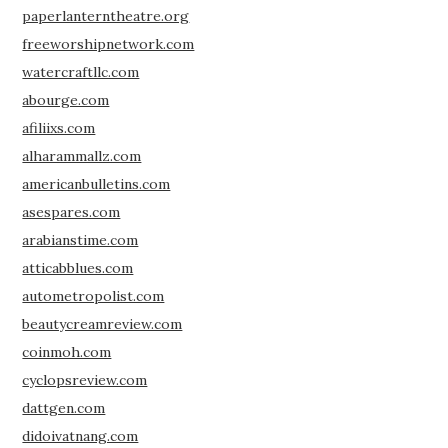
paperlanterntheatre.org
freeworshipnetwork.com
watercraftllc.com
abourge.com
afiliixs.com
alharammallz.com
americanbulletins.com
asespares.com
arabianstime.com
atticabblues.com
autometropolist.com
beautycreamreview.com
coinmoh.com
cyclopsreview.com
dattgen.com
didoivatnang.com