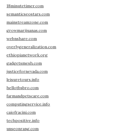
18minutetimer.com
semanticseostars.com
mainstreamzone.com
growmarijuanas.com
webnshare.com
overlygeneralization.com
ethiopianetwork.org
gadgetsmesh.com
justicefornevada.com
leisuretours.info
hellotbsbro.com
farmandpetscare.com
computingservice.info
caiofracini.com
techpositive.info
unseonrang.com