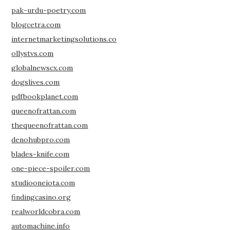
pak-urdu-poetry.com
blogcetra.com
internetmarketingsolutions.co
ollystvs.com
globalnewscx.com
dogslives.com
pdfbookplanet.com
queenofrattan.com
thequeenofrattan.com
denohubpro.com
blades-knife.com
one-piece-spoiler.com
studiooneiota.com
findingcasino.org
realworldcobra.com
automachine.info