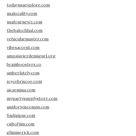
todayusaexplore.com
usalocality.com
usafournewz.com
thebalochhal.com
vehicularmaster.com
vibesaccent.com
ampajavierdemiguel.org
brainboosters.co
amberlately.com
joycebriscoe.com
aicarmina.com
mypartysupplystore.com
annforwisconsin.com
findjaipur.com
cultofjim.com
glimmerick.com