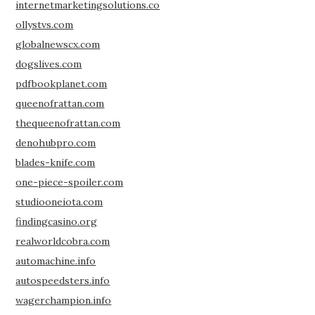
internetmarketingsolutions.co
ollystvs.com
globalnewscx.com
dogslives.com
pdfbookplanet.com
queenofrattan.com
thequeenofrattan.com
denohubpro.com
blades-knife.com
one-piece-spoiler.com
studiooneiota.com
findingcasino.org
realworldcobra.com
automachine.info
autospeedsters.info
wagerchampion.info