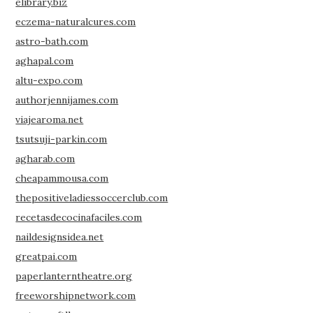
elibrary.biz
eczema-naturalcures.com
astro-bath.com
aghapal.com
altu-expo.com
authorjennijames.com
viajearoma.net
tsutsuji-parkin.com
agharab.com
cheapammousa.com
thepositiveladiessoccerclub.com
recetasdecocinafaciles.com
naildesignsidea.net
greatpai.com
paperlanterntheatre.org
freeworshipnetwork.com