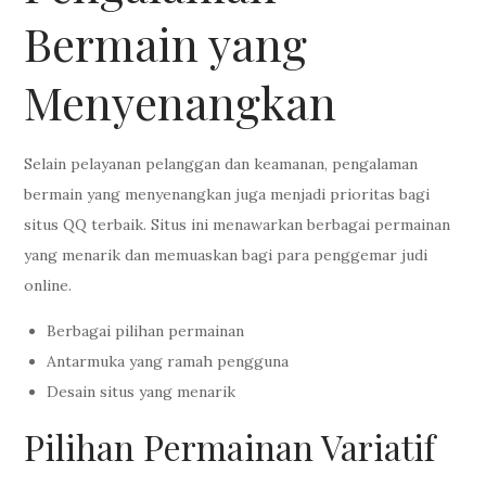
Bermain yang
Menyenangkan
Selain pelayanan pelanggan dan keamanan, pengalaman
bermain yang menyenangkan juga menjadi prioritas bagi
situs QQ terbaik. Situs ini menawarkan berbagai permainan
yang menarik dan memuaskan bagi para penggemar judi
online.
Berbagai pilihan permainan
Antarmuka yang ramah pengguna
Desain situs yang menarik
Pilihan Permainan Variatif