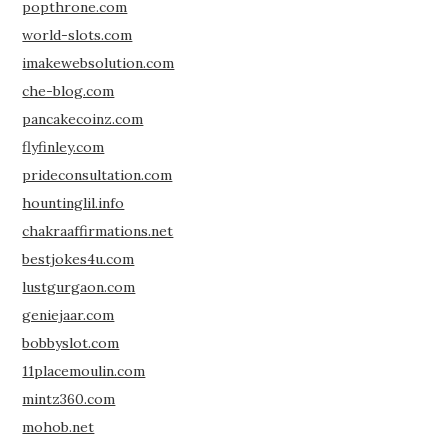
popthrone.com
world-slots.com
imakewebsolution.com
che-blog.com
pancakecoinz.com
flyfinley.com
prideconsultation.com
hountinglil.info
chakraaffirmations.net
bestjokes4u.com
lustgurgaon.com
geniejaar.com
bobbyslot.com
11placemoulin.com
mintz360.com
mohob.net