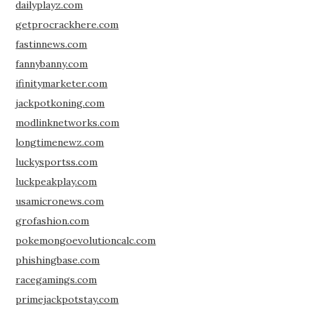
dailyplayz.com
getprocrackhere.com
fastinnews.com
fannybanny.com
ifinitymarketer.com
jackpotkoning.com
modlinknetworks.com
longtimenewz.com
luckysportss.com
luckpeakplay.com
usamicronews.com
grofashion.com
pokemongoevolutioncalc.com
phishingbase.com
racegamings.com
primejackpotstay.com