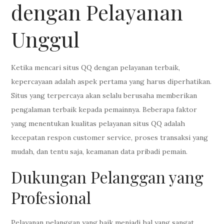
dengan Pelayanan
Unggul
Ketika mencari situs QQ dengan pelayanan terbaik,
kepercayaan adalah aspek pertama yang harus diperhatikan.
Situs yang terpercaya akan selalu berusaha memberikan
pengalaman terbaik kepada pemainnya. Beberapa faktor
yang menentukan kualitas pelayanan situs QQ adalah
kecepatan respon customer service, proses transaksi yang
mudah, dan tentu saja, keamanan data pribadi pemain.
Dukungan Pelanggan yang
Profesional
Pelayanan pelanggan yang baik menjadi hal yang sangat