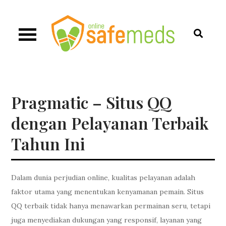
Skip
to
content
Slot Gacor Deposit Pulsa:
Mainkan slot gacor dengan deposit pulsa dari
kenyamanan rumah Anda. Nikmati kemudahan
Mainkan Slot dengan Mudah
bertransaksi dan peluang menang besar dengan
cara yang praktis.
dari Rumah
Pragmatic – Situs QQ
dengan Pelayanan Terbaik
Tahun Ini
Dalam dunia perjudian online, kualitas pelayanan adalah
faktor utama yang menentukan kenyamanan pemain. Situs
QQ terbaik tidak hanya menawarkan permainan seru, tetapi
juga menyediakan dukungan yang responsif, layanan yang