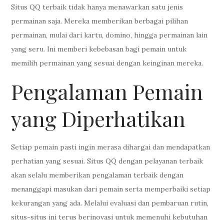
Situs QQ terbaik tidak hanya menawarkan satu jenis
permainan saja. Mereka memberikan berbagai pilihan
permainan, mulai dari kartu, domino, hingga permainan lain
yang seru. Ini memberi kebebasan bagi pemain untuk
memilih permainan yang sesuai dengan keinginan mereka.
Pengalaman Pemain
yang Diperhatikan
Setiap pemain pasti ingin merasa dihargai dan mendapatkan
perhatian yang sesuai. Situs QQ dengan pelayanan terbaik
akan selalu memberikan pengalaman terbaik dengan
menanggapi masukan dari pemain serta memperbaiki setiap
kekurangan yang ada. Melalui evaluasi dan pembaruan rutin,
situs-situs ini terus berinovasi untuk memenuhi kebutuhan