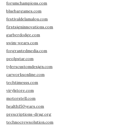
forumchampions.com
bluebargames.com
festivaldelamalou.com
firstsigninnovations.com
garberdodge.com
swim-wears.com
forgrantedmedia.com
peolpstar.com
tylerscustomdesign.com
carworksonline.com
techtimesss.com
virylstore.com
motorstell.com
health150years.com
prescriptions-drug.org
technocrewsolution.com