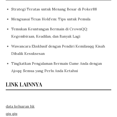
Strategi Teratas untuk Menang Besar di Poker88
Menguasai Texas Hold’em: Tips untuk Pemula
Temukan Keuntungan Bermain di CrownQQ:
Kegembiraan, Keadilan, dan Banyak Lagi
Wawancara Eksklusif dengan Pendiri Kemilauqq: Kisah
Dibalik Kesuksesan
Tingkatkan Pengalaman Bermain Game Anda dengan
Ajoqq: Semua yang Perlu Anda Ketahui
LINK LAINNYA
data keluaran hk
qiu qiu