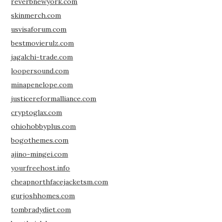
reverbnewyork.com
skinmerch.com
usvisaforum.com
bestmovierulz.com
jagalchi-trade.com
loopersound.com
minapenelope.com
justicereformalliance.com
cryptoglax.com
ohiohobbyplus.com
bogothemes.com
ajino-mingei.com
yourfreehost.info
cheapnorthfacejacketsm.com
gurjoshhomes.com
tombradydiet.com