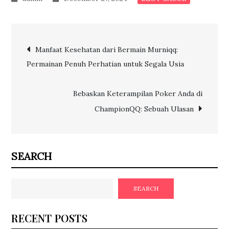
Post
Manfaat Kesehatan dari Bermain Murniqq:
Permainan Penuh Perhatian untuk Segala Usia
navigation
Bebaskan Keterampilan Poker Anda di
ChampionQQ: Sebuah Ulasan
SEARCH
SEARCH
RECENT POSTS