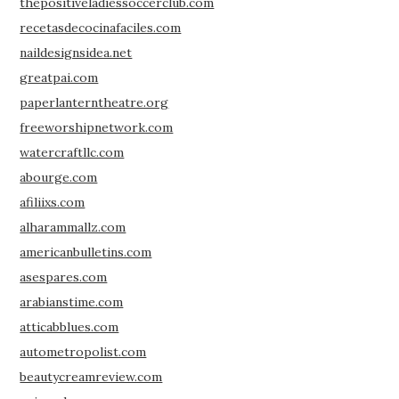
thepositiveladiessoccerclub.com
recetasdecocinafaciles.com
naildesignsidea.net
greatpai.com
paperlanterntheatre.org
freeworshipnetwork.com
watercraftllc.com
abourge.com
afiliixs.com
alharammallz.com
americanbulletins.com
asespares.com
arabianstime.com
atticabblues.com
autometropolist.com
beautycreamreview.com