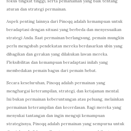
fokus tingkat tinggi, serta pemahaman yang baik tentang
aturan dan strategi permainan.
Aspek penting lainnya dari Pinoqq adalah kemampuan untuk
beradaptasi dengan situasi yang berbeda dan menyesuaikan
strategi Anda. Saat permainan berlangsung, pemain mungkin
perlu mengubah pendekatan mereka berdasarkan ubin yang
dibagikan dan gerakan yang dilakukan lawan mereka.
Fleksibilitas dan kemampuan beradaptasi inilah yang
membedakan pemain bagus dari pemain hebat.
Secara keseluruhan, Pinoqq adalah permainan yang
menghargai keterampilan, strategi, dan ketajaman mental.
Ini bukan permainan keberuntungan atau peluang, melainkan
permainan keterampilan dan kecerdasan. Bagi mereka yang
menyukai tantangan dan ingin menguji kemampuan
strategisnya, Pinoqq adalah permainan yang sempurna untuk