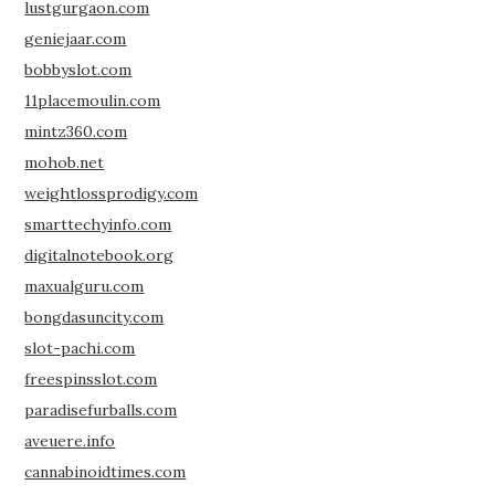
lustgurgaon.com
geniejaar.com
bobbyslot.com
11placemoulin.com
mintz360.com
mohob.net
weightlossprodigy.com
smarttechyinfo.com
digitalnotebook.org
maxualguru.com
bongdasuncity.com
slot-pachi.com
freespinsslot.com
paradisefurballs.com
aveuere.info
cannabinoidtimes.com