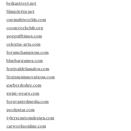
beikastreet.net
filmizlettir.net
ourmultiworlds.com
cooncreekclub.org
pegpufftimes.com
celestia-arts.com
forumchampions.com
bluebargames.com
festivaldelamalou.com
firstsigninnovations.com
garberdodge.com
swim-wears.com
forgrantedmedia.com
peolpstar.com
tylerscustomdesign.com
carworksonline.com