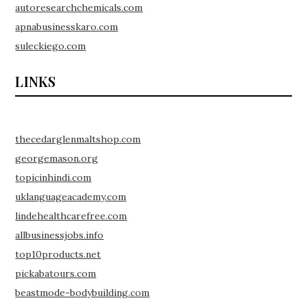
autoresearchchemicals.com
apnabusinesskaro.com
suleckiego.com
LINKS
thecedarglenmaltshop.com
georgemason.org
topicinhindi.com
uklanguageacademy.com
lindehealthcarefree.com
allbusinessjobs.info
top10products.net
pickabatours.com
beastmode-bodybuilding.com