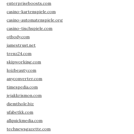
enterpriseboosts.com
casino-kartenspiele.com
casino-automatenspiele.org
casino-tischspiele.com
otbody.com
jamestrust.net
trenz24.com
skipworking.com
loizbeauty.com
anyconverter.com
timespedia.com
jejakkrismon.com
diemthole.biz
ufabetkk.com
allquickmedia.com
technewsgazette.com