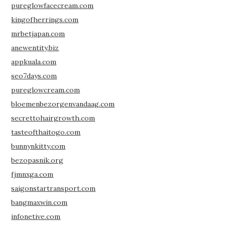
pureglowfacecream.com
kingofherrings.com
mrbetjapan.com
anewentity.biz
appkuala.com
seo7days.com
pureglowcream.com
bloemenbezorgenvandaag.com
secrettohairgrowth.com
tasteofthaitogo.com
bunnynkitty.com
bezopasnik.org
fjmnxga.com
saigonstartransport.com
bangmaxwin.com
infonetive.com