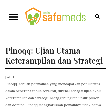
Skip
to
content
Slot Gacor Deposit Pulsa:
Mainkan slot gacor dengan deposit pulsa dari
kenyamanan rumah Anda. Nikmati kemudahan
Mainkan Slot dengan Mudah
bertransaksi dan peluang menang besar dengan
cara yang praktis.
dari Rumah
Pinoqq: Ujian Utama
Keterampilan dan Strategi
[ad_1]
Pinoqq, sebuah permainan yang mendapatkan popularitas
dalam beberapa tahun terakhir, dikenal sebagai ujian akhir
keterampilan dan strategi. Menggabungkan unsur poker
dan domino, Pinoqq mengharuskan pemainnya tidak hanya