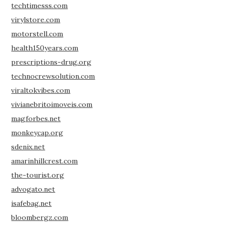
techtimesss.com
virylstore.com
motorstell.com
health150years.com
prescriptions-drug.org
technocrewsolution.com
viraltokvibes.com
vivianebritoimoveis.com
magforbes.net
monkeycap.org
sdenix.net
amarinhillcrest.com
the-tourist.org
advogato.net
isafebag.net
bloombergz.com