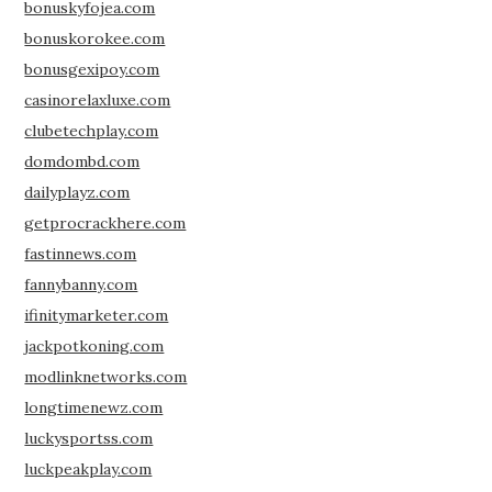
bonuskyfojea.com
bonuskorokee.com
bonusgexipoy.com
casinorelaxluxe.com
clubetechplay.com
domdombd.com
dailyplayz.com
getprocrackhere.com
fastinnews.com
fannybanny.com
ifinitymarketer.com
jackpotkoning.com
modlinknetworks.com
longtimenewz.com
luckysportss.com
luckpeakplay.com