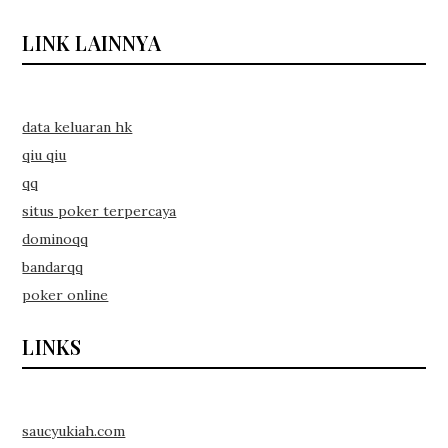
LINK LAINNYA
data keluaran hk
qiu qiu
qq
situs poker terpercaya
dominoqq
bandarqq
poker online
LINKS
saucyukiah.com