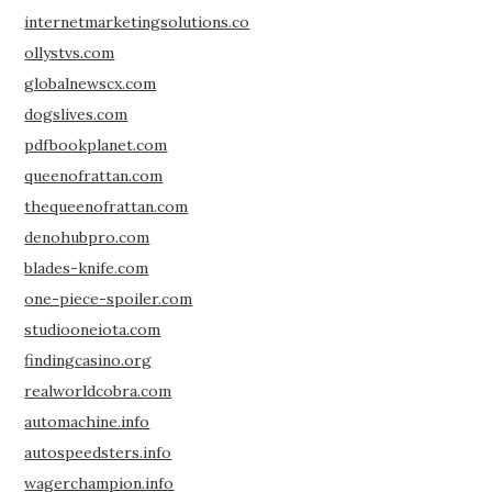
internetmarketingsolutions.co
ollystvs.com
globalnewscx.com
dogslives.com
pdfbookplanet.com
queenofrattan.com
thequeenofrattan.com
denohubpro.com
blades-knife.com
one-piece-spoiler.com
studiooneiota.com
findingcasino.org
realworldcobra.com
automachine.info
autospeedsters.info
wagerchampion.info