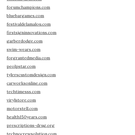
forumchampions.com
bluebargames.com
festivaldelamalou.com
firstsigninnovations.com
garberdodge.com
swim-wears.com
forgrantedmedia.com
peolpstar.com
tylerscustomdesign.com
carworksonline.com
techtimesss.com
virylstore.com
motorstell.com
health150years.com
prescriptions-drug.org
technocrewsolution.com