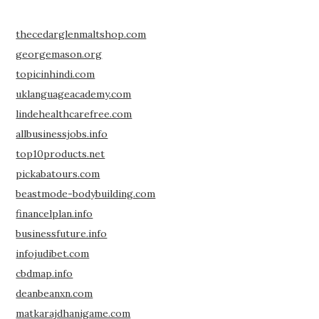
thecedarglenmaltshop.com
georgemason.org
topicinhindi.com
uklanguageacademy.com
lindehealthcarefree.com
allbusinessjobs.info
top10products.net
pickabatours.com
beastmode-bodybuilding.com
financelplan.info
businessfuture.info
infojudibet.com
cbdmap.info
deanbeanxn.com
matkarajdhanigame.com