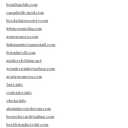
bonthaiclub.com
casusbelli-mod.com
bookplatesociety.com
lebnewsmedia.com
sonosonora.com
linkuusinternasional1.com
friendsroll.com
spiderclothing.net
wondergadgetsshop.com
seatgurunews.com
3net.info
codeplex.info
okena.info
akunidpropokerqq.com
bespokecardetailing.com
bestfriendscredit.com