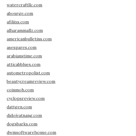
watercraftllc.com
abourge.com
afiliixs.com
alharammallz.com
americanbulletins.com
asespares.com
arabianstime.com
atticabblues.com
autometropolist.com
beautycreamreview.com
coinmoh.com
cyclopsreview.com
dattgen.com
didoivatnang.com
dogsbarks.com
dwmsoftwarehouse.com