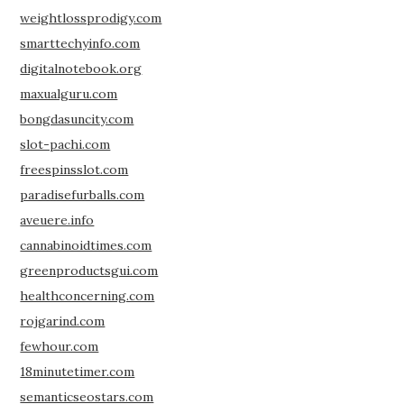
weightlossprodigy.com
smarttechyinfo.com
digitalnotebook.org
maxualguru.com
bongdasuncity.com
slot-pachi.com
freespinsslot.com
paradisefurballs.com
aveuere.info
cannabinoidtimes.com
greenproductsgui.com
healthconcerning.com
rojgarind.com
fewhour.com
18minutetimer.com
semanticseostars.com