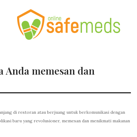
a: Mainkan Slot dengan Mudah dari Ruma
 dari kenyamanan rumah Anda. Nikmati kemudahan bertransaksi dan 
ra Anda memesan dan
njang di restoran atau berjuang untuk berkomunikasi dengan
likasi baru yang revolusioner, memesan dan menikmati makanan