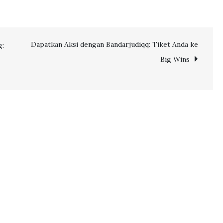
Dapatkan Aksi dengan Bandarjudiqq: Tiket Anda ke
g:
Big Wins