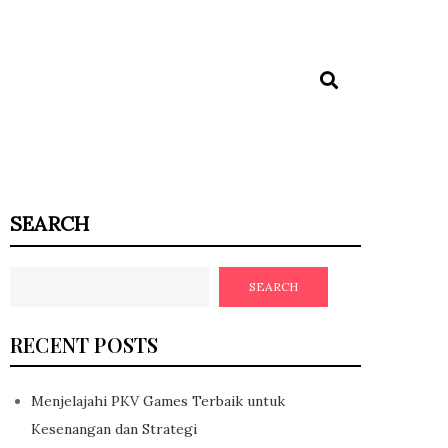
h
peluang menang besar dengan cara yang praktis.
SEARCH
SEARCH
RECENT POSTS
Menjelajahi PKV Games Terbaik untuk
Kesenangan dan Strategi