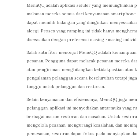
MenuQQ adalah aplikasi seluler yang memungkinkan 
makanan mereka semua dari kenyamanan smartphone m
dapat memilih hidangan yang diinginkan, menyesuaika
alergi. Proses yang ramping ini tidak hanya menghem
disesuaikan dengan preferensi masing -masing individ
Salah satu fitur menonjol MenuQQ adalah kemampuan
pesanan. Pengguna dapat melacak pesanan mereka dar
atau pengiriman, menghilangkan ketidakpastian atau 
pengalaman pelanggan secara keseluruhan tetapi jug
tunggu untuk pelanggan dan restoran.
Selain kenyamanan dan efisiensinya, MenuQQ juga men
pelanggan, aplikasi ini menyediakan antarmuka yang 
berbagai macam restoran dan masakan. Untuk restor
mengelola pesanan, mengurangi kesalahan, dan meni
pemesanan, restoran dapat fokus pada menyiapkan dan