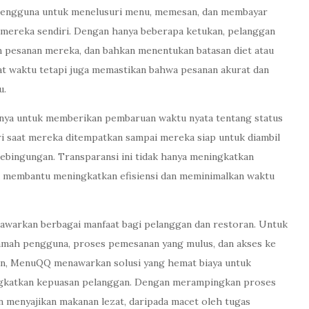
pengguna untuk menelusuri menu, memesan, dan membayar
ereka sendiri. Dengan hanya beberapa ketukan, pelanggan
n pesanan mereka, dan bahkan menentukan batasan diet atau
at waktu tetapi juga memastikan bahwa pesanan akurat dan
u.
nya untuk memberikan pembaruan waktu nyata tentang status
i saat mereka ditempatkan sampai mereka siap untuk diambil
kebingungan. Transparansi ini tidak hanya meningkatkan
a membantu meningkatkan efisiensi dan meminimalkan waktu
awarkan berbagai manfaat bagi pelanggan dan restoran. Untuk
ramah pengguna, proses pemesanan yang mulus, dan akses ke
an, MenuQQ menawarkan solusi yang hemat biaya untuk
ngkatkan kepuasan pelanggan. Dengan merampingkan proses
 menyajikan makanan lezat, daripada macet oleh tugas