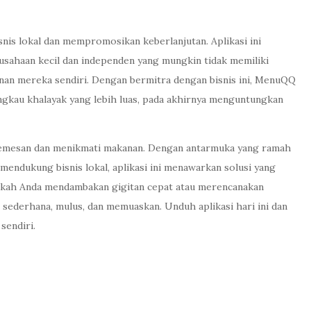
nis lokal dan mempromosikan keberlanjutan. Aplikasi ini
sahaan kecil dan independen yang mungkin tidak memiliki
n mereka sendiri. Dengan bermitra dengan bisnis ini, MenuQQ
gkau khalayak yang lebih luas, pada akhirnya menguntungkan
emesan dan menikmati makanan. Dengan antarmuka yang ramah
endukung bisnis lokal, aplikasi ini menawarkan solusi yang
pakah Anda mendambakan gigitan cepat atau merencanakan
derhana, mulus, dan memuaskan. Unduh aplikasi hari ini dan
sendiri.