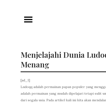
Skip
to
content
Slot Gacor Deposit Puls
Mainkan slot gacor dengan deposit pulsa
Menjelajahi Dunia Ludo
Menang
[ad_1]
Ludoqq adalah permainan papan populer yang menggab
adalah permainan yang mudah dipelajari tetapi sulit u
dari segala usia. Pada artikel kali ini kita akan menda