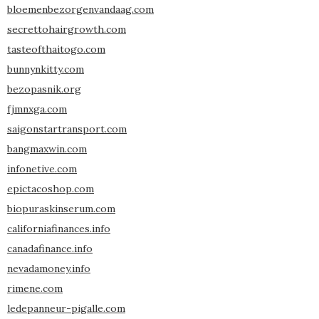
bloemenbezorgenvandaag.com
secrettohairgrowth.com
tasteofthaitogo.com
bunnynkitty.com
bezopasnik.org
fjmnxga.com
saigonstartransport.com
bangmaxwin.com
infonetive.com
epictacoshop.com
biopuraskinserum.com
californiafinances.info
canadafinance.info
nevadamoney.info
rimene.com
ledepanneur-pigalle.com