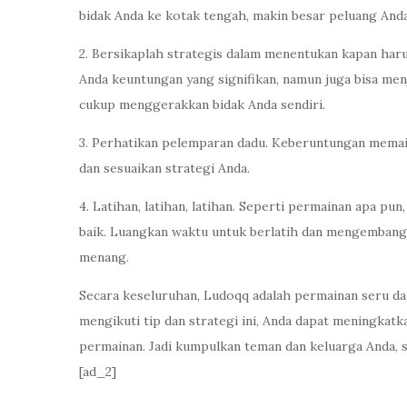
bidak Anda ke kotak tengah, makin besar peluang And
2. Bersikaplah strategis dalam menentukan kapan ha
Anda keuntungan yang signifikan, namun juga bisa men
cukup menggerakkan bidak Anda sendiri.
3. Perhatikan pelemparan dadu. Keberuntungan memai
dan sesuaikan strategi Anda.
4. Latihan, latihan, latihan. Seperti permainan apa 
baik. Luangkan waktu untuk berlatih dan mengembang
menang.
Secara keseluruhan, Ludoqq adalah permainan seru da
mengikuti tip dan strategi ini, Anda dapat meningkat
permainan. Jadi kumpulkan teman dan keluarga Anda, si
[ad_2]