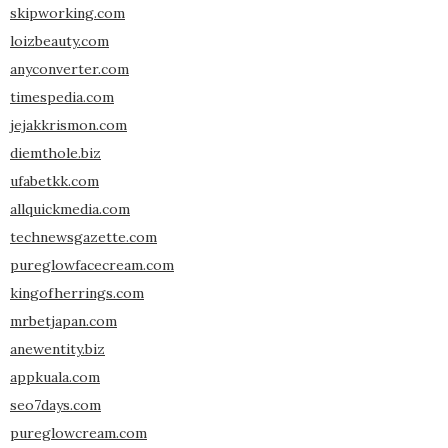
skipworking.com
loizbeauty.com
anyconverter.com
timespedia.com
jejakkrismon.com
diemthole.biz
ufabetkk.com
allquickmedia.com
technewsgazette.com
pureglowfacecream.com
kingofherrings.com
mrbetjapan.com
anewentity.biz
appkuala.com
seo7days.com
pureglowcream.com