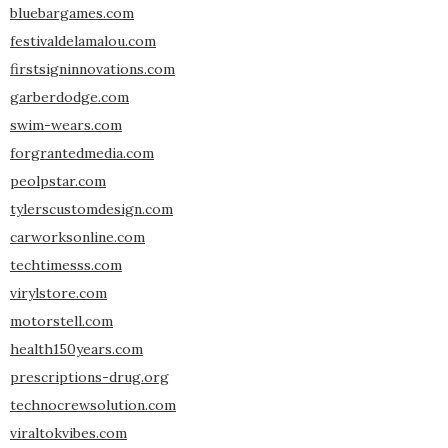
bluebargames.com
festivaldelamalou.com
firstsigninnovations.com
garberdodge.com
swim-wears.com
forgrantedmedia.com
peolpstar.com
tylerscustomdesign.com
carworksonline.com
techtimesss.com
virylstore.com
motorstell.com
health150years.com
prescriptions-drug.org
technocrewsolution.com
viraltokvibes.com