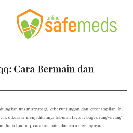
a: Mainkan Slot dengan Mudah dari Ruma
 dari kenyamanan rumah Anda. Nikmati kemudahan bertransaksi dan 
qq: Cara Bermain dan
ungkan unsur strategi, keberuntungan, dan keterampilan. Ini
ntuk dikuasai, menjadikannya hiburan favorit bagi orang-orang
lami dunia Ludoqq, cara bermain, dan cara menangnya.