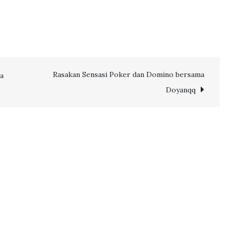
Rasakan Sensasi Poker dan Domino bersama
a
Doyanqq