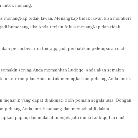
a untuk menang.
rus menangkap bidak lawan. Menangkap bidak lawan bisa memberi
jadi bumerang jika Anda terlalu fokus menangkap dan tidak
nkan peran besar di Ludoqq, jadi perhatikan pelemparan dadu
pun, semakin sering Anda memainkan Ludoqq, Anda akan semakin
kan keterampilan Anda untuk meningkatkan peluang Anda untuk
n menarik yang dapat dinikmati oleh pemain segala usia. Dengan
kan peluang Anda untuk menang dan menjadi ahli dalam
apkan papan, dan mulailah menjelajahi dunia Ludoqq hari ini!