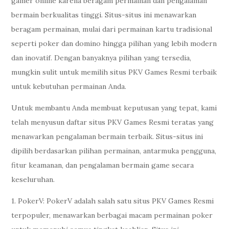
gamer online karena beragam permainan dan pengalaman
bermain berkualitas tinggi. Situs-situs ini menawarkan
beragam permainan, mulai dari permainan kartu tradisional
seperti poker dan domino hingga pilihan yang lebih modern
dan inovatif. Dengan banyaknya pilihan yang tersedia,
mungkin sulit untuk memilih situs PKV Games Resmi terbaik
untuk kebutuhan permainan Anda.
Untuk membantu Anda membuat keputusan yang tepat, kami
telah menyusun daftar situs PKV Games Resmi teratas yang
menawarkan pengalaman bermain terbaik. Situs-situs ini
dipilih berdasarkan pilihan permainan, antarmuka pengguna,
fitur keamanan, dan pengalaman bermain game secara
keseluruhan.
1. PokerV: PokerV adalah salah satu situs PKV Games Resmi
terpopuler, menawarkan berbagai macam permainan poker