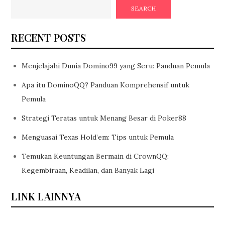
SEARCH
RECENT POSTS
Menjelajahi Dunia Domino99 yang Seru: Panduan Pemula
Apa itu DominoQQ? Panduan Komprehensif untuk
Pemula
Strategi Teratas untuk Menang Besar di Poker88
Menguasai Texas Hold’em: Tips untuk Pemula
Temukan Keuntungan Bermain di CrownQQ:
Kegembiraan, Keadilan, dan Banyak Lagi
LINK LAINNYA