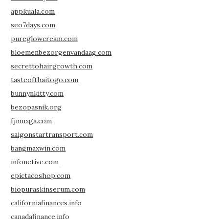
appkuala.com
seo7days.com
pureglowcream.com
bloemenbezorgenvandaag.com
secrettohairgrowth.com
tasteofthaitogo.com
bunnynkitty.com
bezopasnik.org
fjmnxga.com
saigonstartransport.com
bangmaxwin.com
infonetive.com
epictacoshop.com
biopuraskinserum.com
californiafinances.info
canadafinance.info