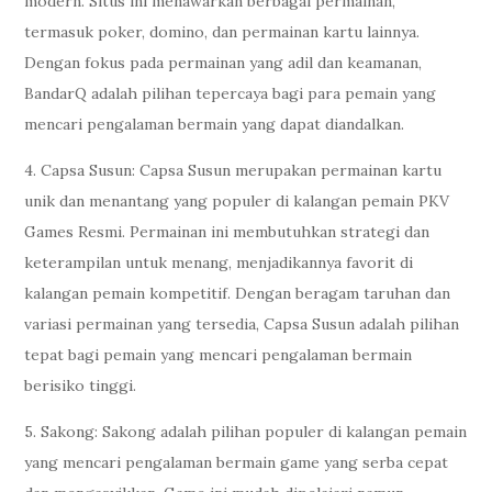
modern. Situs ini menawarkan berbagai permainan,
termasuk poker, domino, dan permainan kartu lainnya.
Dengan fokus pada permainan yang adil dan keamanan,
BandarQ adalah pilihan tepercaya bagi para pemain yang
mencari pengalaman bermain yang dapat diandalkan.
4. Capsa Susun: Capsa Susun merupakan permainan kartu
unik dan menantang yang populer di kalangan pemain PKV
Games Resmi. Permainan ini membutuhkan strategi dan
keterampilan untuk menang, menjadikannya favorit di
kalangan pemain kompetitif. Dengan beragam taruhan dan
variasi permainan yang tersedia, Capsa Susun adalah pilihan
tepat bagi pemain yang mencari pengalaman bermain
berisiko tinggi.
5. Sakong: Sakong adalah pilihan populer di kalangan pemain
yang mencari pengalaman bermain game yang serba cepat