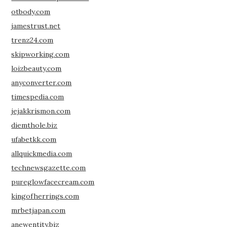
otbody.com
jamestrust.net
trenz24.com
skipworking.com
loizbeauty.com
anyconverter.com
timespedia.com
jejakkrismon.com
diemthole.biz
ufabetkk.com
allquickmedia.com
technewsgazette.com
pureglowfacecream.com
kingofherrings.com
mrbetjapan.com
anewentity.biz