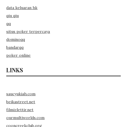
data keluaran hk
qiu qiu
qq
situs poker terpercaya
dominoqq
bandarqq
poker online
LINKS
saucyukiah.com
beikastreet.net
filmizlettir.net
ourmultiworlds.com
cooncreekclub.org