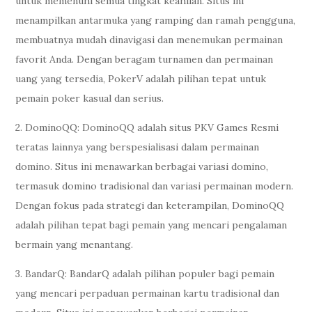
untuk memenuhi semua tingkat keahlian. Situs ini
menampilkan antarmuka yang ramping dan ramah pengguna,
membuatnya mudah dinavigasi dan menemukan permainan
favorit Anda. Dengan beragam turnamen dan permainan
uang yang tersedia, PokerV adalah pilihan tepat untuk
pemain poker kasual dan serius.
2. DominoQQ: DominoQQ adalah situs PKV Games Resmi
teratas lainnya yang berspesialisasi dalam permainan
domino. Situs ini menawarkan berbagai variasi domino,
termasuk domino tradisional dan variasi permainan modern.
Dengan fokus pada strategi dan keterampilan, DominoQQ
adalah pilihan tepat bagi pemain yang mencari pengalaman
bermain yang menantang.
3. BandarQ: BandarQ adalah pilihan populer bagi pemain
yang mencari perpaduan permainan kartu tradisional dan