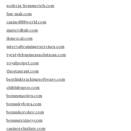
sodecia-kemmerich.com
fun-mak.com
casino888world.com
misterdbnb.com
jkmezcal.com
intervaltrainingexercises.com
tyestylebusinesssolutions.com
royalpoipet.com
thestaurant.com
bestlinktrackingsoftware.com
clublubupoo.com
bonusmazijeu.com
bonuskyfojea.com
bonuskorokee.com
bonusgexipoy.com
casinorelaxluxe.com