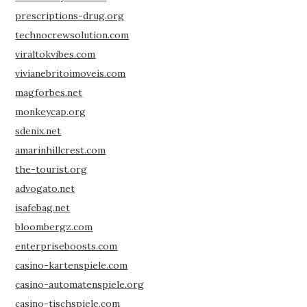
prescriptions-drug.org
technocrewsolution.com
viraltokvibes.com
vivianebritoimoveis.com
magforbes.net
monkeycap.org
sdenix.net
amarinhillcrest.com
the-tourist.org
advogato.net
isafebag.net
bloombergz.com
enterpriseboosts.com
casino-kartenspiele.com
casino-automatenspiele.org
casino-tischspiele.com