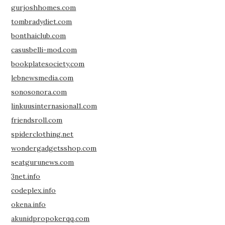
gurjoshhomes.com
tombradydiet.com
bonthaiclub.com
casusbelli-mod.com
bookplatesociety.com
lebnewsmedia.com
sonosonora.com
linkuusinternasional1.com
friendsroll.com
spiderclothing.net
wondergadgetsshop.com
seatgurunews.com
3net.info
codeplex.info
okena.info
akunidpropokerqq.com