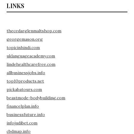
LINKS
thecedarglenmaltshop.com
georgemason.org
topicinhindi.com
uklanguageacademy.com
lindehealthcarefree.com
allbusinessjobs.info
top10products.net
pickabatours.com
beastmode-bodybuilding.com
financelplan.info
businessfuture.info
infojudibet.com
cbdmap.info