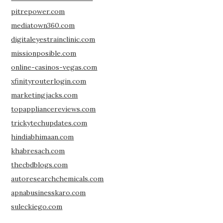
pitrepower.com
mediatown360.com
digitaleyestrainclinic.com
missionposible.com
online-casinos-vegas.com
xfinityrouterlogin.com
marketingjacks.com
topappliancereviews.com
trickytechupdates.com
hindiabhimaan.com
khabresach.com
thecbdblogs.com
autoresearchchemicals.com
apnabusinesskaro.com
suleckiego.com