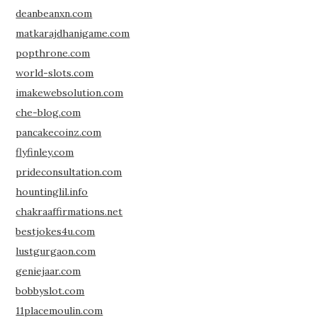
deanbeanxn.com
matkarajdhanigame.com
popthrone.com
world-slots.com
imakewebsolution.com
che-blog.com
pancakecoinz.com
flyfinley.com
prideconsultation.com
hountinglil.info
chakraaffirmations.net
bestjokes4u.com
lustgurgaon.com
geniejaar.com
bobbyslot.com
11placemoulin.com