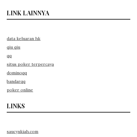
LINK LAINNYA
data keluaran hk
qiu qiu
qq
situs poker terpercaya
dominoqq
bandarqq
poker online
LINKS
saucyukiah.com