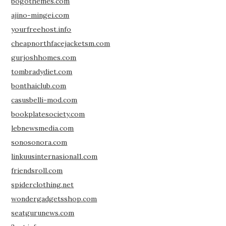
bogothemes.com
ajino-mingei.com
yourfreehost.info
cheapnorthfacejacketsm.com
gurjoshhomes.com
tombradydiet.com
bonthaiclub.com
casusbelli-mod.com
bookplatesociety.com
lebnewsmedia.com
sonosonora.com
linkuusinternasional1.com
friendsroll.com
spiderclothing.net
wondergadgetsshop.com
seatgurunews.com