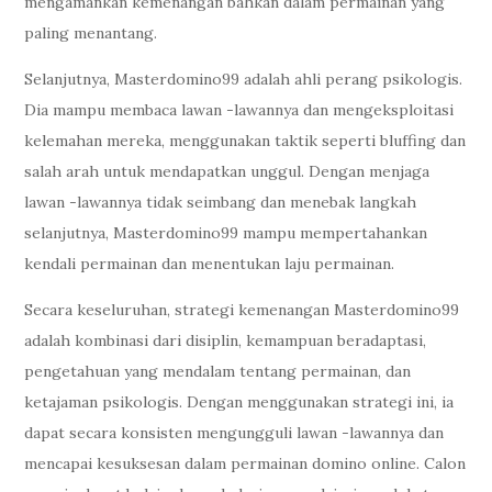
mengamankan kemenangan bahkan dalam permainan yang
paling menantang.
Selanjutnya, Masterdomino99 adalah ahli perang psikologis.
Dia mampu membaca lawan -lawannya dan mengeksploitasi
kelemahan mereka, menggunakan taktik seperti bluffing dan
salah arah untuk mendapatkan unggul. Dengan menjaga
lawan -lawannya tidak seimbang dan menebak langkah
selanjutnya, Masterdomino99 mampu mempertahankan
kendali permainan dan menentukan laju permainan.
Secara keseluruhan, strategi kemenangan Masterdomino99
adalah kombinasi dari disiplin, kemampuan beradaptasi,
pengetahuan yang mendalam tentang permainan, dan
ketajaman psikologis. Dengan menggunakan strategi ini, ia
dapat secara konsisten mengungguli lawan -lawannya dan
mencapai kesuksesan dalam permainan domino online. Calon