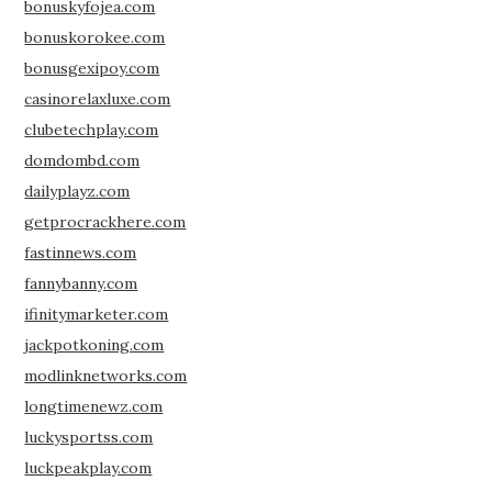
bonuskyfojea.com
bonuskorokee.com
bonusgexipoy.com
casinorelaxluxe.com
clubetechplay.com
domdombd.com
dailyplayz.com
getprocrackhere.com
fastinnews.com
fannybanny.com
ifinitymarketer.com
jackpotkoning.com
modlinknetworks.com
longtimenewz.com
luckysportss.com
luckpeakplay.com