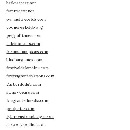
beikastreet.net
filmizlettir.net
ourmultiworlds.com
cooncreekclub.org
pegpufftimes.com
celestia-arts.com
forumchampions.com
bluebargames.com
festivaldelamalou.com
firstsigninnovations.com
garberdodge.com
swim-wears.com
forgrantedmedia.com
peolpstar.com
tylerscustomdesign.com
carworksonline.com