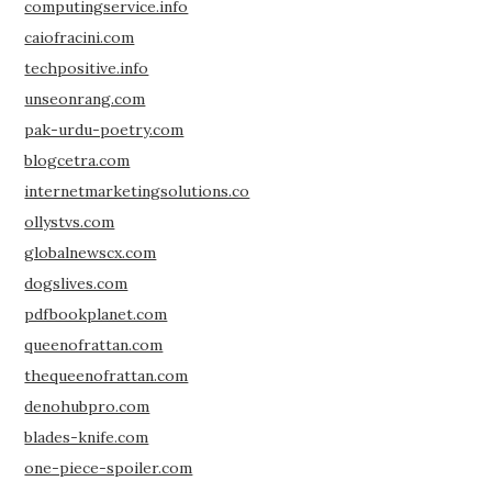
computingservice.info
caiofracini.com
techpositive.info
unseonrang.com
pak-urdu-poetry.com
blogcetra.com
internetmarketingsolutions.co
ollystvs.com
globalnewscx.com
dogslives.com
pdfbookplanet.com
queenofrattan.com
thequeenofrattan.com
denohubpro.com
blades-knife.com
one-piece-spoiler.com