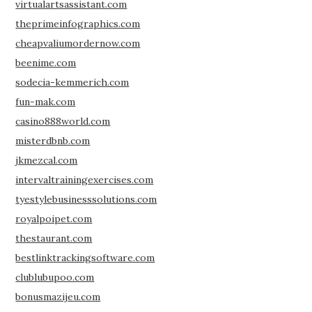
virtualartsassistant.com
theprimeinfographics.com
cheapvaliumordernow.com
beenime.com
sodecia-kemmerich.com
fun-mak.com
casino888world.com
misterdbnb.com
jkmezcal.com
intervaltrainingexercises.com
tyestylebusinesssolutions.com
royalpoipet.com
thestaurant.com
bestlinktrackingsoftware.com
clublubupoo.com
bonusmazijeu.com