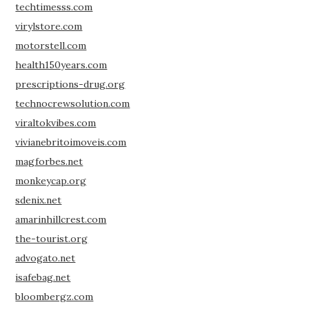
techtimesss.com
virylstore.com
motorstell.com
health150years.com
prescriptions-drug.org
technocrewsolution.com
viraltokvibes.com
vivianebritoimoveis.com
magforbes.net
monkeycap.org
sdenix.net
amarinhillcrest.com
the-tourist.org
advogato.net
isafebag.net
bloombergz.com