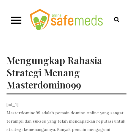
Skip
to
content
Slot Gacor Deposit Pulsa:
Mainkan slot gacor dengan deposit pulsa dari
kenyamanan rumah Anda. Nikmati kemudahan
Mainkan Slot dengan Mudah
bertransaksi dan peluang menang besar dengan
cara yang praktis.
dari Rumah
Mengungkap Rahasia
Strategi Menang
Masterdomino99
[ad_1]
Masterdomino99 adalah pemain domino online yang sangat
terampil dan sukses yang telah mendapatkan reputasi untuk
strategi kemenangannya. Banyak pemain mengagumi