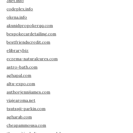
3net.info
codeplex.info
okena.info
akunidpropokerqq.com
bespokecardetailing.com
bestfriendscredit.com
elibrary.biz
eczema-naturalcures.com
astro-bath.com
aghapal.com
altu-expo.com
authorjennijames.com
viajearoma.net
tsutsuji-parkin.com
agharab.com
cheapammousa.com