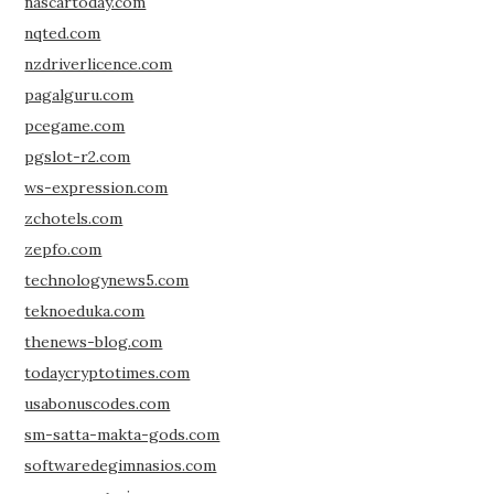
nascartoday.com
nqted.com
nzdriverlicence.com
pagalguru.com
pcegame.com
pgslot-r2.com
ws-expression.com
zchotels.com
zepfo.com
technologynews5.com
teknoeduka.com
thenews-blog.com
todaycryptotimes.com
usabonuscodes.com
sm-satta-makta-gods.com
softwaredegimnasios.com