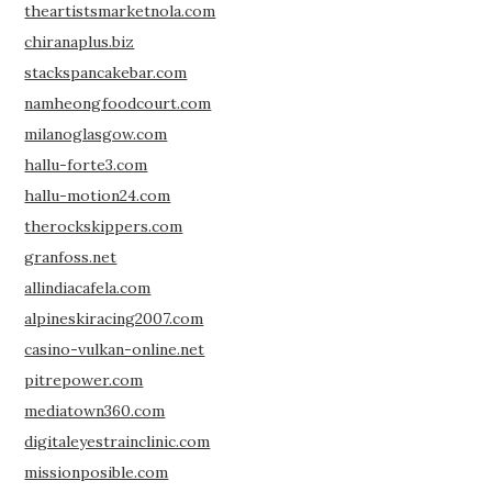
theartistsmarketnola.com
chiranaplus.biz
stackspancakebar.com
namheongfoodcourt.com
milanoglasgow.com
hallu-forte3.com
hallu-motion24.com
therockskippers.com
granfoss.net
allindiacafela.com
alpineskiracing2007.com
casino-vulkan-online.net
pitrepower.com
mediatown360.com
digitaleyestrainclinic.com
missionposible.com