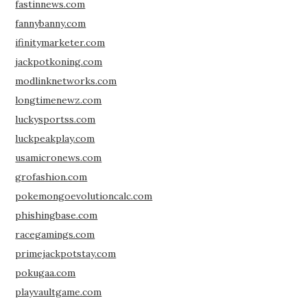
fastinnews.com
fannybanny.com
ifinitymarketer.com
jackpotkoning.com
modlinknetworks.com
longtimenewz.com
luckysportss.com
luckpeakplay.com
usamicronews.com
grofashion.com
pokemongoevolutioncalc.com
phishingbase.com
racegamings.com
primejackpotstay.com
pokugaa.com
playvaultgame.com