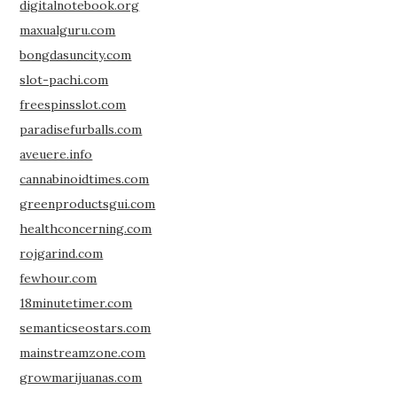
digitalnotebook.org
maxualguru.com
bongdasuncity.com
slot-pachi.com
freespinsslot.com
paradisefurballs.com
aveuere.info
cannabinoidtimes.com
greenproductsgui.com
healthconcerning.com
rojgarind.com
fewhour.com
18minutetimer.com
semanticseostars.com
mainstreamzone.com
growmarijuanas.com