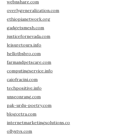
webnshare.com
overlygeneralization.com
ethiopianetwork.org
gadgetsmesh.com
justicefornevada.com
leisuretours.info
hellotbsbro.com
farmandpetscare.com
computingservice.info
caiofracini.com
techpositive.info
unseonrang.com
pak-urdu-poetry.com
blogcetra.com
internetmarketingsolutions.co
ollystvs.com