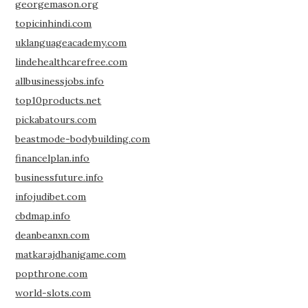
georgemason.org
topicinhindi.com
uklanguageacademy.com
lindehealthcarefree.com
allbusinessjobs.info
top10products.net
pickabatours.com
beastmode-bodybuilding.com
financelplan.info
businessfuture.info
infojudibet.com
cbdmap.info
deanbeanxn.com
matkarajdhanigame.com
popthrone.com
world-slots.com