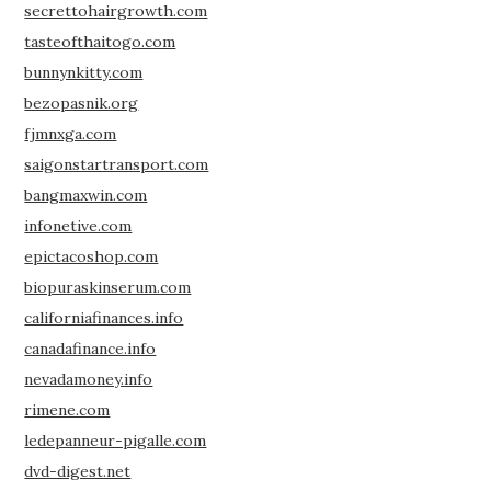
secrettohairgrowth.com
tasteofthaitogo.com
bunnynkitty.com
bezopasnik.org
fjmnxga.com
saigonstartransport.com
bangmaxwin.com
infonetive.com
epictacoshop.com
biopuraskinserum.com
californiafinances.info
canadafinance.info
nevadamoney.info
rimene.com
ledepanneur-pigalle.com
dvd-digest.net