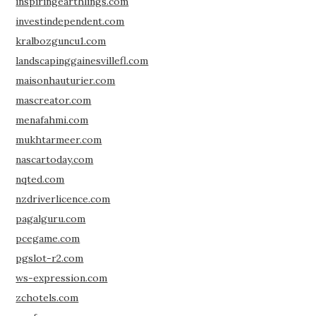
inspiringearthlings.com
investindependent.com
kralbozguncu1.com
landscapinggainesvillefl.com
maisonhauturier.com
mascreator.com
menafahmi.com
mukhtarmeer.com
nascartoday.com
nqted.com
nzdriverlicence.com
pagalguru.com
pcegame.com
pgslot-r2.com
ws-expression.com
zchotels.com