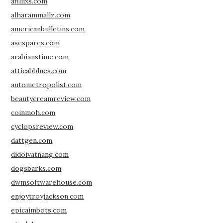
afiliixs.com
alharammallz.com
americanbulletins.com
asespares.com
arabianstime.com
atticabblues.com
autometropolist.com
beautycreamreview.com
coinmoh.com
cyclopsreview.com
dattgen.com
didoivatnang.com
dogsbarks.com
dwmsoftwarehouse.com
enjoytroyjackson.com
epicaimbots.com