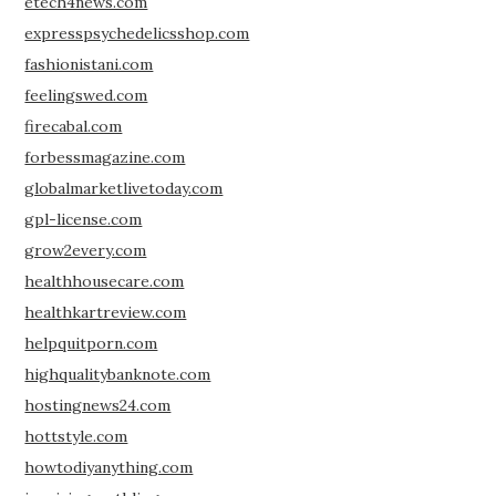
etech4news.com
expresspsychedelicsshop.com
fashionistani.com
feelingswed.com
firecabal.com
forbessmagazine.com
globalmarketlivetoday.com
gpl-license.com
grow2every.com
healthhousecare.com
healthkartreview.com
helpquitporn.com
highqualitybanknote.com
hostingnews24.com
hottstyle.com
howtodiyanything.com