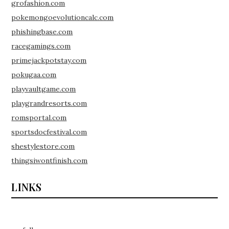
grofashion.com
pokemongoevolutioncalc.com
phishingbase.com
racegamings.com
primejackpotstay.com
pokugaa.com
playvaultgame.com
playgrandresorts.com
romsportal.com
sportsdocfestival.com
shestylestore.com
thingsiwontfinish.com
LINKS