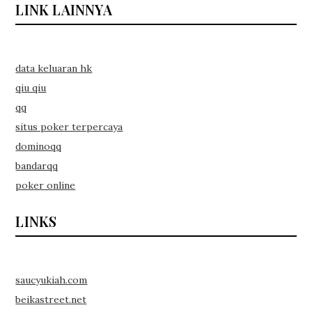
LINK LAINNYA
data keluaran hk
qiu qiu
qq
situs poker terpercaya
dominoqq
bandarqq
poker online
LINKS
saucyukiah.com
beikastreet.net