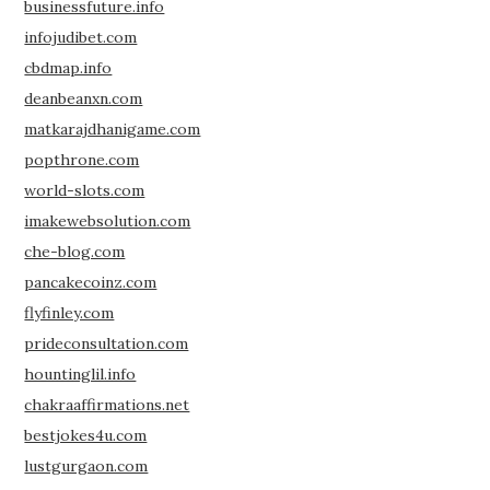
businessfuture.info
infojudibet.com
cbdmap.info
deanbeanxn.com
matkarajdhanigame.com
popthrone.com
world-slots.com
imakewebsolution.com
che-blog.com
pancakecoinz.com
flyfinley.com
prideconsultation.com
hountinglil.info
chakraaffirmations.net
bestjokes4u.com
lustgurgaon.com