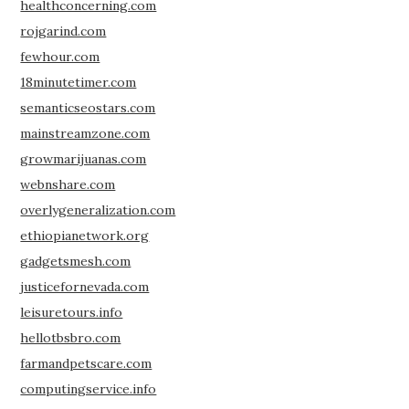
healthconcerning.com
rojgarind.com
fewhour.com
18minutetimer.com
semanticseostars.com
mainstreamzone.com
growmarijuanas.com
webnshare.com
overlygeneralization.com
ethiopianetwork.org
gadgetsmesh.com
justicefornevada.com
leisuretours.info
hellotbsbro.com
farmandpetscare.com
computingservice.info