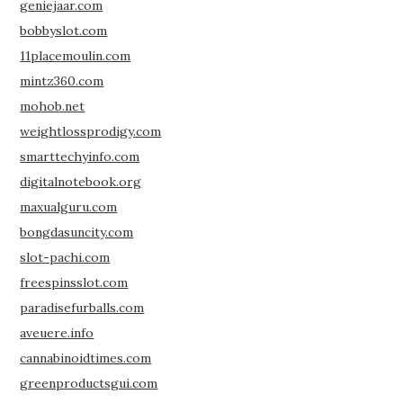
geniejaar.com
bobbyslot.com
11placemoulin.com
mintz360.com
mohob.net
weightlossprodigy.com
smarttechyinfo.com
digitalnotebook.org
maxualguru.com
bongdasuncity.com
slot-pachi.com
freespinsslot.com
paradisefurballs.com
aveuere.info
cannabinoidtimes.com
greenproductsgui.com