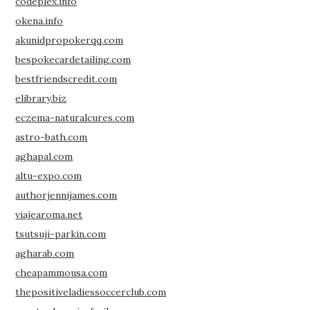
codeplex.info
okena.info
akunidpropokerqq.com
bespokecardetailing.com
bestfriendscredit.com
elibrary.biz
eczema-naturalcures.com
astro-bath.com
aghapal.com
altu-expo.com
authorjennijames.com
viajearoma.net
tsutsuji-parkin.com
agharab.com
cheapammousa.com
thepositiveladiessoccerclub.com