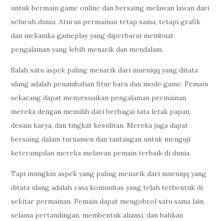
untuk bermain game online dan bersaing melawan lawan dari
seluruh dunia. Aturan permainan tetap sama, tetapi grafik
dan mekanika gameplay yang diperbarui membuat
pengalaman yang lebih menarik dan mendalam.
Salah satu aspek paling menarik dari murniqq yang ditata
ulang adalah penambahan fitur baru dan mode game. Pemain
sekarang dapat menyesuaikan pengalaman permainan
mereka dengan memilih dari berbagai tata letak papan,
desain karya, dan tingkat kesulitan. Mereka juga dapat
bersaing dalam turnamen dan tantangan untuk menguji
keterampilan mereka melawan pemain terbaik di dunia.
Tapi mungkin aspek yang paling menarik dari murniqq yang
ditata ulang adalah rasa komunitas yang telah terbentuk di
sekitar permainan. Pemain dapat mengobrol satu sama lain
selama pertandingan, membentuk aliansi, dan bahkan