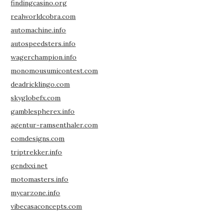
findingcasino.org
realworldcobra.com
automachine.info
autospeedsters.info
wagerchampion.info
monomousumicontest.com
deadricklingo.com
skyglobefx.com
gamblespherex.info
agentur-ramsenthaler.com
eomdesigns.com
triptrekker.info
gendxxi.net
motomasters.info
mycarzone.info
vibecasaconcepts.com