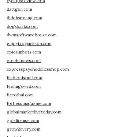
cyclopsreview.com
dattgen.com
didoivatnang.com
dogsbarks.com
dwmsoftwarehouse.com
enjoytroyjackson.com
epicaimbots.com
etech4news.com
expresspsychedelicsshop.com
fashionistani.com
feelingswed.com
firecabal.com
forbessmagazine.com
globalmarketlivetoday.com
gpl-license.com
grow2every.com