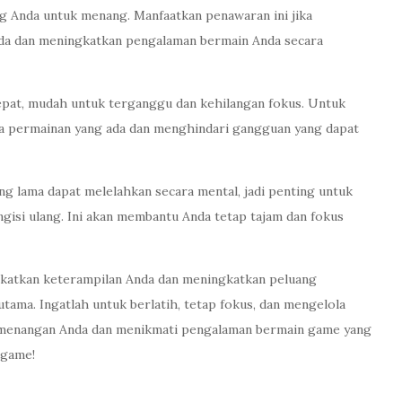
g Anda untuk menang. Manfaatkan penawaran ini jika
 dan meningkatkan pengalaman bermain Anda secara
 cepat, mudah untuk terganggu dan kehilangan fokus. Untuk
a permainan yang ada dan menghindari gangguan yang dapat
g lama dapat melelahkan secara mental, jadi penting untuk
ngisi ulang. Ini akan membantu Anda tetap tajam dan fokus
ngkatkan keterampilan Anda dan meningkatkan peluang
ama. Ingatlah untuk berlatih, tetap fokus, dan mengelola
kemenangan Anda dan menikmati pengalaman bermain game yang
 game!