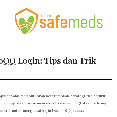
a: Mainkan Slot dengan Mudah dari Ruma
 dari kenyamanan rumah Anda. Nikmati kemudahan bertransaksi dan 
QQ Login: Tips dan Trik
puler yang membutuhkan keterampilan, strategi, dan sedikit
in meningkatkan permainan mereka dan meningkatkan peluang
dan trik untuk menguasai login DominoQQ utama: