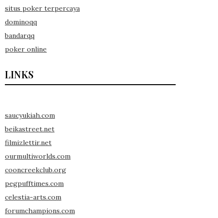
situs poker terpercaya
dominoqq
bandarqq
poker online
LINKS
saucyukiah.com
beikastreet.net
filmizlettir.net
ourmultiworlds.com
cooncreekclub.org
pegpufftimes.com
celestia-arts.com
forumchampions.com