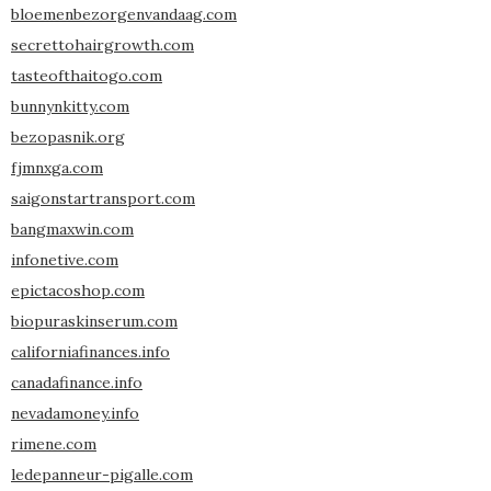
bloemenbezorgenvandaag.com
secrettohairgrowth.com
tasteofthaitogo.com
bunnynkitty.com
bezopasnik.org
fjmnxga.com
saigonstartransport.com
bangmaxwin.com
infonetive.com
epictacoshop.com
biopuraskinserum.com
californiafinances.info
canadafinance.info
nevadamoney.info
rimene.com
ledepanneur-pigalle.com