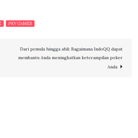
,
E
PKV GAMES
Dari pemula hingga ahli: Bagaimana IndoQQ dapat
membantu Anda meningkatkan keterampilan poker
Anda