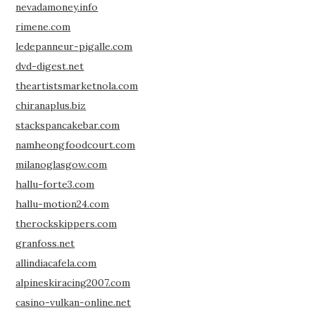
nevadamoney.info
rimene.com
ledepanneur-pigalle.com
dvd-digest.net
theartistsmarketnola.com
chiranaplus.biz
stackspancakebar.com
namheongfoodcourt.com
milanoglasgow.com
hallu-forte3.com
hallu-motion24.com
therockskippers.com
granfoss.net
allindiacafela.com
alpineskiracing2007.com
casino-vulkan-online.net