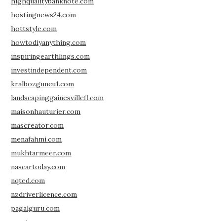
highqualitybanknote.com
hostingnews24.com
hottstyle.com
howtodiyanything.com
inspiringearthlings.com
investindependent.com
kralbozguncu1.com
landscapinggainesvillefl.com
maisonhauturier.com
mascreator.com
menafahmi.com
mukhtarmeer.com
nascartoday.com
nqted.com
nzdriverlicence.com
pagalguru.com