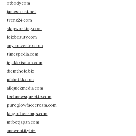
otbody.com
jamestrust.net
trenz24.com
skipworking.com
loizbeauty.com
anyconverter.com
timespedia.com
jejakkrismon.com
diemthole.biz
ufabetkk.com
allquickmedia.com
technewsgazette.com
pureglowfacecream.com
kingofherrings.com
mrbetjapan.com
anewentity.biz