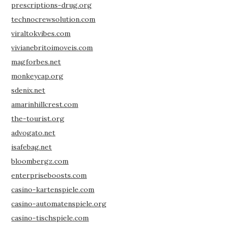
prescriptions-drug.org
technocrewsolution.com
viraltokvibes.com
vivianebritoimoveis.com
magforbes.net
monkeycap.org
sdenix.net
amarinhillcrest.com
the-tourist.org
advogato.net
isafebag.net
bloombergz.com
enterpriseboosts.com
casino-kartenspiele.com
casino-automatenspiele.org
casino-tischspiele.com