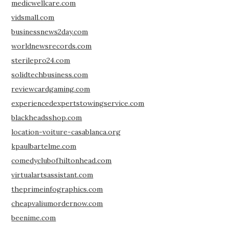
medicwellcare.com
vidsmall.com
businessnews2day.com
worldnewsrecords.com
sterilepro24.com
solidtechbusiness.com
reviewcardgaming.com
experiencedexpertstowingservice.com
blackheadsshop.com
location-voiture-casablanca.org
kpaulbartelme.com
comedyclubofhiltonhead.com
virtualartsassistant.com
theprimeinfographics.com
cheapvaliumordernow.com
beenime.com