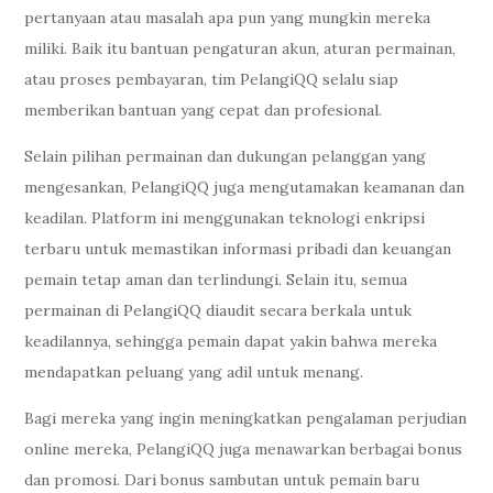
pertanyaan atau masalah apa pun yang mungkin mereka
miliki. Baik itu bantuan pengaturan akun, aturan permainan,
atau proses pembayaran, tim PelangiQQ selalu siap
memberikan bantuan yang cepat dan profesional.
Selain pilihan permainan dan dukungan pelanggan yang
mengesankan, PelangiQQ juga mengutamakan keamanan dan
keadilan. Platform ini menggunakan teknologi enkripsi
terbaru untuk memastikan informasi pribadi dan keuangan
pemain tetap aman dan terlindungi. Selain itu, semua
permainan di PelangiQQ diaudit secara berkala untuk
keadilannya, sehingga pemain dapat yakin bahwa mereka
mendapatkan peluang yang adil untuk menang.
Bagi mereka yang ingin meningkatkan pengalaman perjudian
online mereka, PelangiQQ juga menawarkan berbagai bonus
dan promosi. Dari bonus sambutan untuk pemain baru