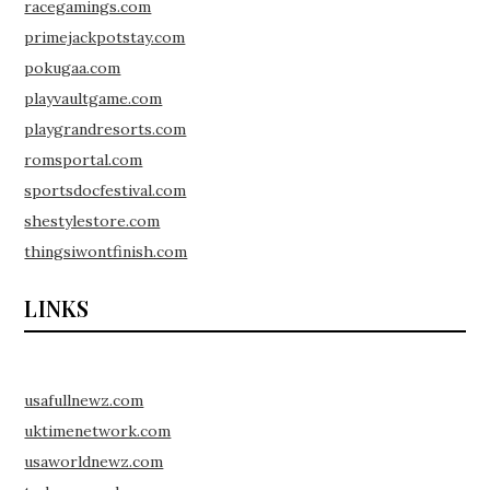
racegamings.com
primejackpotstay.com
pokugaa.com
playvaultgame.com
playgrandresorts.com
romsportal.com
sportsdocfestival.com
shestylestore.com
thingsiwontfinish.com
LINKS
usafullnewz.com
uktimenetwork.com
usaworldnewz.com