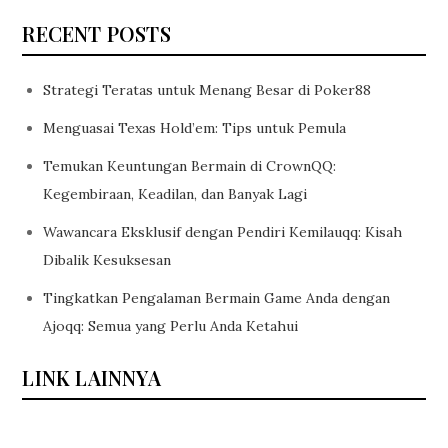
RECENT POSTS
Strategi Teratas untuk Menang Besar di Poker88
Menguasai Texas Hold’em: Tips untuk Pemula
Temukan Keuntungan Bermain di CrownQQ:
Kegembiraan, Keadilan, dan Banyak Lagi
Wawancara Eksklusif dengan Pendiri Kemilauqq: Kisah
Dibalik Kesuksesan
Tingkatkan Pengalaman Bermain Game Anda dengan
Ajoqq: Semua yang Perlu Anda Ketahui
LINK LAINNYA