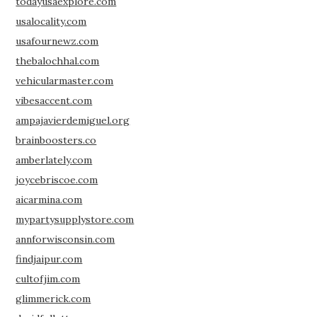
todayusaexplore.com
usalocality.com
usafournewz.com
thebalochhal.com
vehicularmaster.com
vibesaccent.com
ampajavierdemiguel.org
brainboosters.co
amberlately.com
joycebriscoe.com
aicarmina.com
mypartysupplystore.com
annforwisconsin.com
findjaipur.com
cultofjim.com
glimmerick.com