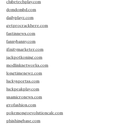
clubetechplay.com
domdombd.com
dailyplayz.com
getprocrackhere.com
fastinnews.com
fannybanny.com
ifinitymarketer.com
jackpotkoning.com
modlinknetworks.com
longtimenewz.com
luckysportss.com
luckpeakplay.com
usamicronews.com
grofashion.com
pokemongoevolutioncalc.com
phishingbase.com