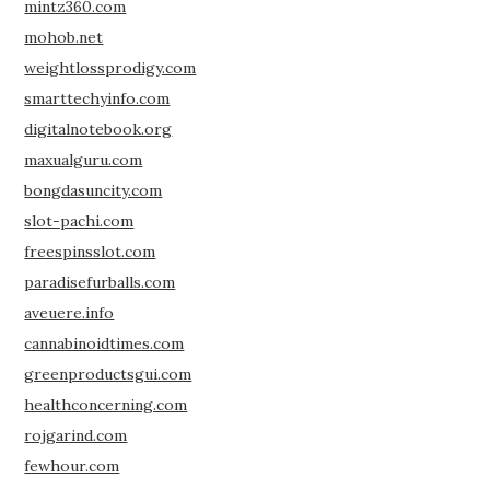
mintz360.com
mohob.net
weightlossprodigy.com
smarttechyinfo.com
digitalnotebook.org
maxualguru.com
bongdasuncity.com
slot-pachi.com
freespinsslot.com
paradisefurballs.com
aveuere.info
cannabinoidtimes.com
greenproductsgui.com
healthconcerning.com
rojgarind.com
fewhour.com