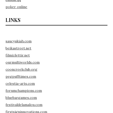
poker online
LINKS
saucyukiah.com
beikastreet.net
filmizlettir.net
ourmultiworlds.com
cooncreekclub.org
pegpufftimes.com
celestia-arts.com
forumchampions.com
bluebargames.com
festivaldelamalou.com
firstsigninnovations.com