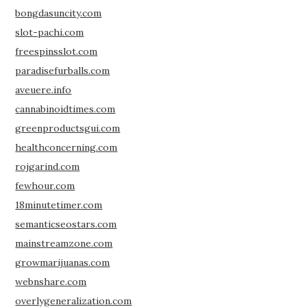
bongdasuncity.com
slot-pachi.com
freespinsslot.com
paradisefurballs.com
aveuere.info
cannabinoidtimes.com
greenproductsgui.com
healthconcerning.com
rojgarind.com
fewhour.com
18minutetimer.com
semanticseostars.com
mainstreamzone.com
growmarijuanas.com
webnshare.com
overlygeneralization.com