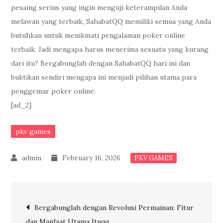
pesaing serius yang ingin menguji keterampilan Anda
melawan yang terbaik, SahabatQQ memiliki semua yang Anda
butuhkan untuk menikmati pengalaman poker online
terbaik. Jadi mengapa harus menerima sesuatu yang kurang
dari itu? Bergabunglah dengan SahabatQQ hari ini dan
buktikan sendiri mengapa ini menjadi pilihan utama para
penggemar poker online.
[ad_2]
pkv games
February 16, 2026
PKV GAMES
Post
Bergabunglah dengan Revolusi Permainan: Fitur
dan Manfaat Utama Ituqq