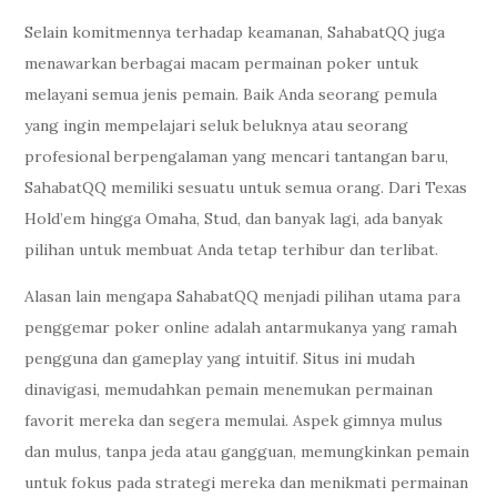
Selain komitmennya terhadap keamanan, SahabatQQ juga
menawarkan berbagai macam permainan poker untuk
melayani semua jenis pemain. Baik Anda seorang pemula
yang ingin mempelajari seluk beluknya atau seorang
profesional berpengalaman yang mencari tantangan baru,
SahabatQQ memiliki sesuatu untuk semua orang. Dari Texas
Hold’em hingga Omaha, Stud, dan banyak lagi, ada banyak
pilihan untuk membuat Anda tetap terhibur dan terlibat.
Alasan lain mengapa SahabatQQ menjadi pilihan utama para
penggemar poker online adalah antarmukanya yang ramah
pengguna dan gameplay yang intuitif. Situs ini mudah
dinavigasi, memudahkan pemain menemukan permainan
favorit mereka dan segera memulai. Aspek gimnya mulus
dan mulus, tanpa jeda atau gangguan, memungkinkan pemain
untuk fokus pada strategi mereka dan menikmati permainan