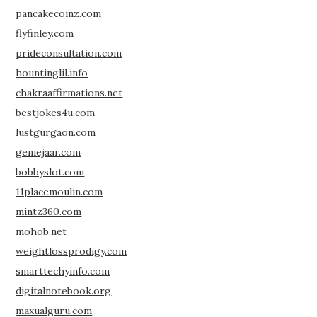
pancakecoinz.com
flyfinley.com
prideconsultation.com
hountinglil.info
chakraaffirmations.net
bestjokes4u.com
lustgurgaon.com
geniejaar.com
bobbyslot.com
11placemoulin.com
mintz360.com
mohob.net
weightlossprodigy.com
smarttechyinfo.com
digitalnotebook.org
maxualguru.com