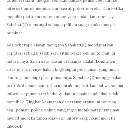
tahun terakhir, dengan semakin banyak pemain beralih ke
internet untuk memuaskan hasrat poker mereka. Dan ketika
memilih platform poker online yang andal dan tepercaya,
SahabatQQ menonjol sebagai pilihan yang disukai banyak
peminat.
Ada beberapa alasan mengapa SahabatQQ mendapatkan
reputasi sebagai salah satu situs poker online terbaik di
industrinya. Salah satu alasan utamanya adalah komitmen
situs untuk menyediakan lingkungan permainan yang aman
dan terjamin bagi para pemainnya. SahabatQQ menggunakan
protokol keamanan terbaru untuk memastikan bahwa semua
informasi pemain terlindungi dan permainan adil dan tidak
memihak. Tingkat keamanan dan transparansi ini penting
bagi pemain poker online yang ingin menikmati permainan
favorit mereka tanpa khawatir informasi pribadi mereka
dibobol.