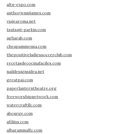
altu-expo.com
authorjennijames.com
viajearoma.net
tsutsuji-parkin.com
agharab.com
cheapammousa.com
thepositiveladiessoccerclub.com
recetasdecocinafaciles.com
naildesignsidea.net
greatpai.com
paperlanterntheatre.org
freeworshipnetwork.com
watercraftllc.com
abourge.com
afiliixs.com
alharammallz.com