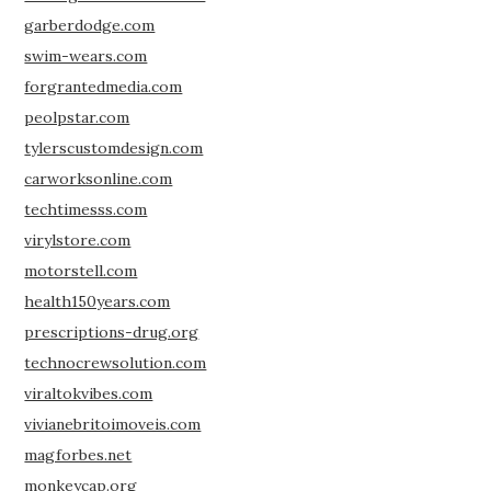
garberdodge.com
swim-wears.com
forgrantedmedia.com
peolpstar.com
tylerscustomdesign.com
carworksonline.com
techtimesss.com
virylstore.com
motorstell.com
health150years.com
prescriptions-drug.org
technocrewsolution.com
viraltokvibes.com
vivianebritoimoveis.com
magforbes.net
monkeycap.org