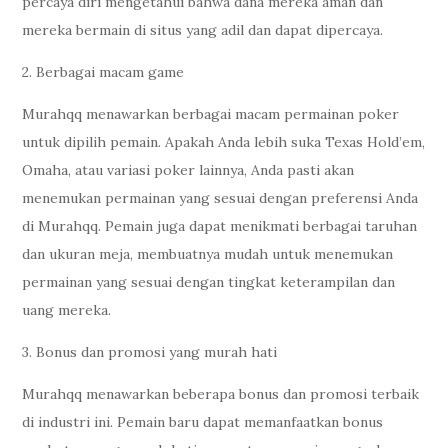
percaya diri mengetahui bahwa dana mereka aman dan
mereka bermain di situs yang adil dan dapat dipercaya.
2. Berbagai macam game
Murahqq menawarkan berbagai macam permainan poker
untuk dipilih pemain. Apakah Anda lebih suka Texas Hold’em,
Omaha, atau variasi poker lainnya, Anda pasti akan
menemukan permainan yang sesuai dengan preferensi Anda
di Murahqq. Pemain juga dapat menikmati berbagai taruhan
dan ukuran meja, membuatnya mudah untuk menemukan
permainan yang sesuai dengan tingkat keterampilan dan
uang mereka.
3. Bonus dan promosi yang murah hati
Murahqq menawarkan beberapa bonus dan promosi terbaik
di industri ini. Pemain baru dapat memanfaatkan bonus