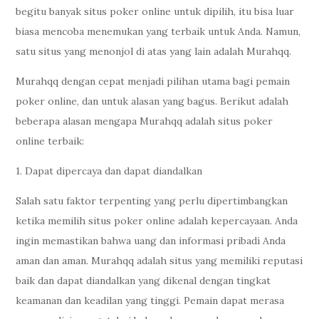
begitu banyak situs poker online untuk dipilih, itu bisa luar
biasa mencoba menemukan yang terbaik untuk Anda. Namun,
satu situs yang menonjol di atas yang lain adalah Murahqq.
Murahqq dengan cepat menjadi pilihan utama bagi pemain
poker online, dan untuk alasan yang bagus. Berikut adalah
beberapa alasan mengapa Murahqq adalah situs poker
online terbaik:
1. Dapat dipercaya dan dapat diandalkan
Salah satu faktor terpenting yang perlu dipertimbangkan
ketika memilih situs poker online adalah kepercayaan. Anda
ingin memastikan bahwa uang dan informasi pribadi Anda
aman dan aman. Murahqq adalah situs yang memiliki reputasi
baik dan dapat diandalkan yang dikenal dengan tingkat
keamanan dan keadilan yang tinggi. Pemain dapat merasa