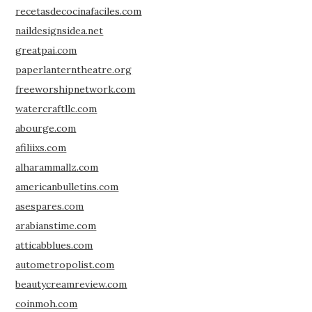
recetasdecocinafaciles.com
naildesignsidea.net
greatpai.com
paperlanterntheatre.org
freeworshipnetwork.com
watercraftllc.com
abourge.com
afiliixs.com
alharammallz.com
americanbulletins.com
asespares.com
arabianstime.com
atticabblues.com
autometropolist.com
beautycreamreview.com
coinmoh.com