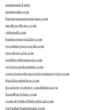
quantum24.info
quantenki.com
businessmagazineusa.com
medicwellcare.com
vidsmall.com
businessnews2day.com
worldnewsrecords.com
sterilepro24.com
solidtechbusiness.com
reviewcardgaming.com
experiencedexpertstowingservice.com
blackheadsshop.com
location-voiture-casablanca.org
kpaulbartelme.com
comedyclubofhiltonhead.com
virtualartsassistant.com