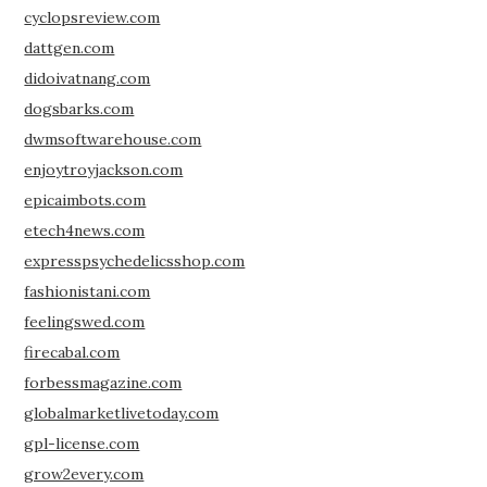
cyclopsreview.com
dattgen.com
didoivatnang.com
dogsbarks.com
dwmsoftwarehouse.com
enjoytroyjackson.com
epicaimbots.com
etech4news.com
expresspsychedelicsshop.com
fashionistani.com
feelingswed.com
firecabal.com
forbessmagazine.com
globalmarketlivetoday.com
gpl-license.com
grow2every.com