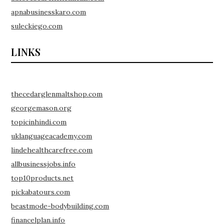
apnabusinesskaro.com
suleckiego.com
LINKS
thecedarglenmaltshop.com
georgemason.org
topicinhindi.com
uklanguageacademy.com
lindehealthcarefree.com
allbusinessjobs.info
top10products.net
pickabatours.com
beastmode-bodybuilding.com
financelplan.info