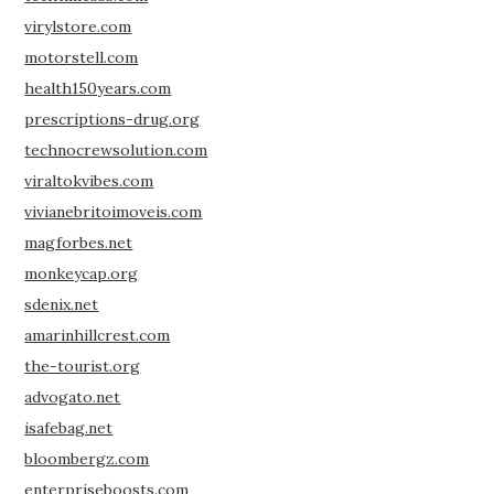
virylstore.com
motorstell.com
health150years.com
prescriptions-drug.org
technocrewsolution.com
viraltokvibes.com
vivianebritoimoveis.com
magforbes.net
monkeycap.org
sdenix.net
amarinhillcrest.com
the-tourist.org
advogato.net
isafebag.net
bloombergz.com
enterpriseboosts.com