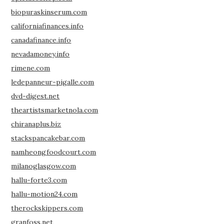
biopuraskinserum.com
californiafinances.info
canadafinance.info
nevadamoney.info
rimene.com
ledepanneur-pigalle.com
dvd-digest.net
theartistsmarketnola.com
chiranaplus.biz
stackspancakebar.com
namheongfoodcourt.com
milanoglasgow.com
hallu-forte3.com
hallu-motion24.com
therockskippers.com
granfoss.net