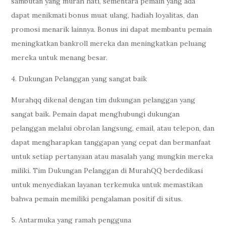
sambutan yang murah hati, sementara pemain yang ada
dapat menikmati bonus muat ulang, hadiah loyalitas, dan
promosi menarik lainnya. Bonus ini dapat membantu pemain
meningkatkan bankroll mereka dan meningkatkan peluang
mereka untuk menang besar.
4. Dukungan Pelanggan yang sangat baik
Murahqq dikenal dengan tim dukungan pelanggan yang
sangat baik. Pemain dapat menghubungi dukungan
pelanggan melalui obrolan langsung, email, atau telepon, dan
dapat mengharapkan tanggapan yang cepat dan bermanfaat
untuk setiap pertanyaan atau masalah yang mungkin mereka
miliki. Tim Dukungan Pelanggan di MurahQQ berdedikasi
untuk menyediakan layanan terkemuka untuk memastikan
bahwa pemain memiliki pengalaman positif di situs.
5. Antarmuka yang ramah pengguna