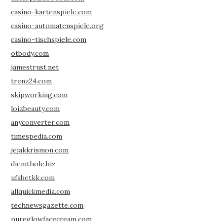
casino-kartenspiele.com
casino-automatenspiele.org
casino-tischspiele.com
otbody.com
jamestrust.net
trenz24.com
skipworking.com
loizbeauty.com
anyconverter.com
timespedia.com
jejakkrismon.com
diemthole.biz
ufabetkk.com
allquickmedia.com
technewsgazette.com
pureglowfacecream.com