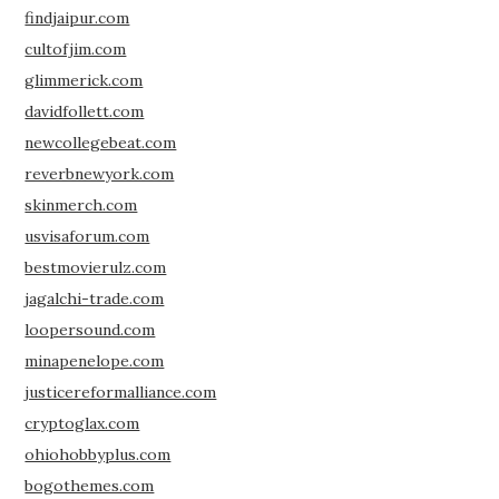
findjaipur.com
cultofjim.com
glimmerick.com
davidfollett.com
newcollegebeat.com
reverbnewyork.com
skinmerch.com
usvisaforum.com
bestmovierulz.com
jagalchi-trade.com
loopersound.com
minapenelope.com
justicereformalliance.com
cryptoglax.com
ohiohobbyplus.com
bogothemes.com