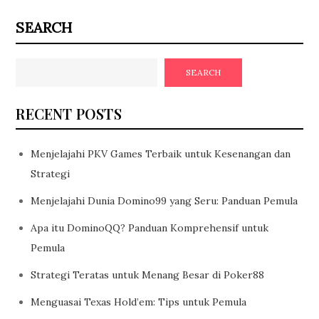
SEARCH
SEARCH
RECENT POSTS
Menjelajahi PKV Games Terbaik untuk Kesenangan dan
Strategi
Menjelajahi Dunia Domino99 yang Seru: Panduan Pemula
Apa itu DominoQQ? Panduan Komprehensif untuk
Pemula
Strategi Teratas untuk Menang Besar di Poker88
Menguasai Texas Hold’em: Tips untuk Pemula