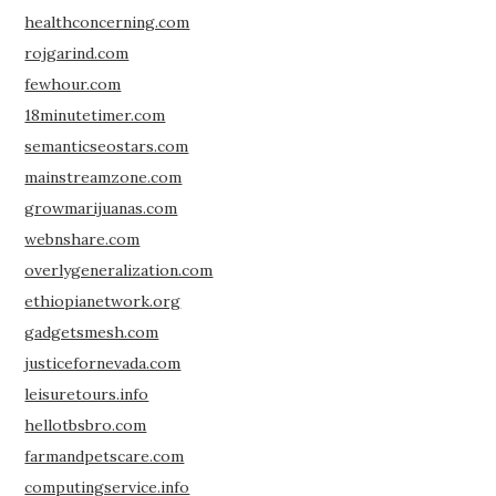
healthconcerning.com
rojgarind.com
fewhour.com
18minutetimer.com
semanticseostars.com
mainstreamzone.com
growmarijuanas.com
webnshare.com
overlygeneralization.com
ethiopianetwork.org
gadgetsmesh.com
justicefornevada.com
leisuretours.info
hellotbsbro.com
farmandpetscare.com
computingservice.info