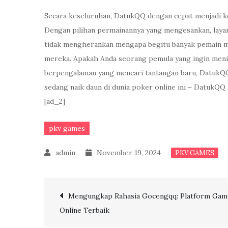
Secara keseluruhan, DatukQQ dengan cepat menjadi ke
Dengan pilihan permainannya yang mengesankan, laya
tidak mengherankan mengapa begitu banyak pemain me
mereka. Apakah Anda seorang pemula yang ingin meni
berpengalaman yang mencari tantangan baru, DatukQQ
sedang naik daun di dunia poker online ini – DatukQQ
[ad_2]
pkv games
November 19, 2024
PKV GAMES
Post
Mengungkap Rahasia Gocengqq: Platform Gam
Online Terbaik