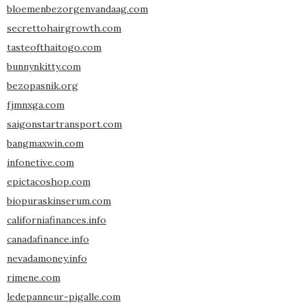
bloemenbezorgenvandaag.com
secrettohairgrowth.com
tasteofthaitogo.com
bunnynkitty.com
bezopasnik.org
fjmnxga.com
saigonstartransport.com
bangmaxwin.com
infonetive.com
epictacoshop.com
biopuraskinserum.com
californiafinances.info
canadafinance.info
nevadamoney.info
rimene.com
ledepanneur-pigalle.com