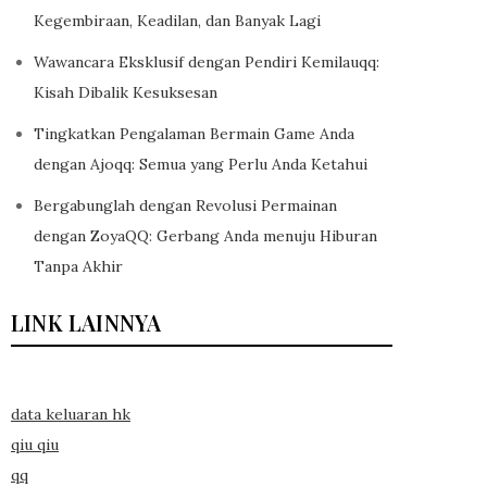
Kegembiraan, Keadilan, dan Banyak Lagi
Wawancara Eksklusif dengan Pendiri Kemilauqq:
Kisah Dibalik Kesuksesan
Tingkatkan Pengalaman Bermain Game Anda
dengan Ajoqq: Semua yang Perlu Anda Ketahui
Bergabunglah dengan Revolusi Permainan
dengan ZoyaQQ: Gerbang Anda menuju Hiburan
Tanpa Akhir
LINK LAINNYA
data keluaran hk
qiu qiu
qq