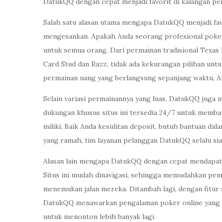
DatukQQ dengan cepat menjadi favorit di kalangan pe
Salah satu alasan utama mengapa DatukQQ menjadi favo
mengesankan. Apakah Anda seorang profesional poke
untuk semua orang. Dari permainan tradisional Texas 
Card Stud dan Razz, tidak ada kekurangan pilihan untu
permainan uang yang berlangsung sepanjang waktu, An
Selain variasi permainannya yang luas, DatukQQ juga 
dukungan khusus situs ini tersedia 24/7 untuk memba
miliki. Baik Anda kesulitan deposit, butuh bantuan d
yang ramah, tim layanan pelanggan DatukQQ selalu s
Alasan lain mengapa DatukQQ dengan cepat mendapat
Situs ini mudah dinavigasi, sehingga memudahkan pem
menemukan jalan mereka. Ditambah lagi, dengan fitur 
DatukQQ menawarkan pengalaman poker online yang 
untuk menonton lebih banyak lagi.