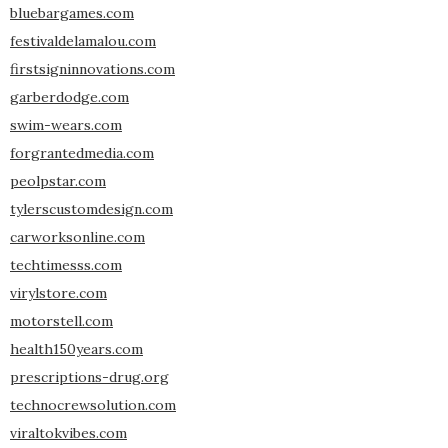
bluebargames.com
festivaldelamalou.com
firstsigninnovations.com
garberdodge.com
swim-wears.com
forgrantedmedia.com
peolpstar.com
tylerscustomdesign.com
carworksonline.com
techtimesss.com
virylstore.com
motorstell.com
health150years.com
prescriptions-drug.org
technocrewsolution.com
viraltokvibes.com