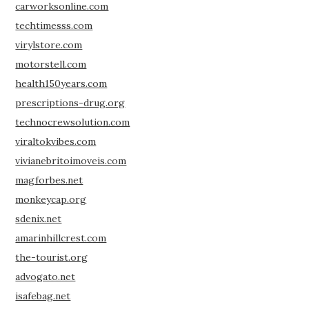
carworksonline.com
techtimesss.com
virylstore.com
motorstell.com
health150years.com
prescriptions-drug.org
technocrewsolution.com
viraltokvibes.com
vivianebritoimoveis.com
magforbes.net
monkeycap.org
sdenix.net
amarinhillcrest.com
the-tourist.org
advogato.net
isafebag.net