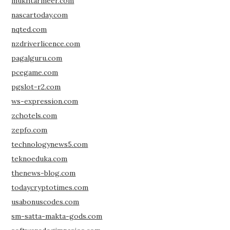
mukhtarmeer.com
nascartoday.com
nqted.com
nzdriverlicence.com
pagalguru.com
pcegame.com
pgslot-r2.com
ws-expression.com
zchotels.com
zepfo.com
technologynews5.com
teknoeduka.com
thenews-blog.com
todaycryptotimes.com
usabonuscodes.com
sm-satta-makta-gods.com