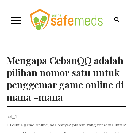
Skip
to
content
Slot Gacor Deposit Pulsa:
Mainkan slot gacor dengan deposit pulsa dari
kenyamanan rumah Anda. Nikmati kemudahan
Mainkan Slot dengan Mudah
bertransaksi dan peluang menang besar dengan
cara yang praktis.
dari Rumah
Mengapa CebanQQ adalah
pilihan nomor satu untuk
penggemar game online di
mana -mana
[ad_1]
Di dunia game online, ada banyak pilihan yang tersedia untuk