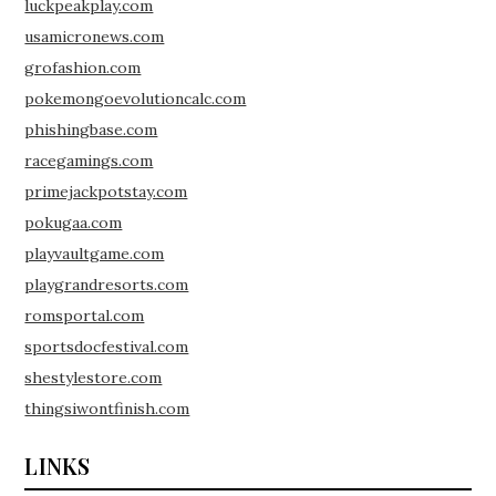
luckpeakplay.com
usamicronews.com
grofashion.com
pokemongoevolutioncalc.com
phishingbase.com
racegamings.com
primejackpotstay.com
pokugaa.com
playvaultgame.com
playgrandresorts.com
romsportal.com
sportsdocfestival.com
shestylestore.com
thingsiwontfinish.com
LINKS