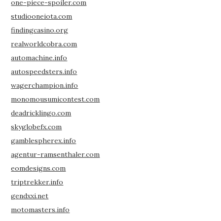
one-piece-spoiler.com
studiooneiota.com
findingcasino.org
realworldcobra.com
automachine.info
autospeedsters.info
wagerchampion.info
monomousumicontest.com
deadricklingo.com
skyglobefx.com
gamblespherex.info
agentur-ramsenthaler.com
eomdesigns.com
triptrekker.info
gendxxi.net
motomasters.info