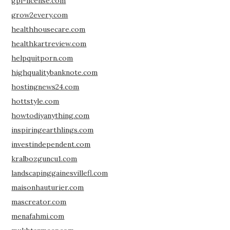
gpl-license.com
grow2every.com
healthhousecare.com
healthkartreview.com
helpquitporn.com
highqualitybanknote.com
hostingnews24.com
hottstyle.com
howtodiyanything.com
inspiringearthlings.com
investindependent.com
kralbozguncu1.com
landscapinggainesvillefl.com
maisonhauturier.com
mascreator.com
menafahmi.com