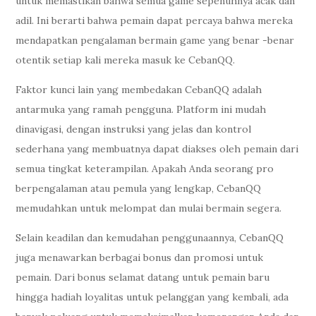
untuk memastikan bahwa semua game sepenuhnya acak dan
adil. Ini berarti bahwa pemain dapat percaya bahwa mereka
mendapatkan pengalaman bermain game yang benar -benar
otentik setiap kali mereka masuk ke CebanQQ.
Faktor kunci lain yang membedakan CebanQQ adalah
antarmuka yang ramah pengguna. Platform ini mudah
dinavigasi, dengan instruksi yang jelas dan kontrol
sederhana yang membuatnya dapat diakses oleh pemain dari
semua tingkat keterampilan. Apakah Anda seorang pro
berpengalaman atau pemula yang lengkap, CebanQQ
memudahkan untuk melompat dan mulai bermain segera.
Selain keadilan dan kemudahan penggunaannya, CebanQQ
juga menawarkan berbagai bonus dan promosi untuk
pemain. Dari bonus selamat datang untuk pemain baru
hingga hadiah loyalitas untuk pelanggan yang kembali, ada