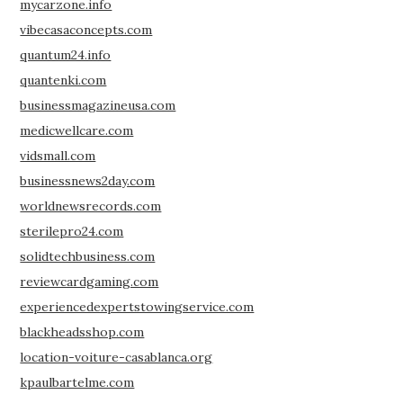
mycarzone.info
vibecasaconcepts.com
quantum24.info
quantenki.com
businessmagazineusa.com
medicwellcare.com
vidsmall.com
businessnews2day.com
worldnewsrecords.com
sterilepro24.com
solidtechbusiness.com
reviewcardgaming.com
experiencedexpertstowingservice.com
blackheadsshop.com
location-voiture-casablanca.org
kpaulbartelme.com