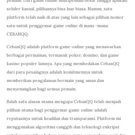
pemain. Dari game online multipemain besar hingga aplikasi
seluler kasual, pilihannya bisa luar biasa. Namun, satu
platform telah naik di atas yang lain sebagai pilihan nomor
satu untuk penggemar game online di mana -mana:
CEBANQQ.
CebanQQ adalah platform game online yang menawarkan
berbagai permainan, termasuk poker, domino, dan game
kasino populer lainnya. Apa yang membedakan CebanQQ
dari para pesaingnya adalah komitmennya untuk
memberikan pengalaman bermain yang aman dan
menyenangkan bagi semua pemain.
Salah satu alasan utama mengapa CebanQQ telah menjadi
pilihan utama bagi penggemar game online adalah
reputasinya untuk keadilan dan transparansi. Platform ini
menggunakan algoritma canggih dan teknologi enkripsi