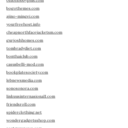
ohiohobbyplus.com
bogothemes.com
ajino-mingei.com
yourfreehost.info
cheapnorthfacejacketsm.com
gurjoshhomes.com
tombradydiet.com
bonthaiclub.com
casusbelli-mod.com
bookplatesociety.com
lebnewsmedia.com
sonosonora.com
linkuusinternasional1.com
friendsroll.com
spiderclothing.net
wondergadgetsshop.com