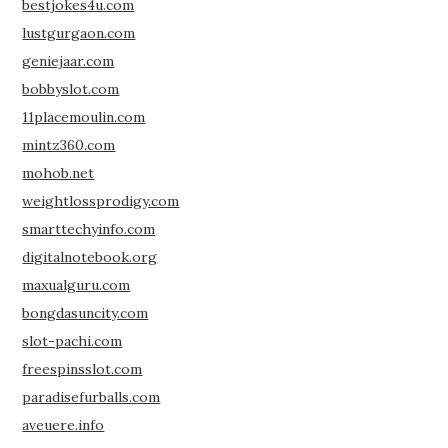
bestjokes4u.com
lustgurgaon.com
geniejaar.com
bobbyslot.com
11placemoulin.com
mintz360.com
mohob.net
weightlossprodigy.com
smarttechyinfo.com
digitalnotebook.org
maxualguru.com
bongdasuncity.com
slot-pachi.com
freespinsslot.com
paradisefurballs.com
aveuere.info