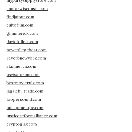
mypartysupplystore.com
annforwisconsin.com
findjaipur.com
cultofjim.com
glimmerick.com
davidfollett.com
newcollegebeat.com
reverbnewyork.com
skinmerch.com
usvisaforum.com
bestmovierulz.com
jagalchi-trade.com
loopersound.com
minapenelope.com
justicereformalliance.com
cryptoglax.com