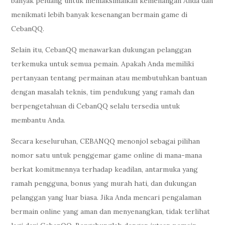
banyak peluang untuk memaksimalkan kemenangan Anda dan
menikmati lebih banyak kesenangan bermain game di
CebanQQ.
Selain itu, CebanQQ menawarkan dukungan pelanggan
terkemuka untuk semua pemain. Apakah Anda memiliki
pertanyaan tentang permainan atau membutuhkan bantuan
dengan masalah teknis, tim pendukung yang ramah dan
berpengetahuan di CebanQQ selalu tersedia untuk
membantu Anda.
Secara keseluruhan, CEBANQQ menonjol sebagai pilihan
nomor satu untuk penggemar game online di mana-mana
berkat komitmennya terhadap keadilan, antarmuka yang
ramah pengguna, bonus yang murah hati, dan dukungan
pelanggan yang luar biasa. Jika Anda mencari pengalaman
bermain online yang aman dan menyenangkan, tidak terlihat