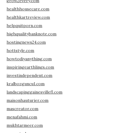
grow2every.com
healthhousecare.com
healthkartreview.com
helpquitporn.com
highqualitybanknote.com
hostingnews24.com
hottstyle.com
howtodiyanything.com
inspiringearthlings.com
investindependent.com
kralbozguncu1.com
landscapinggainesvillefl.com
maisonhauturier.com
mascreator.com
menafahmi.com
mukhtarmeer.com