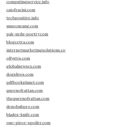
computingservice.info
caiofracini.com
techpositive.info
unseonrang.com
pak-urdu-poetry.com
blogcetra.com
internetmarketingsolutions.co
ollystvs.com
globalnewscx.com
dogslives.com
pdfbookplanet.com
queenofrattan.com
thequeenofrattan.com
denohubpro.com
blades-knife.com
one-piece-spoiler.com