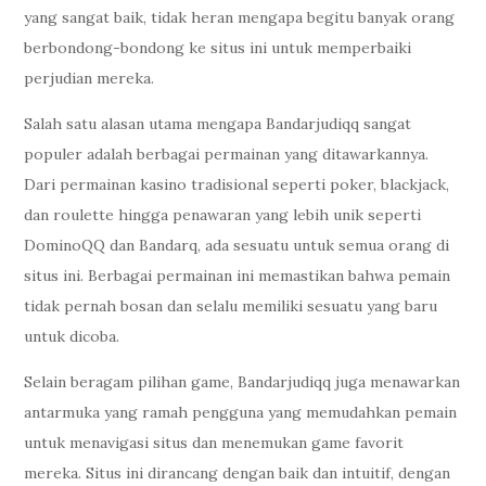
yang sangat baik, tidak heran mengapa begitu banyak orang
berbondong-bondong ke situs ini untuk memperbaiki
perjudian mereka.
Salah satu alasan utama mengapa Bandarjudiqq sangat
populer adalah berbagai permainan yang ditawarkannya.
Dari permainan kasino tradisional seperti poker, blackjack,
dan roulette hingga penawaran yang lebih unik seperti
DominoQQ dan Bandarq, ada sesuatu untuk semua orang di
situs ini. Berbagai permainan ini memastikan bahwa pemain
tidak pernah bosan dan selalu memiliki sesuatu yang baru
untuk dicoba.
Selain beragam pilihan game, Bandarjudiqq juga menawarkan
antarmuka yang ramah pengguna yang memudahkan pemain
untuk menavigasi situs dan menemukan game favorit
mereka. Situs ini dirancang dengan baik dan intuitif, dengan