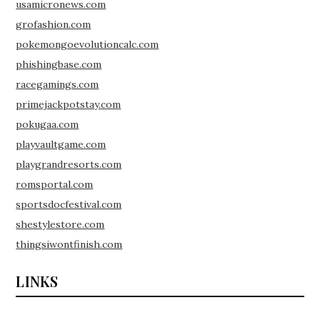
usamicronews.com
grofashion.com
pokemongoevolutioncalc.com
phishingbase.com
racegamings.com
primejackpotstay.com
pokugaa.com
playvaultgame.com
playgrandresorts.com
romsportal.com
sportsdocfestival.com
shestylestore.com
thingsiwontfinish.com
LINKS