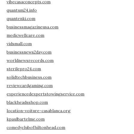
vibecasaconcepts.com
quantum24.info
quantenki.com
businessmagazineusa.com
medicwellcare.com
vidsmall.com
businessnews2day.com
worldnewsrecords.com
sterilepro24.com
solidtechbusiness.com
reviewcardgaming.com
experiencedexpertstowingservice.com
blackheadsshop.com
location-voiture-casablanca.org
kpaulbartelme.com
comedyclubofhiltonhead.com