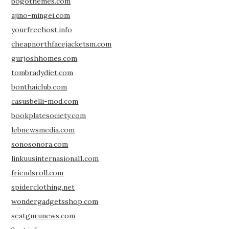
bogothemes.com
ajino-mingei.com
yourfreehost.info
cheapnorthfacejacketsm.com
gurjoshhomes.com
tombradydiet.com
bonthaiclub.com
casusbelli-mod.com
bookplatesociety.com
lebnewsmedia.com
sonosonora.com
linkuusinternasional1.com
friendsroll.com
spiderclothing.net
wondergadgetsshop.com
seatgurunews.com