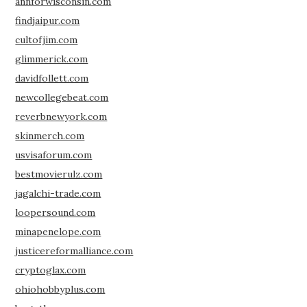
annforwisconsin.com
findjaipur.com
cultofjim.com
glimmerick.com
davidfollett.com
newcollegebeat.com
reverbnewyork.com
skinmerch.com
usvisaforum.com
bestmovierulz.com
jagalchi-trade.com
loopersound.com
minapenelope.com
justicereformalliance.com
cryptoglax.com
ohiohobbyplus.com