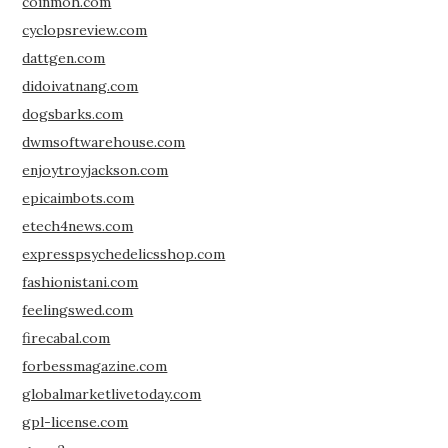
coinmoh.com
cyclopsreview.com
dattgen.com
didoivatnang.com
dogsbarks.com
dwmsoftwarehouse.com
enjoytroyjackson.com
epicaimbots.com
etech4news.com
expresspsychedelicsshop.com
fashionistani.com
feelingswed.com
firecabal.com
forbessmagazine.com
globalmarketlivetoday.com
gpl-license.com