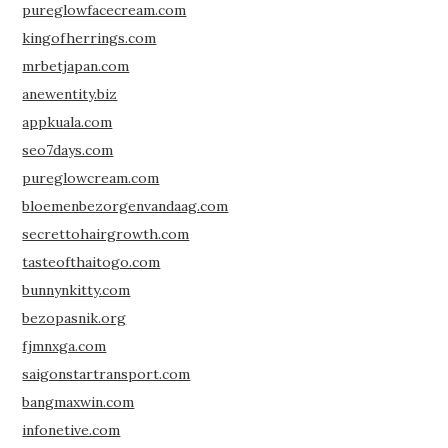
pureglowfacecream.com
kingofherrings.com
mrbetjapan.com
anewentity.biz
appkuala.com
seo7days.com
pureglowcream.com
bloemenbezorgenvandaag.com
secrettohairgrowth.com
tasteofthaitogo.com
bunnynkitty.com
bezopasnik.org
fjmnxga.com
saigonstartransport.com
bangmaxwin.com
infonetive.com