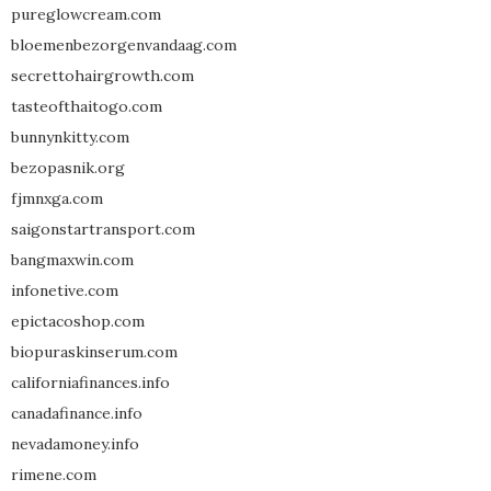
pureglowcream.com
bloemenbezorgenvandaag.com
secrettohairgrowth.com
tasteofthaitogo.com
bunnynkitty.com
bezopasnik.org
fjmnxga.com
saigonstartransport.com
bangmaxwin.com
infonetive.com
epictacoshop.com
biopuraskinserum.com
californiafinances.info
canadafinance.info
nevadamoney.info
rimene.com