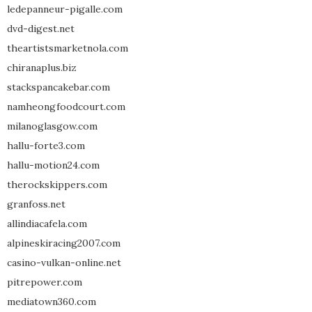
ledepanneur-pigalle.com
dvd-digest.net
theartistsmarketnola.com
chiranaplus.biz
stackspancakebar.com
namheongfoodcourt.com
milanoglasgow.com
hallu-forte3.com
hallu-motion24.com
therockskippers.com
granfoss.net
allindiacafela.com
alpineskiracing2007.com
casino-vulkan-online.net
pitrepower.com
mediatown360.com