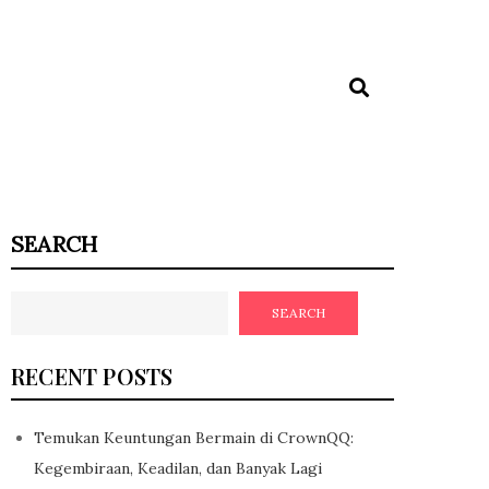
h
aksi dan peluang menang besar dengan cara yang
SEARCH
SEARCH
RECENT POSTS
Temukan Keuntungan Bermain di CrownQQ:
Kegembiraan, Keadilan, dan Banyak Lagi