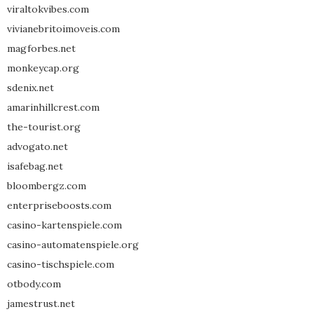
viraltokvibes.com
vivianebritoimoveis.com
magforbes.net
monkeycap.org
sdenix.net
amarinhillcrest.com
the-tourist.org
advogato.net
isafebag.net
bloombergz.com
enterpriseboosts.com
casino-kartenspiele.com
casino-automatenspiele.org
casino-tischspiele.com
otbody.com
jamestrust.net