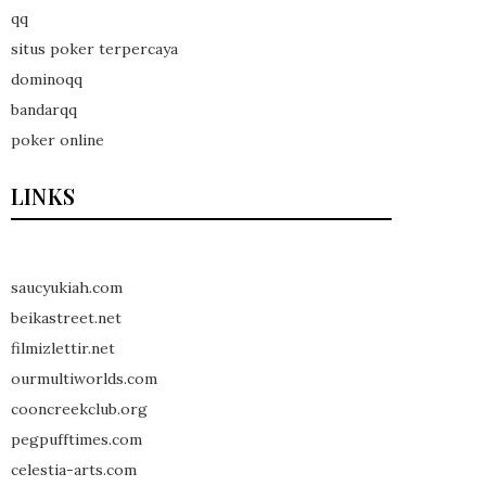
qq
situs poker terpercaya
dominoqq
bandarqq
poker online
LINKS
saucyukiah.com
beikastreet.net
filmizlettir.net
ourmultiworlds.com
cooncreekclub.org
pegpufftimes.com
celestia-arts.com