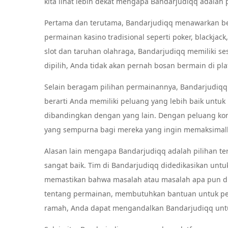
kita lihat lebih dekat mengapa Bandarjudiqq adalah p
Pertama dan terutama, Bandarjudiqq menawarkan be
permainan kasino tradisional seperti poker, blackjack
slot dan taruhan olahraga, Bandarjudiqq memiliki s
dipilih, Anda tidak akan pernah bosan bermain di plat
Selain beragam pilihan permainannya, Bandarjudiqq 
berarti Anda memiliki peluang yang lebih baik untuk
dibandingkan dengan yang lain. Dengan peluang kom
yang sempurna bagi mereka yang ingin memaksima
Alasan lain mengapa Bandarjudiqq adalah pilihan te
sangat baik. Tim di Bandarjudiqq didedikasikan u
memastikan bahwa masalah atau masalah apa pun dit
tentang permainan, membutuhkan bantuan untuk pen
ramah, Anda dapat mengandalkan Bandarjudiqq unt