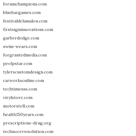
forumchampions.com
bluebargames.com
festivaldelamalou.com
firstsigninnovations.com
garberdodge.com
swim-wears.com
forgrantedmedia.com
peolpstar.com
tylerscustomdesign.com
carworksonline.com
techtimesss.com
virylstore.com
motorstell.com
health150years.com
prescriptions-drug.org
technocrewsolution.com