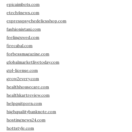
epicaimbots.com
etech4news.com
expresspsychedelicsshop.com
fashionistani.com
feelingswed.com
firecabal.com
forbessmagazine.com
globalmarketlivetoday.com
gpl-license.com
grow2every.com
healthhousecare.com
healthkartreview.com
helpquitporn.com
highqualitybanknote.com
hostingnews24.com
hottstyle.com