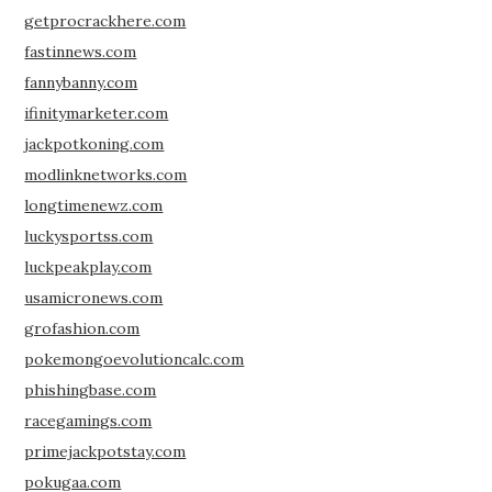
getprocrackhere.com
fastinnews.com
fannybanny.com
ifinitymarketer.com
jackpotkoning.com
modlinknetworks.com
longtimenewz.com
luckysportss.com
luckpeakplay.com
usamicronews.com
grofashion.com
pokemongoevolutioncalc.com
phishingbase.com
racegamings.com
primejackpotstay.com
pokugaa.com