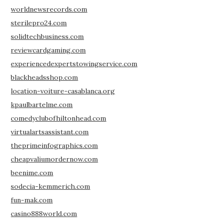
worldnewsrecords.com
sterilepro24.com
solidtechbusiness.com
reviewcardgaming.com
experiencedexpertstowingservice.com
blackheadsshop.com
location-voiture-casablanca.org
kpaulbartelme.com
comedyclubofhiltonhead.com
virtualartsassistant.com
theprimeinfographics.com
cheapvaliumordernow.com
beenime.com
sodecia-kemmerich.com
fun-mak.com
casino888world.com