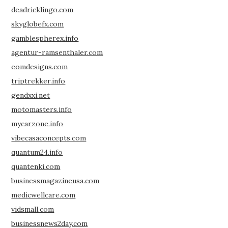
deadricklingo.com
skyglobefx.com
gamblespherex.info
agentur-ramsenthaler.com
eomdesigns.com
triptrekker.info
gendxxi.net
motomasters.info
mycarzone.info
vibecasaconcepts.com
quantum24.info
quantenki.com
businessmagazineusa.com
medicwellcare.com
vidsmall.com
businessnews2day.com