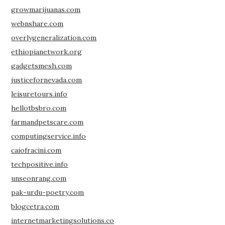
growmarijuanas.com
webnshare.com
overlygeneralization.com
ethiopianetwork.org
gadgetsmesh.com
justicefornevada.com
leisuretours.info
hellotbsbro.com
farmandpetscare.com
computingservice.info
caiofracini.com
techpositive.info
unseonrang.com
pak-urdu-poetry.com
blogcetra.com
internetmarketingsolutions.co