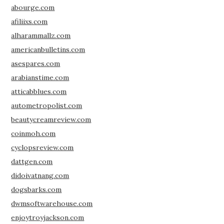
abourge.com
afiliixs.com
alharammallz.com
americanbulletins.com
asespares.com
arabianstime.com
atticabblues.com
autometropolist.com
beautycreamreview.com
coinmoh.com
cyclopsreview.com
dattgen.com
didoivatnang.com
dogsbarks.com
dwmsoftwarehouse.com
enjoytroyjackson.com