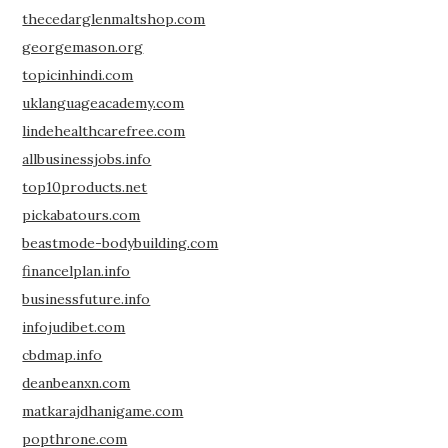
thecedarglenmaltshop.com
georgemason.org
topicinhindi.com
uklanguageacademy.com
lindehealthcarefree.com
allbusinessjobs.info
top10products.net
pickabatours.com
beastmode-bodybuilding.com
financelplan.info
businessfuture.info
infojudibet.com
cbdmap.info
deanbeanxn.com
matkarajdhanigame.com
popthrone.com