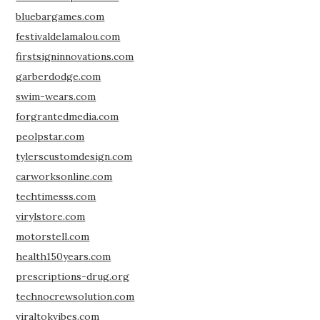
bluebargames.com
festivaldelamalou.com
firstsigninnovations.com
garberdodge.com
swim-wears.com
forgrantedmedia.com
peolpstar.com
tylerscustomdesign.com
carworksonline.com
techtimesss.com
virylstore.com
motorstell.com
health150years.com
prescriptions-drug.org
technocrewsolution.com
viraltokvibes.com