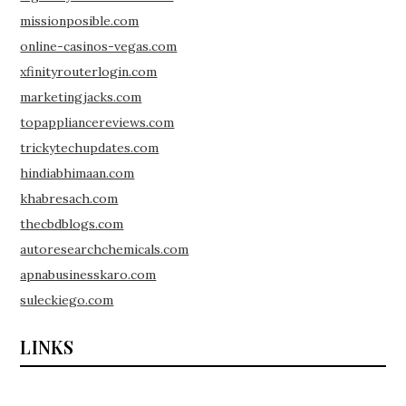
missionposible.com
online-casinos-vegas.com
xfinityrouterlogin.com
marketingjacks.com
topappliancereviews.com
trickytechupdates.com
hindiabhimaan.com
khabresach.com
thecbdblogs.com
autoresearchchemicals.com
apnabusinesskaro.com
suleckiego.com
LINKS