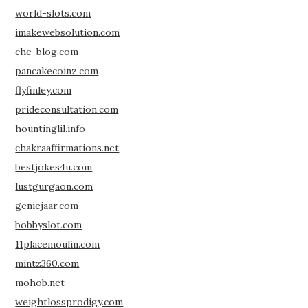
world-slots.com
imakewebsolution.com
che-blog.com
pancakecoinz.com
flyfinley.com
prideconsultation.com
hountinglil.info
chakraaffirmations.net
bestjokes4u.com
lustgurgaon.com
geniejaar.com
bobbyslot.com
11placemoulin.com
mintz360.com
mohob.net
weightlossprodigy.com