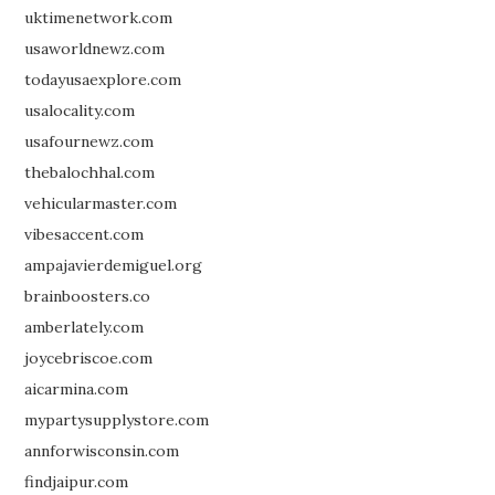
uktimenetwork.com
usaworldnewz.com
todayusaexplore.com
usalocality.com
usafournewz.com
thebalochhal.com
vehicularmaster.com
vibesaccent.com
ampajavierdemiguel.org
brainboosters.co
amberlately.com
joycebriscoe.com
aicarmina.com
mypartysupplystore.com
annforwisconsin.com
findjaipur.com