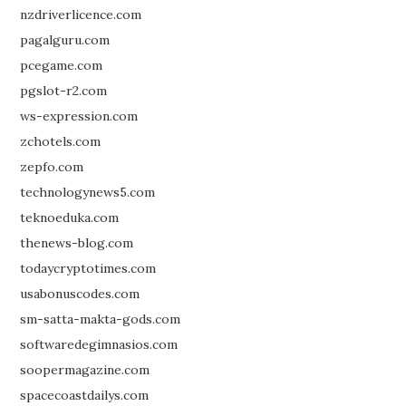
nzdriverlicence.com
pagalguru.com
pcegame.com
pgslot-r2.com
ws-expression.com
zchotels.com
zepfo.com
technologynews5.com
teknoeduka.com
thenews-blog.com
todaycryptotimes.com
usabonuscodes.com
sm-satta-makta-gods.com
softwaredegimnasios.com
soopermagazine.com
spacecoastdailys.com