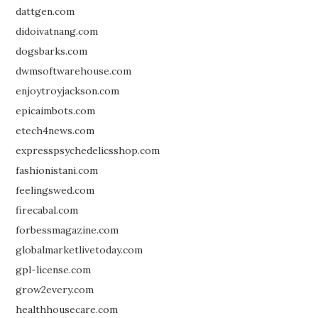
dattgen.com
didoivatnang.com
dogsbarks.com
dwmsoftwarehouse.com
enjoytroyjackson.com
epicaimbots.com
etech4news.com
expresspsychedelicsshop.com
fashionistani.com
feelingswed.com
firecabal.com
forbessmagazine.com
globalmarketlivetoday.com
gpl-license.com
grow2every.com
healthhousecare.com