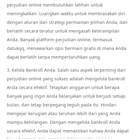
perjudian online membutuhkan latihan untuk
meningkatkan. Luangkan waktu untuk membiasakan diri
dengan aturan dan strategi permainan pilihan Anda, dan
berlatih secara teratur untuk mengasah keterampilan
Anda. Banyak platform perjudian online, termasuk
datukqq, menawarkan opsi bermain gratis di mana Anda
dapat berlatih tanpa mempertaruhkan uang.
3. Kelola Bankroll Anda: Salah satu aspek terpenting dari
perjudian online yang sukses adalah mengelola bankroll
Anda secara efektif. Tetapkan anggaran untuk berapa
banyak yang ingin Anda belanjakan untuk berjudi setiap
bulan, dan tetap berpegang teguh pada itu. Hindari
mengejar kerugian atau taruhan lebih dari yang Anda
mampu kehilangan. Dengan mengelola bankroll Anda
secara efektif, Anda dapat memastikan bahwa Anda dapat