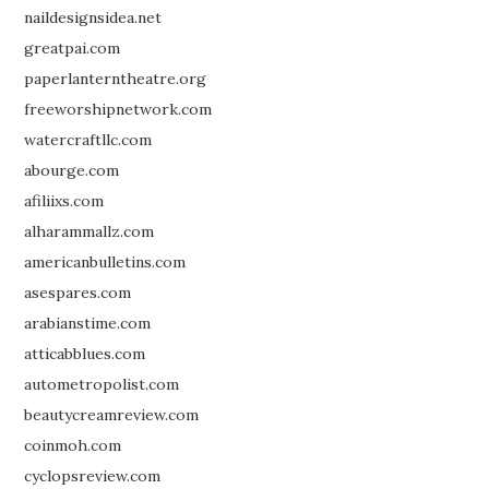
naildesignsidea.net
greatpai.com
paperlanterntheatre.org
freeworshipnetwork.com
watercraftllc.com
abourge.com
afiliixs.com
alharammallz.com
americanbulletins.com
asespares.com
arabianstime.com
atticabblues.com
autometropolist.com
beautycreamreview.com
coinmoh.com
cyclopsreview.com