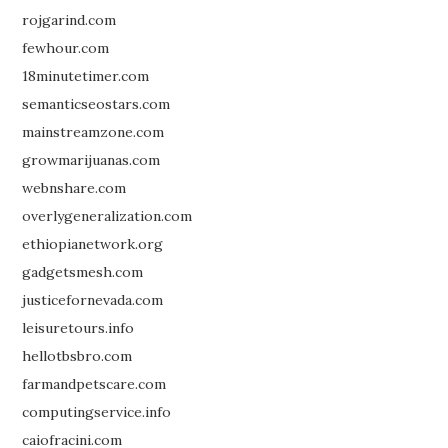
rojgarind.com
fewhour.com
18minutetimer.com
semanticseostars.com
mainstreamzone.com
growmarijuanas.com
webnshare.com
overlygeneralization.com
ethiopianetwork.org
gadgetsmesh.com
justicefornevada.com
leisuretours.info
hellotbsbro.com
farmandpetscare.com
computingservice.info
caiofracini.com