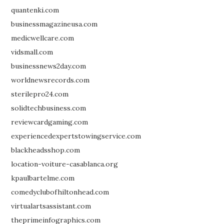
quantenki.com
businessmagazineusa.com
medicwellcare.com
vidsmall.com
businessnews2day.com
worldnewsrecords.com
sterilepro24.com
solidtechbusiness.com
reviewcardgaming.com
experiencedexpertstowingservice.com
blackheadsshop.com
location-voiture-casablanca.org
kpaulbartelme.com
comedyclubofhiltonhead.com
virtualartsassistant.com
theprimeinfographics.com