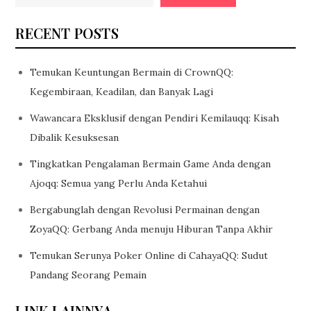
RECENT POSTS
Temukan Keuntungan Bermain di CrownQQ:
Kegembiraan, Keadilan, dan Banyak Lagi
Wawancara Eksklusif dengan Pendiri Kemilauqq: Kisah
Dibalik Kesuksesan
Tingkatkan Pengalaman Bermain Game Anda dengan
Ajoqq: Semua yang Perlu Anda Ketahui
Bergabunglah dengan Revolusi Permainan dengan
ZoyaQQ: Gerbang Anda menuju Hiburan Tanpa Akhir
Temukan Serunya Poker Online di CahayaQQ: Sudut
Pandang Seorang Pemain
LINK LAINNYA