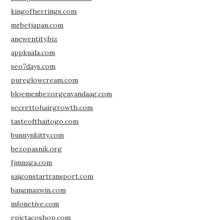
kingofherrings.com
mrbetjapan.com
anewentity.biz
appkuala.com
seo7days.com
pureglowcream.com
bloemenbezorgenvandaag.com
secrettohairgrowth.com
tasteofthaitogo.com
bunnynkitty.com
bezopasnik.org
fjmnxga.com
saigonstartransport.com
bangmaxwin.com
infonetive.com
epictacoshop.com