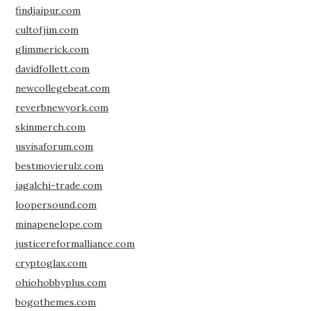
findjaipur.com
cultofjim.com
glimmerick.com
davidfollett.com
newcollegebeat.com
reverbnewyork.com
skinmerch.com
usvisaforum.com
bestmovierulz.com
jagalchi-trade.com
loopersound.com
minapenelope.com
justicereformalliance.com
cryptoglax.com
ohiohobbyplus.com
bogothemes.com