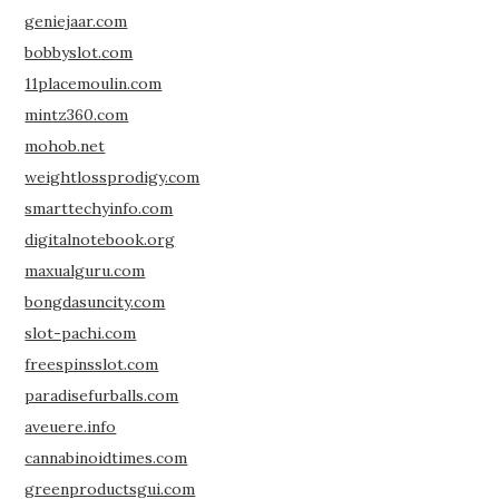
geniejaar.com
bobbyslot.com
11placemoulin.com
mintz360.com
mohob.net
weightlossprodigy.com
smarttechyinfo.com
digitalnotebook.org
maxualguru.com
bongdasuncity.com
slot-pachi.com
freespinsslot.com
paradisefurballs.com
aveuere.info
cannabinoidtimes.com
greenproductsgui.com