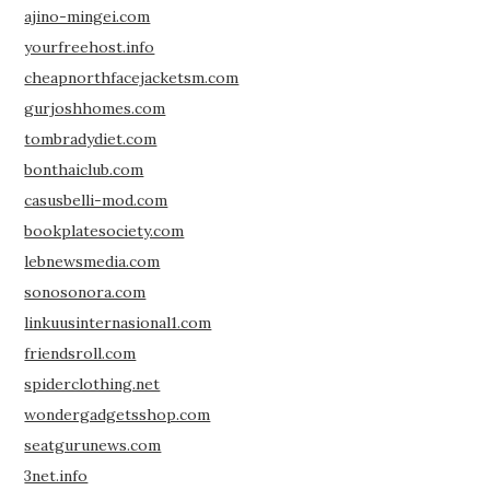
ajino-mingei.com
yourfreehost.info
cheapnorthfacejacketsm.com
gurjoshhomes.com
tombradydiet.com
bonthaiclub.com
casusbelli-mod.com
bookplatesociety.com
lebnewsmedia.com
sonosonora.com
linkuusinternasional1.com
friendsroll.com
spiderclothing.net
wondergadgetsshop.com
seatgurunews.com
3net.info