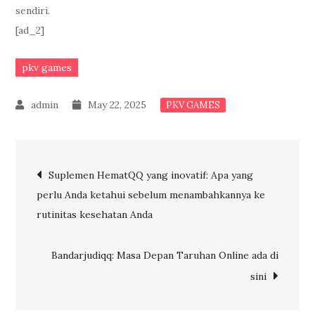
sendiri.
[ad_2]
pkv games
May 22, 2025
PKV GAMES
Post
Suplemen HematQQ yang inovatif: Apa yang
perlu Anda ketahui sebelum menambahkannya ke
navigation
rutinitas kesehatan Anda
Bandarjudiqq: Masa Depan Taruhan Online ada di
sini