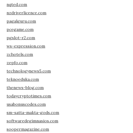
nqted.com
nzdriverlicence.com
pagalguru.com
pcegame.com
pgslot-r2.com
ws-expression.com
zchotels.com
zepfo.com
technologynews5.com
teknoeduka.com
thenews-blog.com
todaycryptotimes.com
usabonuscodes.com
sm-satta-makta-gods.com
softwaredegimnasios.com
soopermagazine.com