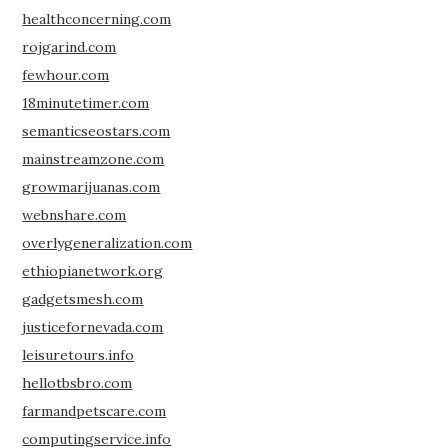
healthconcerning.com
rojgarind.com
fewhour.com
18minutetimer.com
semanticseostars.com
mainstreamzone.com
growmarijuanas.com
webnshare.com
overlygeneralization.com
ethiopianetwork.org
gadgetsmesh.com
justicefornevada.com
leisuretours.info
hellotbsbro.com
farmandpetscare.com
computingservice.info