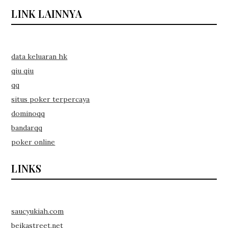
LINK LAINNYA
data keluaran hk
qiu qiu
qq
situs poker terpercaya
dominoqq
bandarqq
poker online
LINKS
saucyukiah.com
beikastreet.net