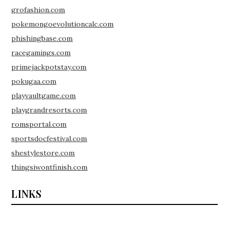
grofashion.com
pokemongoevolutioncalc.com
phishingbase.com
racegamings.com
primejackpotstay.com
pokugaa.com
playvaultgame.com
playgrandresorts.com
romsportal.com
sportsdocfestival.com
shestylestore.com
thingsiwontfinish.com
LINKS