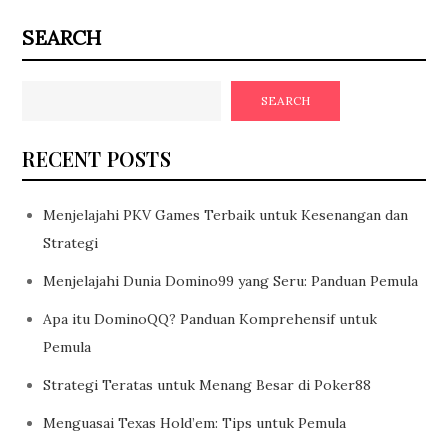
SEARCH
SEARCH
RECENT POSTS
Menjelajahi PKV Games Terbaik untuk Kesenangan dan
Strategi
Menjelajahi Dunia Domino99 yang Seru: Panduan Pemula
Apa itu DominoQQ? Panduan Komprehensif untuk
Pemula
Strategi Teratas untuk Menang Besar di Poker88
Menguasai Texas Hold’em: Tips untuk Pemula