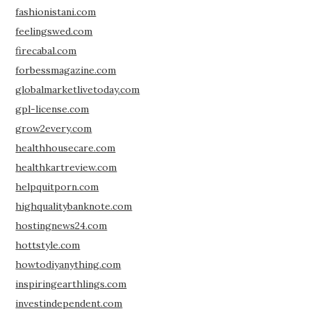
fashionistani.com
feelingswed.com
firecabal.com
forbessmagazine.com
globalmarketlivetoday.com
gpl-license.com
grow2every.com
healthhousecare.com
healthkartreview.com
helpquitporn.com
highqualitybanknote.com
hostingnews24.com
hottstyle.com
howtodiyanything.com
inspiringearthlings.com
investindependent.com