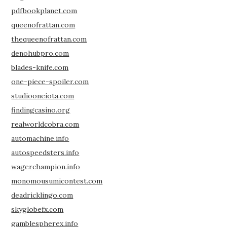
pdfbookplanet.com
queenofrattan.com
thequeenofrattan.com
denohubpro.com
blades-knife.com
one-piece-spoiler.com
studiooneiota.com
findingcasino.org
realworldcobra.com
automachine.info
autospeedsters.info
wagerchampion.info
monomousumicontest.com
deadricklingo.com
skyglobefx.com
gamblespherex.info