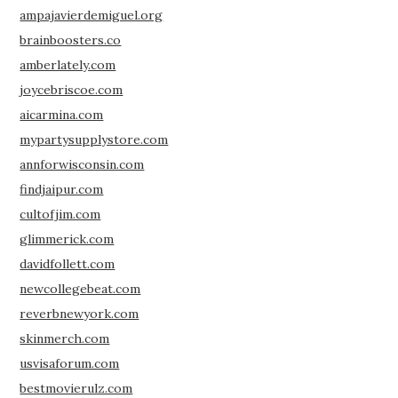
ampajavierdemiguel.org
brainboosters.co
amberlately.com
joycebriscoe.com
aicarmina.com
mypartysupplystore.com
annforwisconsin.com
findjaipur.com
cultofjim.com
glimmerick.com
davidfollett.com
newcollegebeat.com
reverbnewyork.com
skinmerch.com
usvisaforum.com
bestmovierulz.com