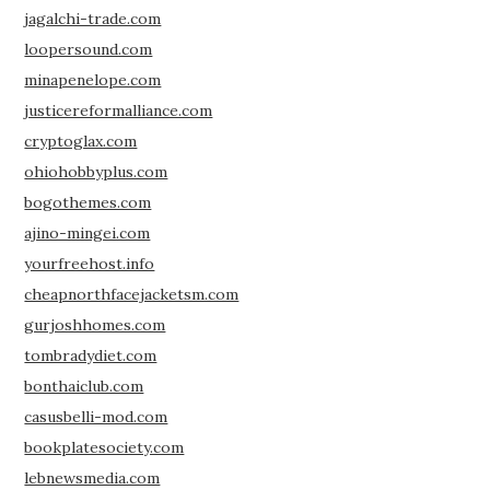
jagalchi-trade.com
loopersound.com
minapenelope.com
justicereformalliance.com
cryptoglax.com
ohiohobbyplus.com
bogothemes.com
ajino-mingei.com
yourfreehost.info
cheapnorthfacejacketsm.com
gurjoshhomes.com
tombradydiet.com
bonthaiclub.com
casusbelli-mod.com
bookplatesociety.com
lebnewsmedia.com