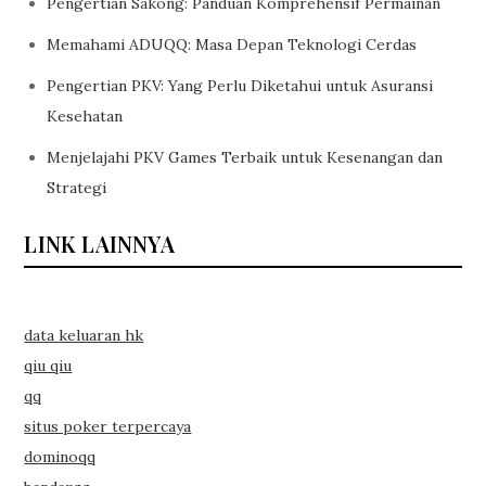
Pengertian Sakong: Panduan Komprehensif Permainan
Memahami ADUQQ: Masa Depan Teknologi Cerdas
Pengertian PKV: Yang Perlu Diketahui untuk Asuransi
Kesehatan
Menjelajahi PKV Games Terbaik untuk Kesenangan dan
Strategi
LINK LAINNYA
data keluaran hk
qiu qiu
qq
situs poker terpercaya
dominoqq