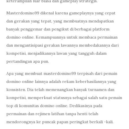
keterampilan luar biasa dan gameplay strategis.
Masterdomino99 dikenal karena gameplaynya yang cepat
dan gerakan yang tepat, yang membuatnya mendapatkan
banyak penggemar dan pengikut di berbagai platform
domino online. Kemampuannya untuk membaca permainan
dan mengantisipasi gerakan lawannya membedakannya dari
kompetisi, menjadikannya lawan yang tangguh dalam
pertandingan apa pun.
Apa yang membuat masterdomino99 terpisah dari pemain
domino online lainnya adalah rekam keberhasilannya yang
konsisten. Dia telah memenangkan banyak turnamen dan
kompetisi, memperkuat statusnya sebagai salah satu pemain
top di komunitas domino online. Dedikasinya pada
permainan dan rejimen latihan tanpa henti telah
mendorongnya ke puncak papan peringkat berkali -kali.