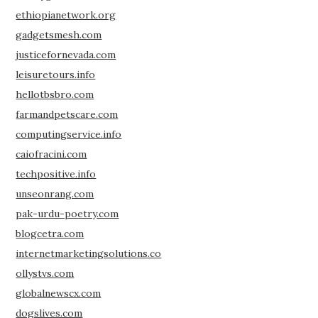
ethiopianetwork.org
gadgetsmesh.com
justicefornevada.com
leisuretours.info
hellotbsbro.com
farmandpetscare.com
computingservice.info
caiofracini.com
techpositive.info
unseonrang.com
pak-urdu-poetry.com
blogcetra.com
internetmarketingsolutions.co
ollystvs.com
globalnewscx.com
dogslives.com