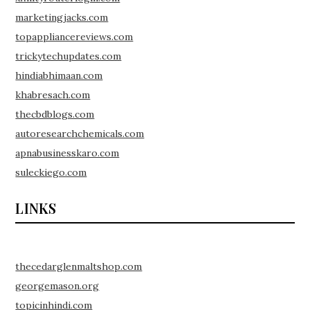
marketingjacks.com
topappliancereviews.com
trickytechupdates.com
hindiabhimaan.com
khabresach.com
thecbdblogs.com
autoresearchchemicals.com
apnabusinesskaro.com
suleckiego.com
LINKS
thecedarglenmaltshop.com
georgemason.org
topicinhindi.com