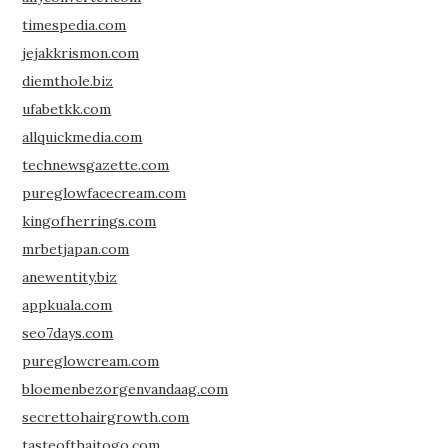
timespedia.com
jejakkrismon.com
diemthole.biz
ufabetkk.com
allquickmedia.com
technewsgazette.com
pureglowfacecream.com
kingofherrings.com
mrbetjapan.com
anewentity.biz
appkuala.com
seo7days.com
pureglowcream.com
bloemenbezorgenvandaag.com
secrettohairgrowth.com
tasteofthaitogo.com