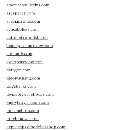
americanbulletins.com
asespares.com
arabianstime.com
atticabblues.com
autometropolist.com
beautycreamreview.com
coinmoh.com
cyclopsreview.com
dattgen.com
didoivatnang.com
dogsbarks.com
dwmsoftwarehouse.com
enjoytroyjackson.com
epicaimbots.com
etech4news.com
expresspsychedelicsshop.com