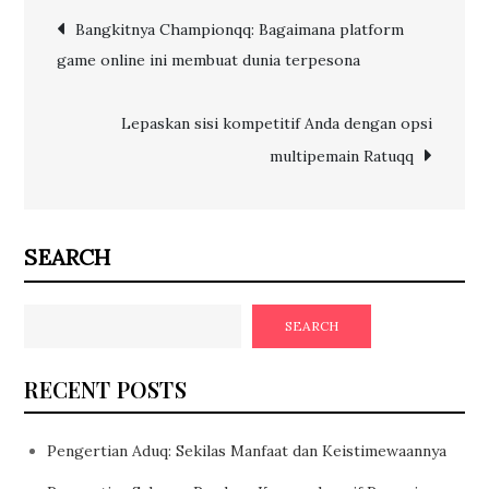
Post
Bangkitnya Championqq: Bagaimana platform
game online ini membuat dunia terpesona
navigation
Lepaskan sisi kompetitif Anda dengan opsi
multipemain Ratuqq
SEARCH
SEARCH
RECENT POSTS
Pengertian Aduq: Sekilas Manfaat dan Keistimewaannya