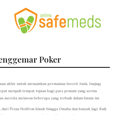
a: Mainkan Slot dengan Mudah dari Ruma
 dari kenyamanan rumah Anda. Nikmati kemudahan bertransaksi dan 
Penggemar Poker
an akhir untuk memainkan permainan favorit Anda, Janjiqq
cepat menjadi tempat tujuan bagi para pemain yang serius
n mereka melawan beberapa yang terbaik dalam bisnis ini.
dari Texas Hold’em klasik hingga Omaha dan banyak lagi. Baik