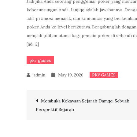
Jadi jika Anda seorang penggemar poker yang mencar
keberuntungan Anda, Janjiqq adalah jawabannya. Den
adil, promosi menarik, dan komunitas yang berkemba
poker Anda ke level berikutnya. Bergabunglah dengan J
menjadi pilihan utama bagi pemain poker di seluruh du
[ad_2]
pkv games
May 19, 2026
PKV GAMES
Post
Membuka Kekayaan Sejarah Damqq: Sebuah
Perspektif Sejarah
navigation