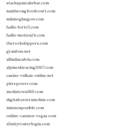
stackspancakebar.com
namheongfoodcourt.com
milanoglasgow.com
hallu-forte3.com
hallu-motion24.com
therockskippers.com
granfoss.net
allindiacafela.com
alpineskiracing2007.com
casino-vulkan-online.net
pitrepower.com
mediatown360.com
digitaleyestrainclinic.com
missionposible.com
online-casinos-vegas.com
xfinityrouterlogin.com