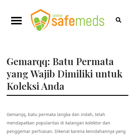
Skip
to
content
Mainkan slot gacor dengan deposit pulsa dari
Slot Gacor Deposit Pulsa:
kenyamanan rumah Anda. Nikmati kemudahan
Mainkan Slot dengan Mudah
bertransaksi dan peluang menang besar
dengan cara yang praktis.
dari Rumah
Gemarqq: Batu Permata
yang Wajib Dimiliki untuk
Koleksi Anda
Gemarqq, batu permata langka dan indah, telah
mendapatkan popularitas di kalangan kolektor dan
penggemar perhiasan. Dikenal karena keindahannya yang