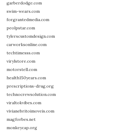
garberdodge.com
swim-wears.com
forgrantedmedia.com
peolpstar.com
tylerscustomdesign.com
carworksonline.com
techtimesss.com
virylstore.com
motorstell.com
health150years.com
prescriptions-drug.org
technocrewsolution.com
viraltokvibes.com
vivianebritoimoveis.com
magforbes.net
monkeycap.org