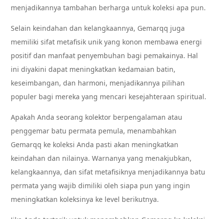
menjadikannya tambahan berharga untuk koleksi apa pun.
Selain keindahan dan kelangkaannya, Gemarqq juga
memiliki sifat metafisik unik yang konon membawa energi
positif dan manfaat penyembuhan bagi pemakainya. Hal
ini diyakini dapat meningkatkan kedamaian batin,
keseimbangan, dan harmoni, menjadikannya pilihan
populer bagi mereka yang mencari kesejahteraan spiritual.
Apakah Anda seorang kolektor berpengalaman atau
penggemar batu permata pemula, menambahkan
Gemarqq ke koleksi Anda pasti akan meningkatkan
keindahan dan nilainya. Warnanya yang menakjubkan,
kelangkaannya, dan sifat metafisiknya menjadikannya batu
permata yang wajib dimiliki oleh siapa pun yang ingin
meningkatkan koleksinya ke level berikutnya.