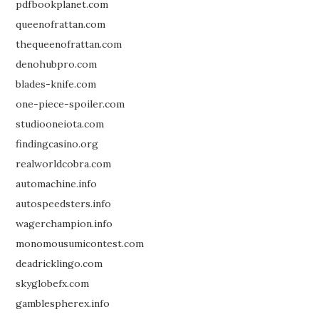
pdfbookplanet.com
queenofrattan.com
thequeenofrattan.com
denohubpro.com
blades-knife.com
one-piece-spoiler.com
studiooneiota.com
findingcasino.org
realworldcobra.com
automachine.info
autospeedsters.info
wagerchampion.info
monomousumicontest.com
deadricklingo.com
skyglobefx.com
gamblespherex.info