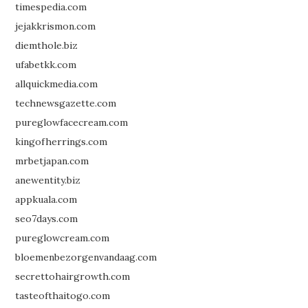
timespedia.com
jejakkrismon.com
diemthole.biz
ufabetkk.com
allquickmedia.com
technewsgazette.com
pureglowfacecream.com
kingofherrings.com
mrbetjapan.com
anewentity.biz
appkuala.com
seo7days.com
pureglowcream.com
bloemenbezorgenvandaag.com
secrettohairgrowth.com
tasteofthaitogo.com