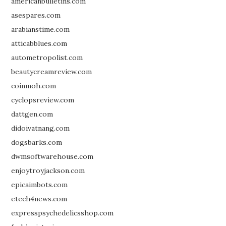
americanbulletins.com
asespares.com
arabianstime.com
atticabblues.com
autometropolist.com
beautycreamreview.com
coinmoh.com
cyclopsreview.com
dattgen.com
didoivatnang.com
dogsbarks.com
dwmsoftwarehouse.com
enjoytroyjackson.com
epicaimbots.com
etech4news.com
expresspsychedelicsshop.com