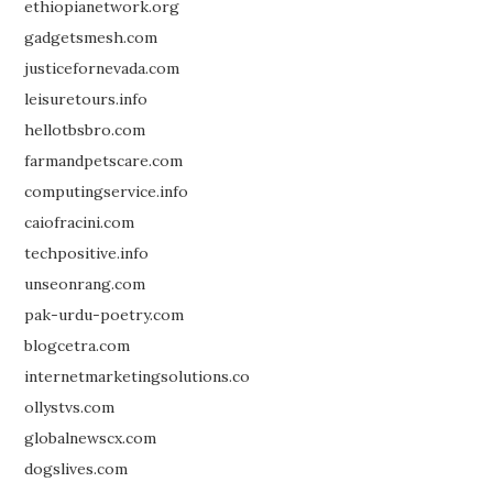
ethiopianetwork.org
gadgetsmesh.com
justicefornevada.com
leisuretours.info
hellotbsbro.com
farmandpetscare.com
computingservice.info
caiofracini.com
techpositive.info
unseonrang.com
pak-urdu-poetry.com
blogcetra.com
internetmarketingsolutions.co
ollystvs.com
globalnewscx.com
dogslives.com