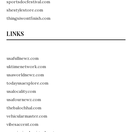
sportsdocfestival.com
shestylestore.com
thingsiwontfinish.com
LINKS
usafullnewz.com
uktimenetwork.com
usaworldnewz.com
todayusaexplore.com
usalocality.com
usafournewz.com
thebalochhal.com
vehicularmaster.com
vibesaccent.com