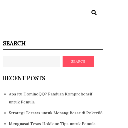
h
peluang menang besar dengan cara yang praktis.
SEARCH
SEARCH
RECENT POSTS
Apa itu DominoQQ? Panduan Komprehensif
untuk Pemula
Strategi Teratas untuk Menang Besar di Poker88
Menguasai Texas Hold’em: Tips untuk Pemula