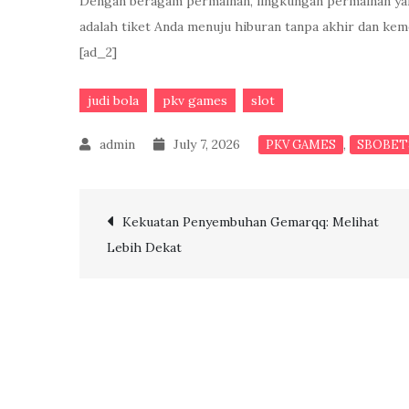
Dengan beragam permainan, lingkungan permainan ya
adalah tiket Anda menuju hiburan tanpa akhir dan keme
[ad_2]
judi bola
pkv games
slot
July 7, 2026
,
PKV GAMES
SBOBET
Post
Kekuatan Penyembuhan Gemarqq: Melihat
Lebih Dekat
navigation