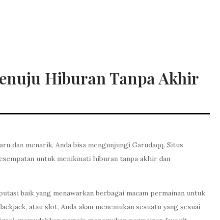
a: Mainkan Slot dengan Mudah dari Ruma
 dari kenyamanan rumah Anda. Nikmati kemudahan bertransaksi dan 
enuju Hiburan Tanpa Akhir
aru dan menarik, Anda bisa mengunjungi Garudaqq. Situs
kesempatan untuk menikmati hiburan tanpa akhir dan
reputasi baik yang menawarkan berbagai macam permainan untuk
lackjack, atau slot, Anda akan menemukan sesuatu yang sesuai