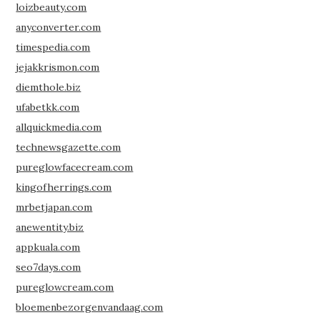
loizbeauty.com
anyconverter.com
timespedia.com
jejakkrismon.com
diemthole.biz
ufabetkk.com
allquickmedia.com
technewsgazette.com
pureglowfacecream.com
kingofherrings.com
mrbetjapan.com
anewentity.biz
appkuala.com
seo7days.com
pureglowcream.com
bloemenbezorgenvandaag.com