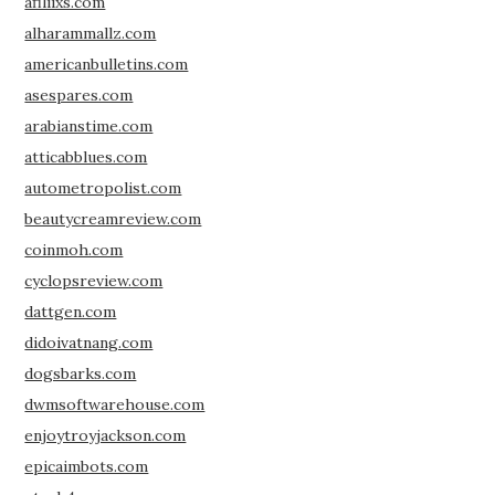
afiliixs.com
alharammallz.com
americanbulletins.com
asespares.com
arabianstime.com
atticabblues.com
autometropolist.com
beautycreamreview.com
coinmoh.com
cyclopsreview.com
dattgen.com
didoivatnang.com
dogsbarks.com
dwmsoftwarehouse.com
enjoytroyjackson.com
epicaimbots.com