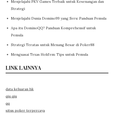
Menjelajahi PKV Games Terbaik untuk Kesenangan dan
Strategi
Menjelajahi Dunia Domino99 yang Seru: Panduan Pemula
Apa itu DominoQQ? Panduan Komprehensif untuk
Pemula
Strategi Teratas untuk Menang Besar di Poker88
Menguasai Texas Hold’em: Tips untuk Pemula
LINK LAINNYA
data keluaran hk
qiu qiu
qq
situs poker terpercaya