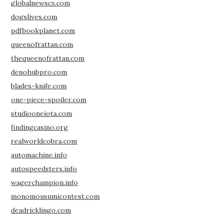
globalnewscx.com
dogslives.com
pdfbookplanet.com
queenofrattan.com
thequeenofrattan.com
denohubpro.com
blades-knife.com
one-piece-spoiler.com
studiooneiota.com
findingcasino.org
realworldcobra.com
automachine.info
autospeedsters.info
wagerchampion.info
monomousumicontest.com
deadricklingo.com