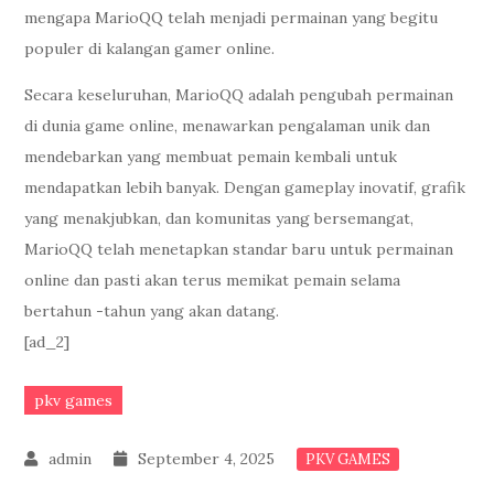
mengapa MarioQQ telah menjadi permainan yang begitu
populer di kalangan gamer online.
Secara keseluruhan, MarioQQ adalah pengubah permainan
di dunia game online, menawarkan pengalaman unik dan
mendebarkan yang membuat pemain kembali untuk
mendapatkan lebih banyak. Dengan gameplay inovatif, grafik
yang menakjubkan, dan komunitas yang bersemangat,
MarioQQ telah menetapkan standar baru untuk permainan
online dan pasti akan terus memikat pemain selama
bertahun -tahun yang akan datang.
[ad_2]
pkv games
September 4, 2025
PKV GAMES