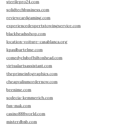
sterilepro24.com
solidtechbusiness.com
reviewcardgaming.com
experiencedexpertstowingservice.com
blackheadsshop.com
location-voiture-casablanca.org
kpaulbartelme.com
comedyclubofhiltonhead.com
virtualartsassistant.com
theprimeinfographics.com
cheapvaliumordernow.com
beenime.com
sodecia-kemmerich.com
fun-mak.com
casino888world.com
misterdbnb.com