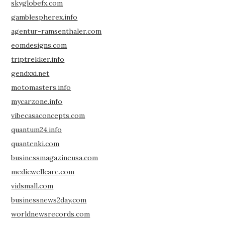
skyglobefx.com
gamblespherex.info
agentur-ramsenthaler.com
eomdesigns.com
triptrekker.info
gendxxi.net
motomasters.info
mycarzone.info
vibecasaconcepts.com
quantum24.info
quantenki.com
businessmagazineusa.com
medicwellcare.com
vidsmall.com
businessnews2day.com
worldnewsrecords.com