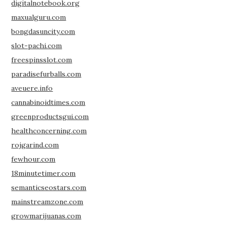
digitalnotebook.org
maxualguru.com
bongdasuncity.com
slot-pachi.com
freespinsslot.com
paradisefurballs.com
aveuere.info
cannabinoidtimes.com
greenproductsgui.com
healthconcerning.com
rojgarind.com
fewhour.com
18minutetimer.com
semanticseostars.com
mainstreamzone.com
growmarijuanas.com