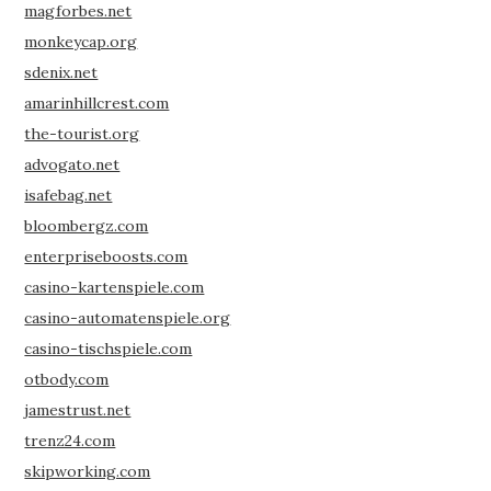
magforbes.net
monkeycap.org
sdenix.net
amarinhillcrest.com
the-tourist.org
advogato.net
isafebag.net
bloombergz.com
enterpriseboosts.com
casino-kartenspiele.com
casino-automatenspiele.org
casino-tischspiele.com
otbody.com
jamestrust.net
trenz24.com
skipworking.com